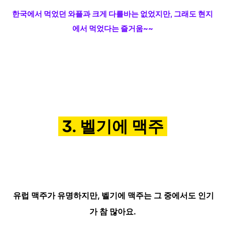
한국에서 먹었던 와플과 크게 다를바는 없었지만, 그래도 현지
에서 먹었다는 즐거움~~
3. 벨기에 맥주
유럽 맥주가 유명하지만,
벨기에 맥주는 그 중에서도 인기
가 참 많아요.