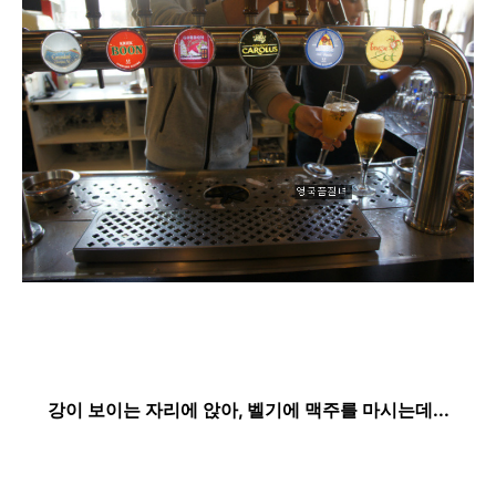
강이 보이는 자리에 앉아, 벨기에 맥주를 마시는데...