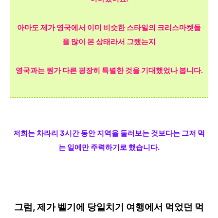
아마도 제가
영국에서 이미 비슷한 스타일의
크리스마켓들
을 많이 본 상태라서 그랬는지
영국과는 뭔가 다른 굉장히
특별한 것을 기대했었
나 봅니다.
저희는 차라리 3
시간 동안 지역을
둘러
보는 것보다는 그저 먹
는 일에만 주력하기로 했습니다.
그럼, 제가 벨기에 당일치기 여행에서 먹었던 먹