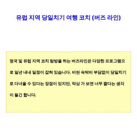
유럽 지역 당일치기 여행 코치
(버즈 라인)
영국 및 유럽 지역 코치
탐방을 하는 버즈라인은
다양한 프로그램으
로 일년 내내 일정이 잡혀 있습니다.
비싼 숙박비
부담없이 당일치기
로 다녀올 수 있다는 장점이 있지만, 막상 가 보면 너무 짧다는 생각
이 들긴 합니다.