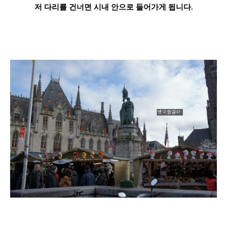
저 다리를 건너면 시내 안으
로 들어가게 됩니다.