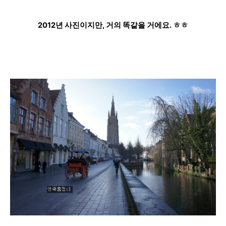
2012년 사진이지만, 거의 똑같을 거에요. ㅎㅎ