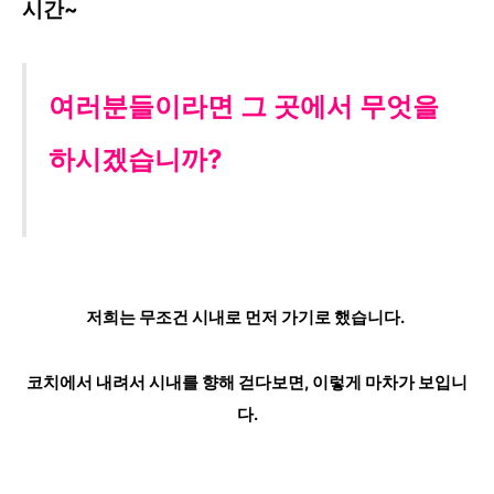
시간~
여러분들이라면 그 곳에서 무엇을
하시겠습니까?
저희는 무조건 시내로 먼저 가기로 했습니다.
코치에서 내려서 시내를 향해 걷다보면, 이렇게 마차가 보입니
다.