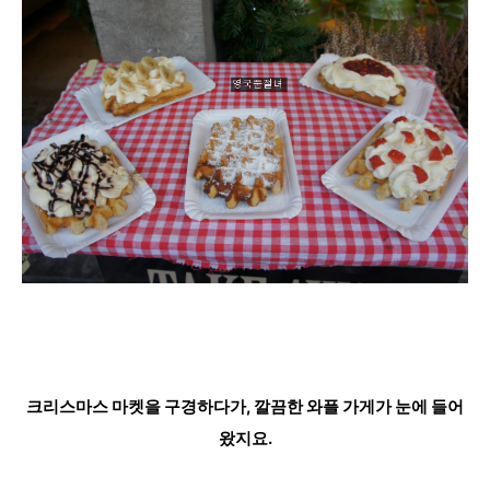
크리스마스 마켓을 구경하다가, 깔끔한 와플 가게가 눈에 들어
왔지요.