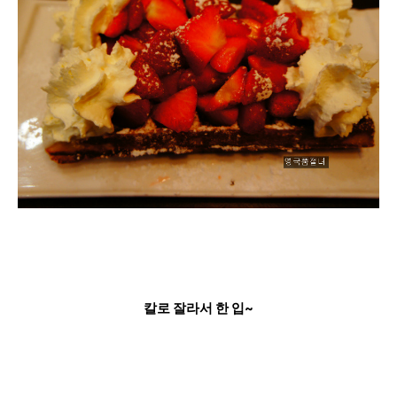
칼로 잘라서 한 입~