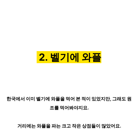
2. 벨기에 와플
한국에서 이미 벨기에 와플을 먹어 본 적이 있었지만, 그래도 원
조를 먹어봐야지요.
거리에는 와플을 파는 크고 작은 상점들이 많았어요.