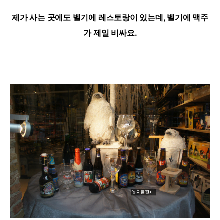
제가 사는 곳에도 벨기에 레스토랑이 있는데, 벨기에 맥주
가 제일 비싸요.