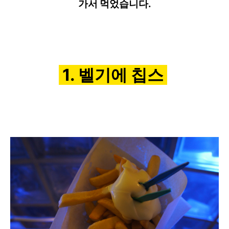
가서 먹었습니다.
1. 벨기에 칩스