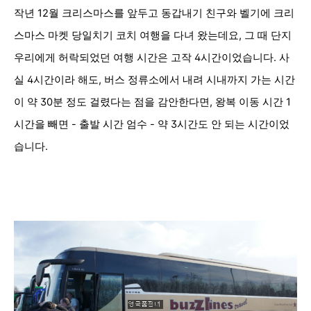
작년 12월 크리스마스를 앞두고 동갑내기 친구와 벨기에 크리
스마스 마켓 당일치기 코치 여행을 다녀 왔는데요, 그 때 단지
우리에게 허락되었던 여행 시간은 고작 4시간이었습니다. 사
실 4시간이라 해도, 버스 정류소에서 내려 시내까지 가는 시간
이 약 30분 정도 걸렸다는 점을 감안한다면, 왕복 이동 시간 1
시간을 빼면 - 출발
시간 엄수 - 약 3시간도 안 되는 시간이었
습니다.