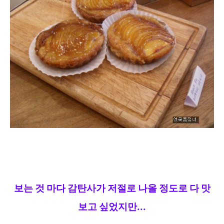
보는 것 마다 감탄사가 저절로 나올 정도로 다 맛
보고 싶었지만...