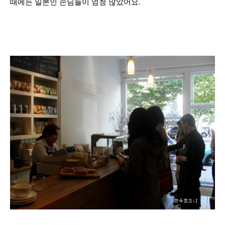
때에는 일본인 손님들이 엄청 많았어요.