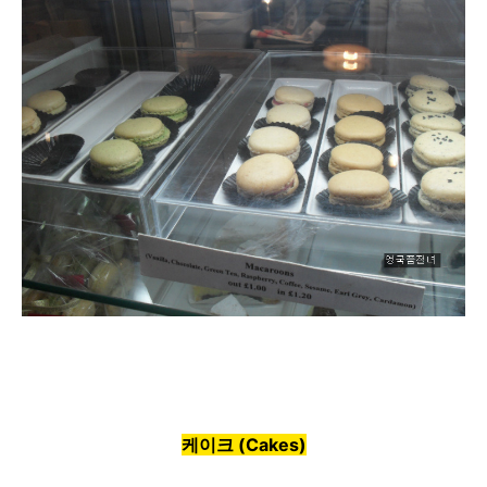
케이크 (Cakes)