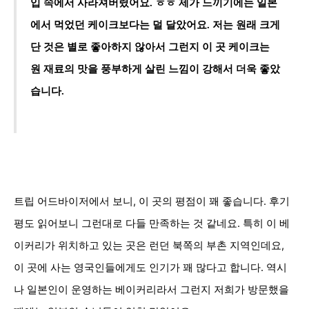
입 속에서 사라져버렸어요. ㅎㅎ 제가 느끼기에는 일본
에서 먹었던 케이크보다는 덜 달았어요. 저는 원래 크게
단 것은 별로 좋아하지 않아서 그런지 이 곳 케이크는
원 재료의 맛을 풍부하게 살린 느낌이 강해서 더욱
좋았
습니다.
트립 어드바이저에서 보니, 이 곳의 평점이 꽤 좋습니다. 후기
평도 읽어보니 그런대로 다들 만족하는 것 같네요. 특히 이 베
이커리가 위치하고 있는 곳은 런던 북쪽의 부촌 지역인데요,
이 곳에 사는 영국인들에게도 인기가 꽤 많다고 합니다.
역시
나 일본인이 운영하는 베이커리라서 그런지 저희가 방문했을