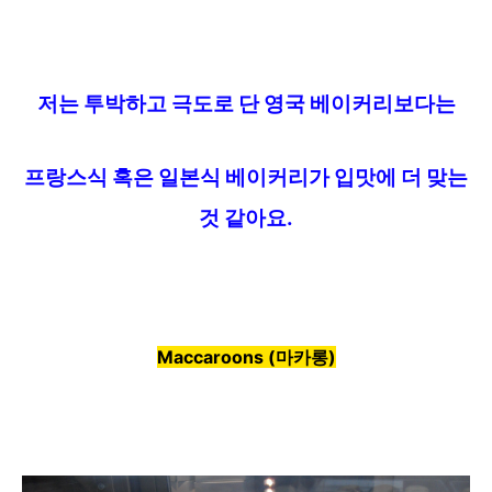
저는 투박하고 극도로 단 영국 베이커리보다는
프랑스식
혹은 일본식 베이커리가
입맛에 더
맞는
것 같아요.
Maccaroons (마카롱)