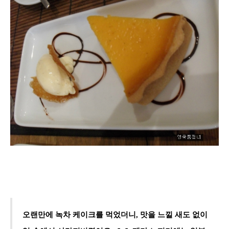
오랜만에 녹차 케이크를 먹었더니, 맛을 느낄 새도 없이