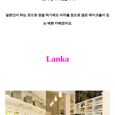
일본인이 하는 곳으로 정말 먹기에도 아까울 정도로 많은
케이크들이 있
는 예쁜 카페였어요.
Lanka