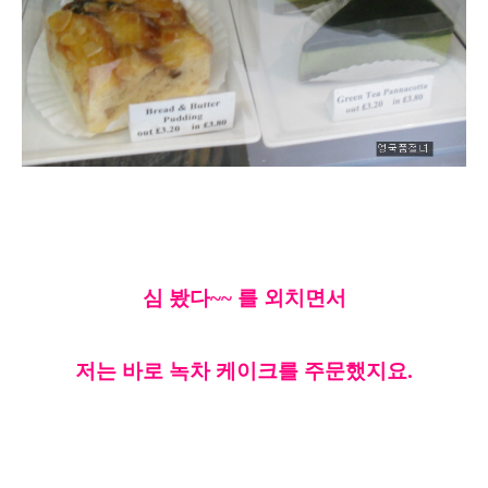
심 봤다~~ 를 외치면서
저는 바로 녹차 케이크를 주문했지요.