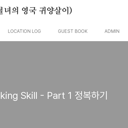
절녀의 영국 귀양살이)
LOCATION LOG
GUEST BOOK
ADMIN
ing Skill - Part 1 정복하기