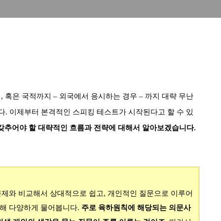
업
,
혹은 국적까지
–
외국에서 응시하는 경우
–
까지 대략 무난
다
.
이제부터 본격적인 스피킹 테스트가 시작된다고 할 수 있
갖추어야 할 대략적인 흐름과 전략에 대해서 알아보겠습니다.
문제와 비교해서 상대적으로 쉽고
,
개인적인 질문으로 이루어
대해 다양하게 물어봅니다
.
주로 육하원칙에 해당되는 의문사