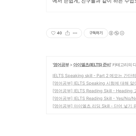
에서 손쉽게, 친구들과 같이 하는 수업
40
구독하기
'
영어공부
>
아이엘츠(IELTS) 준비
' 카테고리의 
IELTS Speaking skill - Part 2 메모는 간단
[영어공부] IELTS Speaking 시험에 대해 
[영어공부] IELTS Reading Skill - Headin
[영어공부] IELTS Reading Skill - Yes/No/
[영어공부] 아이엘츠 리딩 Skill - 단어 넣기 