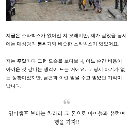
지금은 스타벅스가 없어진 지 오래지만, 제가 살았을 당시
에는 대성당의 분위기와 비슷한 스타벅스가 있었어요.
저는 주말마다 그런 모습을 보다보니, 어느 순간 비용이
아까운 것 같다는 생각이 드는 거에요. 그 당시 아기가 없
는 상황이었지만, 남편과 이런 말을 주고 받았던 기억이
납니다.
영어캠프 보다는 차라리 그 돈으로 아이들과 유럽여
행을 가자!!