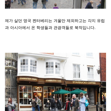
제가 살던 영국 켄터베리는 겨울만 제외하고는 각지 유럽
과 아시아에서 온 학생들과 관광객들로 북적입니다.