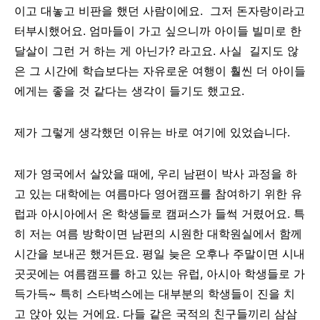
이고 대놓고 비판을 했던 사람이에요. 그저 돈자랑이라고
터부시했어요. 엄마들이 가고 싶으니까 아이들 빌미로 한
달살이 그런 거 하는 게 아닌가? 라고요. 사실 길지도 않
은 그 시간에 학습보다는 자유로운 여행이 훨씬 더 아이들
에게는 좋을 것 같다는 생각이 들기도 했고요.
제가 그렇게 생각했던 이유는 바로 여기에 있었습니다.
제가 영국에서 살았을 때에, 우리 남편이 박사 과정을 하
고 있는 대학에는 여름마다
영어캠프를 참여하기 위한
유
럽과 아시아에서 온 학생들로 캠퍼스가 들썩 거렸어요. 특
히 저는 여름 방학이면 남편의 시원한 대학원실에서 함께
시간을 보내곤 했거든요. 평일 늦은 오후나 주말이면 시내
곳곳에는 여름캠프를 하고 있는 유럽, 아시아 학생들로 가
득가득~ 특히 스타벅스에는 대부분의 학생들이 진을 치
고 앉아 있는 거에요. 다들 같은 국적의 친구들끼리 삼삼