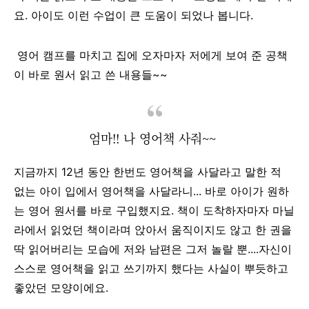
요. 아이도 이런 수업이 큰 도움이 되었나 봅니다.
영어 캠프를 마치고 집에 오자마자 저에게 보여 준 공책
이 바로 원서 읽고 쓴 내용들~~
엄마!! 나 영어책 사줘~~
지금까지 12년 동안 한번도 영어책을 사달라고 말한 적
없는 아이 입에서 영어책을 사달라니... 바로 아이가 원하
는 영어 원서를 바로 구입했지요. 책이 도착하자마자 마닐
라에서 읽었던 책이라며 앉아서 움직이지도 않고 한 권을
딱 읽어버리는 모습에 저와 남편은 그저 놀랄 뿐....자신이
스스로 영어책을 읽고 쓰기까지 했다는 사실이 뿌듯하고
좋았던 모양이에요.