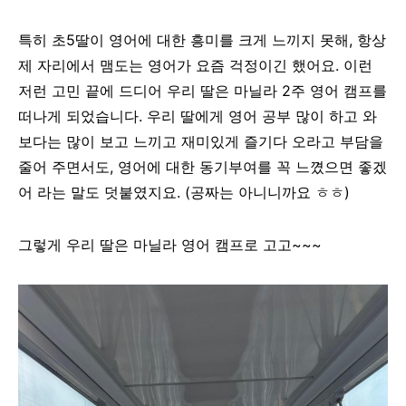
특히 초5딸이 영어에 대한 흥미를 크게 느끼지 못해, 항상
제 자리에서 맴도는 영어가 요즘 걱정이긴 했어요. 이런
저런 고민 끝에 드디어 우리 딸은 마닐라 2주 영어 캠프를
떠나게 되었습니다. 우리 딸에게 영어 공부 많이 하고 와
보다는 많이 보고 느끼고 재미있게 즐기다 오라고 부담을
줄어 주면서도, 영어에 대한 동기부여를 꼭 느꼈으면 좋겠
어 라는 말도 덧붙였지요. (공짜는 아니니까요 ㅎㅎ)
그렇게 우리 딸은 마닐라 영어 캠프로 고고~~~