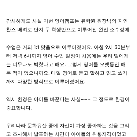
감사하게도 사실 이번 영어캠프는 유학원 원장님의 지인
찬스 배려로 단지 두 학생만으로 이루어진 완전 소수정예!
수업은 거의 1:1 맞춤으로 이루어졌어요. 아침 9시 30분부
터 저녁 6시까지 영어 수업 일정이 처음에는 우리 딸에게
는 너무나도 벅찼다고 해요. 그렇게 영어를 오랫동안 해
본 적이 없으니까요. 매일 영어로 듣고 말하고 읽고 쓰기
까지 다양한 방식으로 이루어졌어요.
역시 환경은 아이를 바꾼다는 사실~~~ 그 정도로 환경이
중요합니다.
우리나라 문화유산 중에 자신이 가장 좋아하는 것을 그리
고 조사해서 발표하는 시간이 아이들의 취향저격이었고