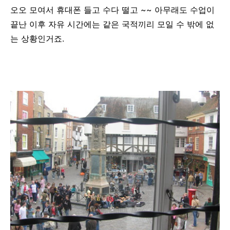
오오 모여서 휴대폰 들고 수다 떨고 ~~ 아무래도 수업이
끝난 이후 자유 시간에는 같은 국적끼리 모일 수 밖에 없
는 상황인거죠.