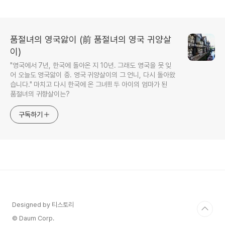
품절녀의 영국앓이 (前 품절녀의 영국 귀양살
이)
"영국에서 7년, 한국에 돌아온 지 10년. 그래도 영국을 못 잊
어 오늘도 영국앓이 중. 영국 귀양살이의 그 언니, 다시 돌아왔
습니다." 마치고 다시 한국에 온 그녀!!! 두 아이의 엄마가 된
품절녀의 귀향살이는?
구독하기
Designed by 티스토리
© Daum Corp.