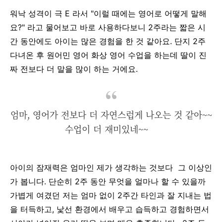
워낙 성격이 극 E 라서 "이럴 때에는 영어로 어떻게 말해
요?" 라고 물어보고 바로 사용하다보니 2주라는 짧은 시
간 동안에도 아이는 많은 경험을 한 것 같아요. 단지 2주
다녀온 후 원어민 영어 화상 영어 수업을 하는데 딸이 진
짜 전보다 더 말을 많이 하는 거에요.
엄마, 영어가 전보다 더 자연스럽게 나오는 것 같아~~
수업이 더 재미있네~~
아이의 잠재력은 엄마인 제가 생각하는 것보다 그 이상인
가 봅니다. 단순히 2주 동안 무엇을 얼마나 할 수 있을까
가볍게 여겼던 저는 엄마 없이 2주간 타인과 잘 지내는 법
을 터득하고, 낯선 환경에서 배우고 습득하고 경험하면서