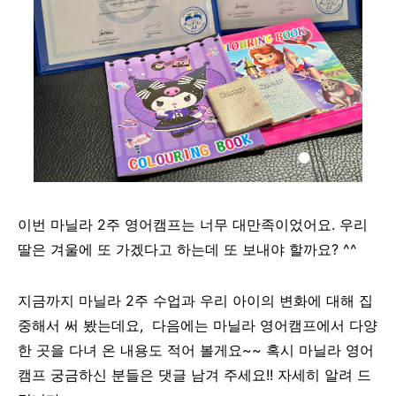
이번 마닐라 2주 영어캠프는 너무 대만족이었어요. 우리
딸은 겨울에 또 가겠다고 하는데 또 보내야 할까요? ^^
지금까지 마닐라 2주 수업과 우리 아이의 변화에 대해 집
중해서 써 봤는데요, 다음에는 마닐라 영어캠프에서 다양
한 곳을 다녀 온 내용도 적어 볼게요~~ 혹시 마닐라 영어
캠프 궁금하신 분들은 댓글 남겨 주세요!! 자세히 알려 드