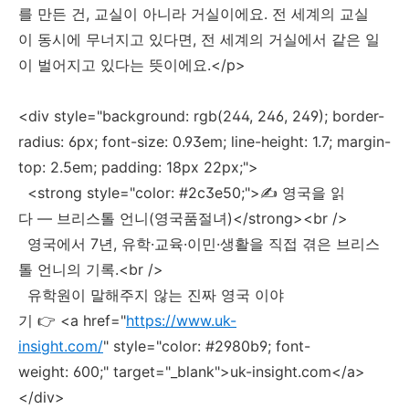
를 만든 건, 교실이 아니라 거실이에요. 전 세계의 교실
이 동시에 무너지고 있다면, 전 세계의 거실에서 같은 일
이 벌어지고 있다는 뜻이에요.</p>
<div style="background: rgb(244, 246, 249); border-
radius: 6px; font-size: 0.93em; line-height: 1.7; margin-
top: 2.5em; padding: 18px 22px;">
<strong style="color: #2c3e50;">✍️ 영국을 읽
다 — 브리스톨 언니(영국품절녀)</strong><br />
영국에서 7년, 유학·교육·이민·생활을 직접 겪은 브리스
톨 언니의 기록.<br />
유학원이 말해주지 않는 진짜 영국 이야
기 👉 <a href="
https://www.uk-
insight.com/
" style="color: #2980b9; font-
weight: 600;" target="_blank">uk-insight.com</a>
</div>