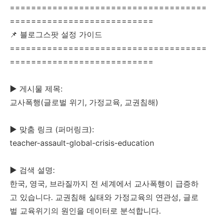
=====================================
===========================
📌 블로그스팟 설정 가이드
=====================================
===========================
▶ 게시물 제목:
교사폭행(글로벌 위기, 가정교육, 교권침해)
▶ 맞춤 링크 (퍼머링크):
teacher-assault-global-crisis-education
▶ 검색 설명:
한국, 영국, 브라질까지 전 세계에서 교사폭행이 급증하
고 있습니다. 교권침해 실태와 가정교육의 연관성, 글로
벌 교육위기의 원인을 데이터로 분석합니다.