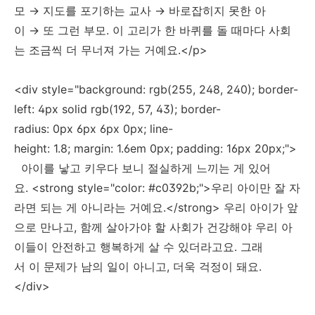
모 → 지도를 포기하는 교사 → 바로잡히지 못한 아
이 → 또 그런 부모. 이 고리가 한 바퀴를 돌 때마다 사회
는 조금씩 더 무너져 가는 거예요.</p>
<div style="background: rgb(255, 248, 240); border-
left: 4px solid rgb(192, 57, 43); border-
radius: 0px 6px 6px 0px; line-
height: 1.8; margin: 1.6em 0px; padding: 16px 20px;">
아이를 낳고 키우다 보니 절실하게 느끼는 게 있어
요. <strong style="color: #c0392b;">우리 아이만 잘 자
라면 되는 게 아니라는 거예요.</strong> 우리 아이가 앞
으로 만나고, 함께 살아가야 할 사회가 건강해야 우리 아
이들이 안전하고 행복하게 살 수 있더라고요. 그래
서 이 문제가 남의 일이 아니고, 더욱 걱정이 돼요.
</div>