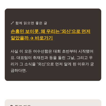
🔗 함께 읽으면 좋은 글
손흥민 보이콧, 왜 우리는 '외신'으로 먼저
알았을까 → 바로가기
사실 이 모든 어수선함은 대회 초반부터 시작됐어
요. 대표팀이 취재진과 등을 돌린 그날, 그리고 우
리가 그 소식을 '외신'으로 먼저 알게 된 이유가 궁
금하다면.