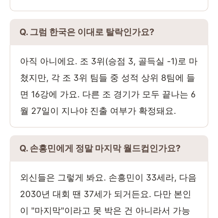
Q. 그럼 한국은 이대로 탈락인가요?
아직 아니에요. 조 3위(승점 3, 골득실 -1)로 마
쳤지만, 각 조 3위 팀들 중 성적 상위 8팀에 들
면 16강에 가요. 다른 조 경기가 모두 끝나는 6
월 27일이 지나야 진출 여부가 확정돼요.
Q. 손흥민에게 정말 마지막 월드컵인가요?
외신들은 그렇게 봐요. 손흥민이 33세라, 다음
2030년 대회 땐 37세가 되거든요. 다만 본인
이 "마지막"이라고 못 박은 건 아니라서 가능