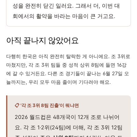
성을 완전히 닫긴 일러요. 그래서 더, 이번 대
회에서의 활약을 바라는 마음이 큰 거고요.
아직 끝나지 않았어요
다행히 한국은 아직 완전히 탈락한 게 아니에요. 조 3위로
마쳤지만, 각 조 3위 팀들 중 성적 상위 8팀에 들면 16강
에 갈 수 있거든요. 다른 조 경기들이 끝나는 6월 27일 오
늘까지는, 우리 모두 마음 졸이며 기다려야 해요.
📋 '각 조 3위 8팀 진출'이 뭐냐면
2026 월드컵은 48개국이 12개 조로 나뉘어
요. 각 조 1·2위(24팀)에 더해, 각 조 3위 12팀