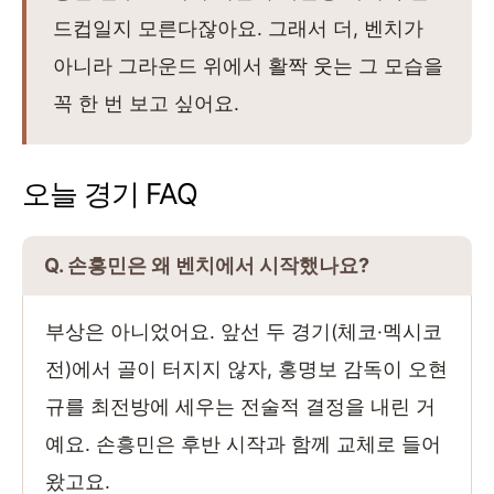
드컵일지 모른다잖아요. 그래서 더, 벤치가
아니라 그라운드 위에서 활짝 웃는 그 모습을
꼭 한 번 보고 싶어요.
오늘 경기 FAQ
Q. 손흥민은 왜 벤치에서 시작했나요?
부상은 아니었어요. 앞선 두 경기(체코·멕시코
전)에서 골이 터지지 않자, 홍명보 감독이 오현
규를 최전방에 세우는 전술적 결정을 내린 거
예요. 손흥민은 후반 시작과 함께 교체로 들어
왔고요.