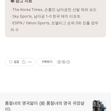
📚 참고 자료
· The Korea Times, 손흥민 남아공전 선발 제외 보도
· Sky Sports, 남아공 1-0 한국 매치 리포트
· ESPN / Yahoo Sports, 조별리그 순위·3위 진출 경우
의 수
공감
구독하기
품절녀의 영국앓이 (前 품절녀의 영국 귀양살
이)