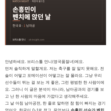
안녕하세요. 브리스톨 언니(영국품절녀)에요.
먼저 솔직하게 말할게요. 저는 축구를 잘 알지 못해요. 전
술이 어떻고 포메이션이 어떻고는 잘 몰라요. 그냥 우리
선수들이 뛰는 걸 보는 게 좋은, 그런 평범한 한 사람이에
요. 그러니 이 글은 분석이 아니라, 남아공과의 경기를 보
고 난 한 사람의 마음에 가깝다고 생각해주세요.
그 날 아침 남아공전, 한 줄로 말하면 참 힘이 빠지는 경기
였어요. 한국이 0-1로 졌고, 무엇보다
손흥민 선수가 벤치