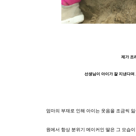
제가 조
선생님이 아이가 잘 지낸다며 
엄마의 부재로 인해 아이는 웃음을 조금씩 잃
원에서 항상 분위기 메이커인 딸은 그 모습이 