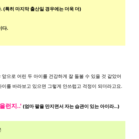
 (특히 마지막 출산일 경우에는 더욱 더)
이다.
 앞으로 어린 두 아이를 건강하게 잘 돌볼 수 있을 것 같았어
 아이를 바라보고 있으면 그렇게 안쓰럽고 걱정이 되더라고요.
을런지..'
(엄마 팔을 만지면서 자는 습관이 있는 아이라...)
은