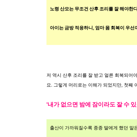
노령 산모는 무조건 산후 조리를 잘 해야한다.
아이는 금방 적응하니, 엄마 몸 회복이 우선
저 역시 산후 조리를 잘 받고 얼른 회복되어야
요. 그렇게 머리로는 이해가 되었지만, 첫째
'내가 없으면 밤에 잠이라도 잘 수 있
출산이 가까워질수록 종종 딸에게 했던 말