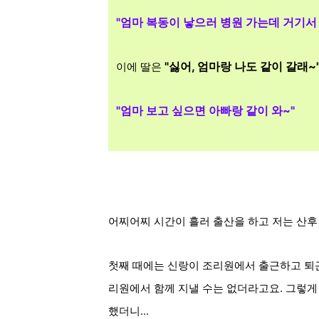
"엄마 복동이 낳으러 병원 가는데 거기서
"싫어, 엄마랑 나도 같이 갈래~
이에 딸은
"엄마 보고 싶으면 아빠랑 같이 와~"
어찌어찌 시간이 흘러 출산을 하고 저는 산후
첫째 때에는 신랑이 조리원에서 출근하고 퇴근
리원에서 함께 지낼 수는 없더라고요. 그렇게
했더니
...