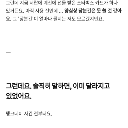
그런데 지금 서랍에 예전에 선물 받은 스타벅스 카드가 하나
있거든요. 아직 사용 전인데 ...
양심상 당분간은 못 쓸 것 같아
요.
그 '당분간'이 얼마나 될지는 저도 모르겠지만요.
—
그런데요. 솔직히 말하면, 이미 달라지고
있었어요.
탱크데이 사건 전부터요.