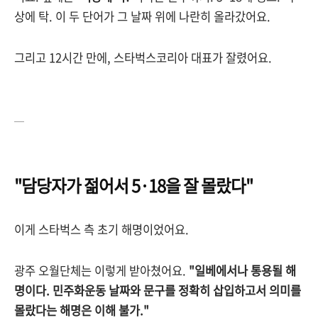
상에 탁. 이 두 단어가 그 날짜 위에 나란히 올라갔어요.
그리고 12시간 만에, 스타벅스코리아 대표가 잘렸어요.
—
"담당자가 젊어서 5·18을 잘 몰랐다"
이게 스타벅스 측 초기 해명이었어요.
광주 오월단체는 이렇게 받아쳤어요.
"일베에서나 통용될 해
명이다. 민주화운동 날짜와 문구를 정확히 삽입하고서 의미를
몰랐다는 해명은 이해 불가."