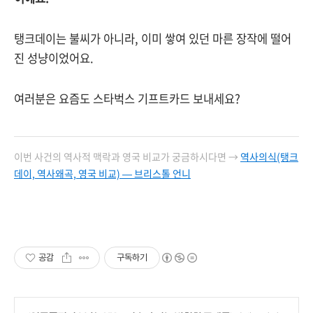
탱크데이는 불씨가 아니라, 이미 쌓여 있던 마른 장작에 떨어
진 성냥이었어요.
여러분은 요즘도 스타벅스 기프트카드 보내세요?
이번 사건의 역사적 맥락과 영국 비교가 궁금하시다면 →
역사의식(탱크
데이, 역사왜곡, 영국 비교) — 브리스톨 언니
공감
구독하기