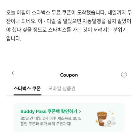
오늘 아침에 스타벅스 무료 쿠폰이 도착했습니다. 내일까지 두
잔이나 되네요. 아~ 이럴 줄 알았으면 자동발행을 걸지 말았어
야 했나 싶을 정도로 스타벅스를 가는 것이 꺼려지는 분위기
입니다.