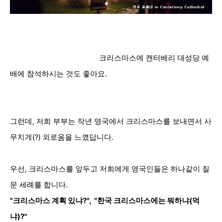
크리스마스에 캔터베리 대성당 예
배에 참석하시는 것도 좋아요.
그런데, 저희 부부는 작년 영국에서 크리스마스를 보내면서 사
무치게(?) 외로움을 느꼈답니다.
우선, 크리스마스를 앞두고 저희에게 영국인들은 하나같이 질
문 세례를 합니다.
"크리스마스 계획 있냐?", "한국 크리스마스에는 뭐하냐(먹
냐)?"