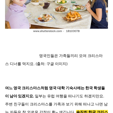
영국인들은 가족들끼리 모여 크리스마
스 디너를 먹지요. (출처: 구글 이미지)
여느 영국 크리스마스처럼 영국 대학 기숙사에는 한국 학생들
이 남아 있겠지요.
일부는 유럽 여행을 떠나기도 하겠지만요.
주변 친구들이 크리스마스를 가족과 보기 위해 떠나고 나면 남
는 자들은 참 외로운 감정이 확~ 생깁니다.
솔직히 한국 크리스