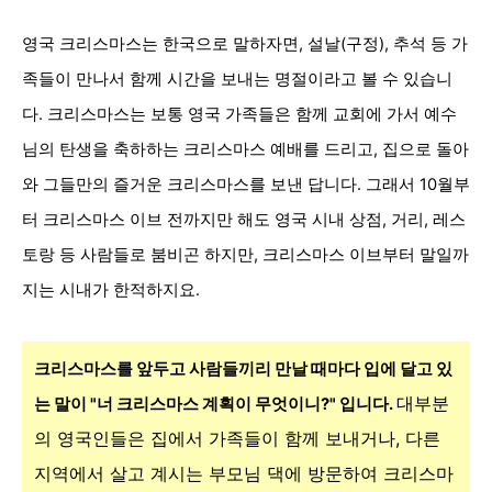
영국 크리스마스는 한국으로 말하자면, 설날(구정), 추석 등 가
족들이 만나서 함께 시간을 보내는 명절이라고 볼 수 있습니
다. 크리스마스는 보통 영국 가족들은 함께 교회에 가서 예수
님의 탄생을 축하하는 크리스마스 예배를 드리고, 집으로 돌아
와 그들만의 즐거운 크리스마스를 보낸 답니다. 그래서 10월부
터 크리스마스 이브 전까지만 해도 영국 시내 상점, 거리, 레스
토랑 등 사람들로 붐비곤 하지만, 크리스마스 이브부터 말일까
지는 시내가 한적하지요.
크리스마스를 앞두고 사람들끼리 만날 때마다 입에 달고 있
대부분
는 말이 "너 크리스마스 계획이 무엇이니?" 입니다.
의 영국인들은 집에서 가족들이 함께 보내거나, 다른
지역에서 살고 계시는 부모님 댁에 방문하여 크리스마