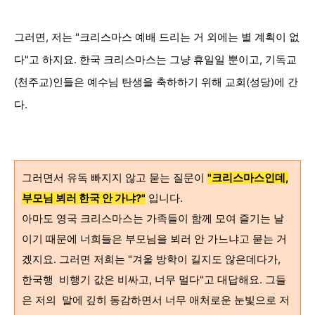
그러면, 저는 "크리스마스 예배 드리는 거 외에는 별 계획이 없
다"고 하지요. 한국 크리스마스는 그냥 휴일일 뿐이고, 기독교
(천주교)인들은 예수님 탄생을 축하하기 위해 교회(성당)에 간
다.
그러면서 유독 빠지지 않고 묻는 질문이
"크리스마스인데,
부모님 뵈러 한국 안 가냐?"
입니다.
아마도 영국 크리스마스는 가족들이 함께 모여 즐기는 날
이기 때문에 너희들은 부모님을 뵈러 안 가느냐고 묻는 거
겠지요. 그러면 저희는 "겨울 방학이 길지도 않은데다가,
한국행 비행기 값은 비싸고, 너무 멀다"고 대답해요. 그들
은 저의 말에 깊히 동감하면서 너무 애처로운 눈빛으로 저