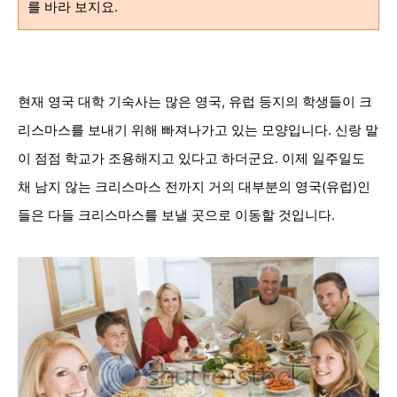
를 바라 보지요.
현재 영국 대학 기숙사는 많은 영국, 유럽 등지의 학생들이 크
리스마스를 보내기 위해 빠져나가고 있는 모양입니다. 신랑 말
이 점점 학교가 조용해지고 있다고 하더군요. 이제 일주일도
채 남지 않는 크리스마스 전까지 거의 대부분의 영국(유럽)인
들은 다들 크리스마스를 보낼 곳으로 이동할 것입니다.