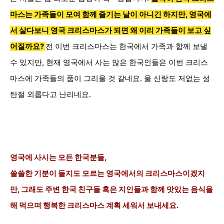
마스는 가족들이 모여 함께 즐기는 날이 아니긴 하지만, 영국에
서 살다보니 영국 크리스마스가 되면 왜 이리 가족들이 보고 싶
어질까요?
전 이번 크리스마스는 한국에서 가족과 함께 보낼
수 있지만, 현재 영국에서 사는 많은 한국인들은 이번 크리스
마스에 가족들의 품이 그리울 것 같네요. 울 신랑도 저없는 성
탄절 외롭다고 난리네요.
영국에 사시는 모든 한국분들,
쓸쓸한 기분이 들지도 모르는 영국에서의 크리스마스이겠지
만, 그래도 주변 한국 친구들 혹은 지인들과 함께 맛있는 음식을
해 먹으며 행복한 크리스마스 계획 세워서 보내세요.