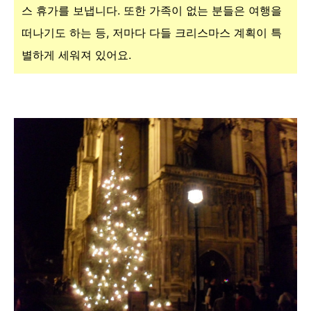
스 휴가를 보냅니다. 또한 가족이 없는 분들은 여행을
떠나기도 하는 등, 저마다 다들 크리스마스 계획이 특
별하게 세워져 있어요.