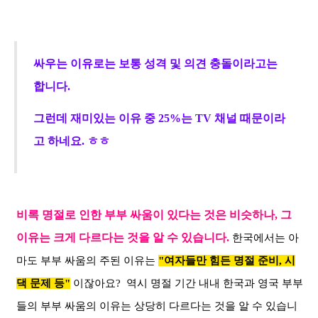
싸우는 이유로는 보통 성격 및 의견 충돌이라고는
합니다.
그런데 재미있는 이유 중
25%
는
TV
채널 때문이라
고 하네요.
ㅎㅎ
비록
명절로 인한
부부 싸움이 있다는 것은 비슷하나, 그
이유는 크게 다르다는 것을 알 수 있습니다.
한국에서는 아
마도 부부 싸움의 주된 이유는
"여자들만 힘든 명절 준비, 시
댁 문제 등"
이잖아요? 역시 명절 기간 내내 한국과 영국 부부
들의 부부 싸움의 이유는 상당히 다르다는 것을 알 수 있습니