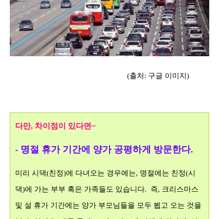
(출처: 구글 이미지)
다만, 차이점이 있다면~
- 명절 휴가 기간에
양가 공평하게 방문한다.
미리 시댁(친정)에 다녀오는 경우에는, 명절에는 친정(시
댁)에 가는 부부 혹은 가족들도 있습니다. 즉, 크리스마스
및 설 휴가 기간에는 양가 부모님들을 모두 뵙고 오는 것을