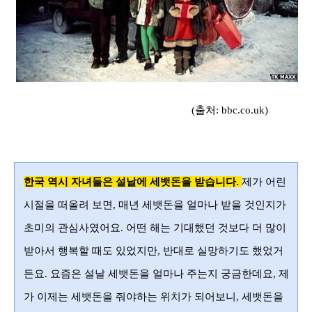
(출처: bbc.co.uk)
한국 역시 자녀들은 설날에 세뱃돈을 받습니다.
제가 어린
시절을 떠올려 보면, 매년 세뱃돈을 얼마나 받을 것인지가
초미의 관심사였어요. 어떤 해는 기대했던 것보다 더 많이
받아서 행복할 때도 있었지만, 반대로 실망하기도 했었거
든요. 요즘은 설날 세뱃돈을 얼마나 주는지 궁금한데요, 제
가 이제는 세뱃돈을 줘야하는 위치가 되어보니, 세뱃돈을