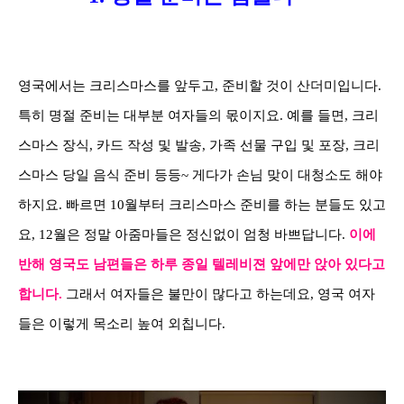
영국에서는 크리스마스를 앞두고, 준비할 것이 산더미입니다.
특히 명절 준비는 대부분 여자들의 몫이지요. 예를 들면, 크리
스마스 장식, 카드 작성 및 발송, 가족 선물 구입 및 포장, 크리
스마스 당일 음식 준비 등등~ 게다가 손님 맞이 대청소도 해야
하지요. 빠르면 10월부터 크리스마스 준비를 하는 분들도 있고
요, 12월은 정말 아줌마들은 정신없이 엄청 바쁘답니다.
이에
반해 영국도 남편들은 하루 종일 텔레비젼 앞에만 앉아 있다고
합니다.
그래서 여자들은 불만이 많다
고 하는데요, 영국 여자
들은 이렇게 목소리 높여 외칩니다.