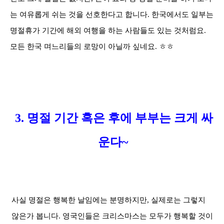
는 여유롭게 쉬는 것을 선호한다고 합니다
.
한국에서도 일부는
명절휴가 기간에 해외 여행을 하는 사람들도 있는 것처럼요
.
모든 한국 며느리들의 로망이 아닐까 싶네요
.
ㅎㅎ
3. 명절 기간 혹은 후에 부부는
크게 싸
운다~
사실 명절은 행복한 날임에는 분명하지만, 실제로는 그렇지
않은가 봅니다.
영국인들은
크리스마스는 모두가 행복할 것이