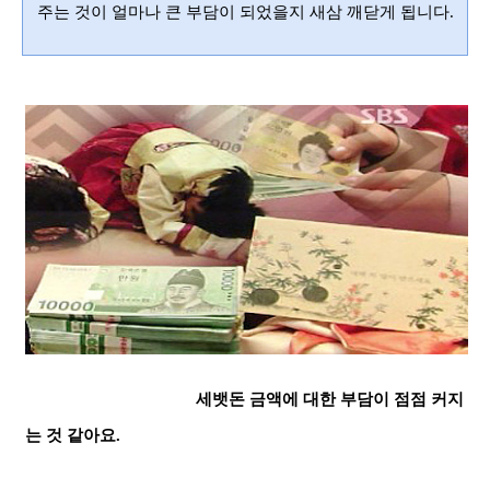
주는 것이 얼마나 큰 부담이 되었을지 새삼 깨닫게 됩니다.
세뱃돈 금액에 대한 부담이 점점 커지
는 것 같아요.