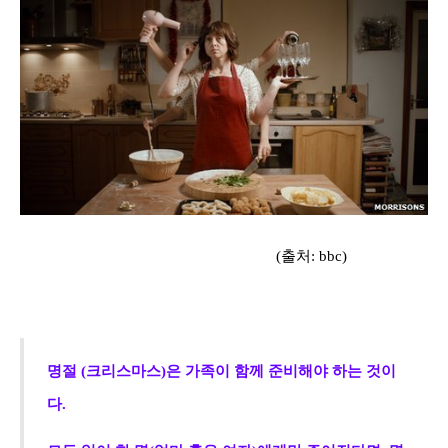
(출처: bbc)
명절 (크리스마스)은 가족이 함께 준비해야 하는 것이
다
.