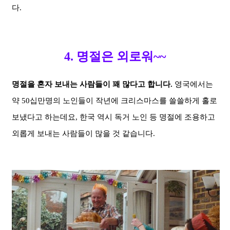
다.
4. 명절은 외로워~~
명절을 혼자 보내는 사람들이 꽤 많다고 합니다.
영국에서는
약
50
십만명의 노인들이 작년에 크리스마스를 쓸쓸하게 홀로
보냈다고 하는데요, 한국 역시 독거 노인 등 명절에 조용하고
외롭게 보내는 사람들이 많을 것 같습니다.