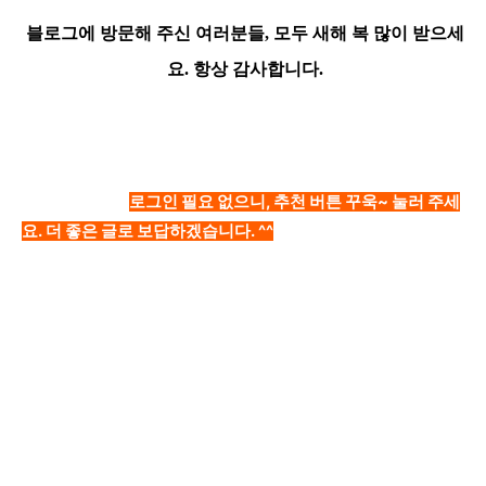
블로그에 방문해 주신 여러분들, 모두 새해 복 많이 받으세
요. 항상
감사합니다.
로그인 필요 없으니, 추천 버튼 꾸욱~ 눌러 주세
요. 더 좋은 글로 보답하겠습니다. ^^