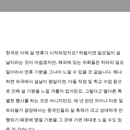
한국은 이제 설 연휴가 시작되었지요? 하필이면 일요일이 설
날이라는 것이 아쉽겠지만, 해외에 있는 저희들은 차라리 일요
일이라서 연휴 기분을 그나마 느낄 수 있을 것 같습니다. 왜냐
하면 외국에서 설날이 평일이면, 다들 직장 및 학교 수업 등으
로 인해 설 기분을 느낄 겨를이 없거든요. 그렇다고 별다른 특
별한 행사를 하는 것은 아니지만요. 매 년
런던 차이나 타운 및
트라팔가 광장에서는 중국인들의 설 축제가 크고 성대하게 진
행되기 때문에 명절 기분을 그 곳에 가면 제대로 느낄 수도 있
을 것 같습니다.