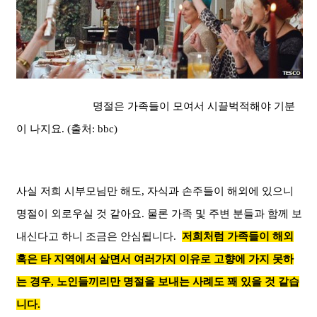
명절은 가족들이 모여서 시끌벅적해야 기분
이 나지요. (출처: bbc)
사실 저희 시부모님만 해도, 자식과 손주들이 해외에 있으니
명절이 외로우실 것 같아요. 물론 가족 및 주변 분들과 함께 보
내신다고 하니 조금은 안심됩니다.
저희처럼 가족들이 해외
혹은 타 지역에서 살면서 여러가지 이유로 고향에 가지 못하
는 경우, 노인들끼리만 명절을 보내는 사례도 꽤 있을 것 같습
니다.