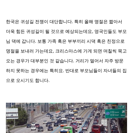
한국은 귀성길 전쟁이 대단합니다. 특히 올해 명절은 짧아서
더욱 힘든 귀성길이 될 것으로 예상되는데요, 영국인들도 부모
님 댁에 갑니다. 보통 가족 혹은 부부끼리 시댁 혹은 친정으로
명절을 보내러 가는데요, 크리스마스에 가게 되면 며칠씩 묵고
오는 경우가 대부분인 것 같습니다. 거리가 멀어서 자주 방문
하지 못하는 경우에는 특히요. 반대로 부모님들이 자녀들의 집
으로 오시기도 합니다.