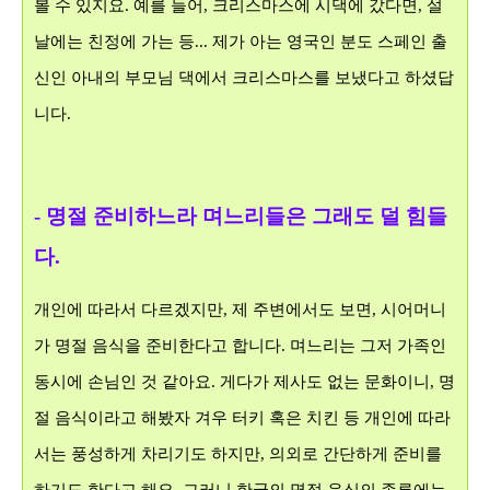
볼 수 있지요. 예를 들어, 크리스마스에 시댁에 갔다면, 설
날에는 친정에 가는 등... 제가 아는 영국인 분도 스페인 출
신인 아내의 부모님 댁에서 크리스마스를 보냈다고 하셨답
니다.
- 명절 준비하느라 며느리들은 그래도 덜 힘들
다.
개인에 따라서 다르겠지만, 제 주변에서도 보면, 시어머니
가 명절 음식을 준비한다고 합니다. 며느리는 그저 가족인
동시에 손님인 것 같아요. 게다가 제사도 없는 문화이니, 명
절 음식이라고 해봤자 겨우 터키 혹은 치킨 등 개인에 따라
서는 풍성하게 차리기도 하지만, 의외로 간단하게 준비를