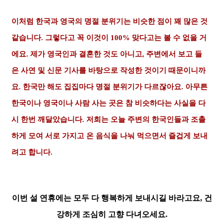
이처럼 한국과 영국의 명절 분위기는 비슷한 점이 꽤 많은 것
같습니다. 그렇다고 꼭 이것이 100% 맞다고는 볼 수 없을 거
에요.
제가 영국인과 결혼한 것도 아니고, 주변에서 보고 들
은 사연 및
신문 기사를 바탕으로 작성한 것이기 때문이니까
요. 한국만 해도 집집마다 명절 분위기가 다르잖아요.
아무튼
한국이나 영국이나 사람 사는 곳은 참 비슷하다는 사실을 다
시 한번 깨달았습니다. 저희는 오늘 주변의 한국인들과 조촐
하게 모여 서로 가지고 온 음식을 나눠 먹으면서 즐겁게 보내
려고 합니다.
이번 설 연휴에는 모두 다 행복하게 보내시길 바라고요, 건
강하게 조심히 고향 다녀오세요.