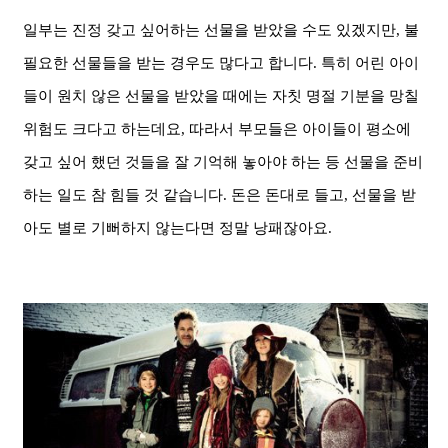
일부는 진정 갖고 싶어하는 선물을 받았을 수도 있겠지만, 불
필요한 선물들을 받는 경우도 많다고 합니다. 특히 어린
아이
들이 원치 않은 선물을 받았을 때에는 자칫 명절
기분을 망칠
위험도 크다고 하는데요,
따라서 부모들은 아이들이 평소에
갖고 싶어 했던 것들을 잘 기억해 놓아야 하는 등 선물을 준비
하는 일도 참 힘들 것 같습니다. 돈은 돈대로 들고, 선물을 받
아도 별로 기뻐하지 않는다면 정말 낭패잖아요.