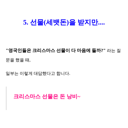
5. 선물(세뱃돈)을 받지만....
"영국인들은 크리스마스 선물이 다 마음에 들까?"
라는 질
문을 했을 때,
일부는 이렇게 대답했다고 합니다.
크리스마스 선물은 돈 낭비~