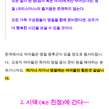
모든 일이 한 명
(
엄마 혹은 여자
)
에게만 주어진다면
, 명
절 (크리스마스)의
즐거움은 존재하지 않는다.
모든 가족 구성원들이 명절을 함께 준비한다면, 모두가
더 행복한 시간을 보낼 수 있을 것이다.
한국에서도 여자들은 명절 증후군이 있을 정도로 몸서리칩니
다. 오로지 여자들만 죽어라 명절 음식 준비 등을 해야하는 분
위기니까요.
여기나 거기나 명절에는 여자들만 힘든것 같습니
다.
2. 시댁 (
친정)에 간다~~
혹은