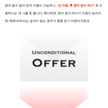
영어 점수 없이 먼저 지원이 가능하니
,
‘
선 지원
,
후 영어 점수 따기
’
로 지
원하시는 게 나을 듯 합니다
.
왜냐하면
,
영어 점수 따다가 지원이 늦어지
면
,
때에 따라서는 공석이 없는 경우가 종종 있기 마련이거든요
.