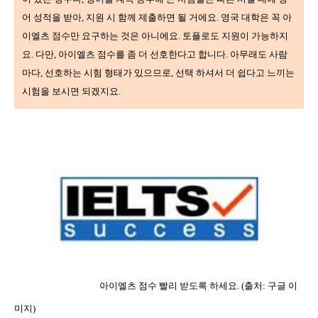
어 성적을 받아
,
지원 시 함께 제출하면 될 거에요
.
영국 대학은 꼭 아
이엘츠 점수만 요구하는 것은 아니에요
.
토플로도 지원이 가능하지
요
.
다만
,
아이엘츠 점수를 좀 더 선호한다고 합니다
.
아무래도 사람
마다
,
선호하는 시험 형태가 있으므로
,
선택 하셔서 더 쉽다고 느끼는
시험을 보시면 되겠지요
.
아이엘츠 점수 빨리 받도록 하세요
. (출처: 구글 이
미지)