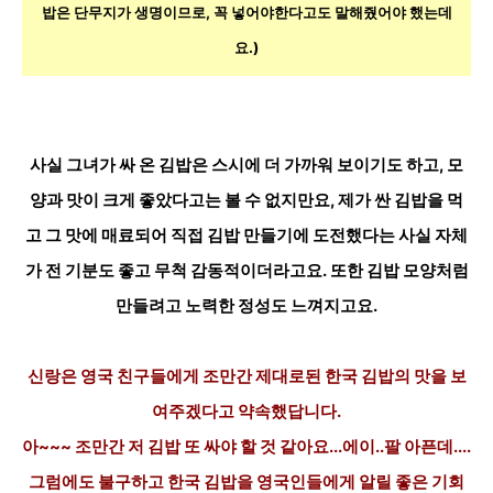
밥은 단무지가 생명이므로, 꼭 넣어야한다고도 말해줬어야 했는데
요.)
사실 그녀가 싸 온 김밥은 스시에 더 가까워 보이기도 하고, 모
양과 맛이 크게 좋았다고는 볼 수 없지만요, 제가 싼 김밥을 먹
고 그 맛에 매료되어 직접 김밥 만들기에 도전했다는 사실 자체
가 전 기분도 좋고 무척 감동적이더라고요. 또한 김밥 모양처럼
만들려고 노력한 정성도 느껴지고요.
신랑은 영국 친구들에게 조만간 제대로된 한국 김밥의 맛을 보
여주겠다고 약속했답니다.
아~~~ 조만간 저 김밥 또 싸야 할 것 같아요...에이..팔 아픈데....
그럼에도 불구하고 한국 김밥을 영국인들에게 알릴 좋은 기회