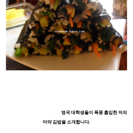
영국 대학생들이 폭풍 흡입한
저의
마약 김밥을 소개합니다.