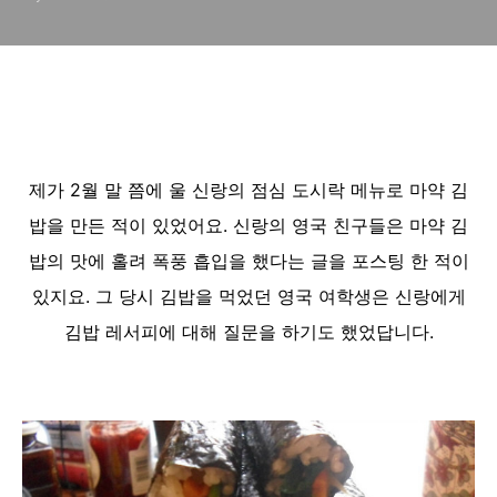
제가 2월 말 쯤에 울 신랑의 점심 도시락 메뉴로 마약 김
밥을 만든 적이 있었어요. 신랑의 영국 친구들은 마약 김
밥의 맛에 홀려 폭풍 흡입을 했다는 글을 포스팅 한 적이
있지요. 그 당시 김밥을 먹었던 영국 여학생은 신랑에게
김밥 레서피에 대해 질문을 하기도 했었답니다.