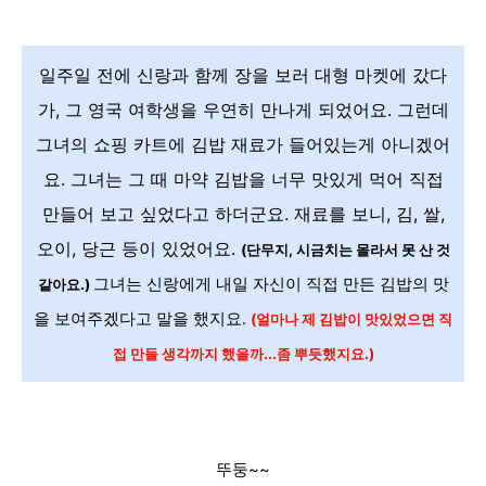
일주일 전에 신랑과 함께 장을 보러 대형 마켓에 갔다
가, 그 영국 여학생을 우연히 만나게 되었어요. 그런데
그녀의 쇼핑 카트에 김밥 재료가 들어있는게 아니겠어
요. 그녀는 그 때 마약 김밥을 너무 맛있게 먹어 직접
만들어 보고 싶었다고 하더군요. 재료를 보니, 김, 쌀,
오이, 당근 등이 있었어요.
(단무지, 시금치는 몰라서 못 산 것
그녀는 신랑에게 내일 자신이 직접 만든 김밥의 맛
같아요.)
을 보여주겠다고 말을 했지요.
(얼마나 제 김밥이 맛있었으면 직
접 만들 생각까지 했을까...좀 뿌듯했지요.)
뚜둥~~