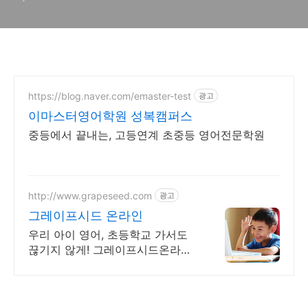
https://blog.naver.com/emaster-test
광고
이마스터영어학원 성복캠퍼스
중등에서 끝내는, 고등연계 초중등 영어전문학원
http://www.grapeseed.com
광고
그레이프시드 온라인
우리 아이 영어, 초등학교 가서도
끊기지 않게! 그레이프시드온라인
해요! 집에서 손쉽게, 친구들과 같
이 하는 수업으로 영어 자신감을
쑥쑥 길러보세요!