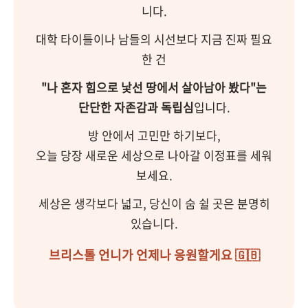
니다.
대학 타이틀이나 남들의 시선보다 지금 진짜 필요
한 건
"나 혼자 힘으로 낯선 땅에서 살아남아 봤다"는
단단한 자존감과 독립심
입니다.
방 안에서 고민만 하기보다,
오늘 당장 새로운 세상으로 나아갈 이정표를 세워
보세요.
세상은 생각보다 넓고, 당신이 숨 쉴 곳은 분명히
있습니다.
브리스톨 언니가 언제나 응원할게요 🇬🇧