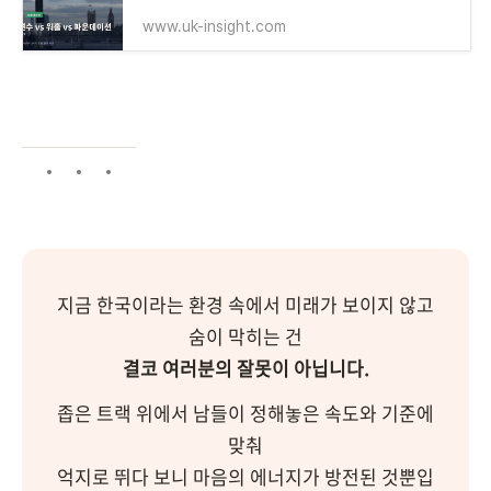
www.uk-insight.com
지금 한국이라는 환경 속에서 미래가 보이지 않고
숨이 막히는 건
결코 여러분의 잘못이 아닙니다.
좁은 트랙 위에서 남들이 정해놓은 속도와 기준에
맞춰
억지로 뛰다 보니 마음의 에너지가 방전된 것뿐입