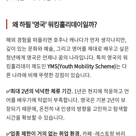
왜 하필 '영국' 워킹홀리데이일까?
해외 경험을 떠올리면 호주나 캐나다가 먼저 생각나지만,
깊이 있는 문화와 예술, 그리고 영어를 제대로 배우고 싶은
청년에게 영국은 언제나 꿈의 나라입니다. 특히 영국의 워
킹홀리데이 제도인
YMS(Youth Mobility Scheme)
는 다
른 나라에 비해 뚜렷한 강점이 있습니다.
✅최대 2년의 넉넉한 체류 기간.
1년은 현지에 적응하고 언
어를 배우기에 턱없이 부족합니다. 영국은 기본 2년이 보
장되기 때문에, 온전히 내 인생의 방향을 고민하고 탐색할
시간을 확보할 수 있습니다.
✅업종 제한이 거의 없는 취업 환경.
카페·레스토랑 바리