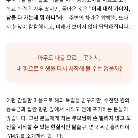
학교 학력은 겨우 땄지만, 돌아온 것은
"이제 대학 가야지,
남들 다 가는데 뭐 하니"
라는 주변의 차가운 압박뿐. 또다
시 눈앞이 캄캄해지고, 미래가 보이지 않아 답답해집니다.
아무도 나를 모르는 곳에서,
내 힘으로 인생을 다시 시작해 볼 수는 없을까?
이런 간절한 마음으로 해외 독립을 꿈꾸지만, 수천만 원의
등록금과 집안 형편 앞에서 시작도 전에 포기하는 분들이
많습니다. 그런 분들에게 저는
부모님께 손 벌리지 않고 도
전을 시작할 수 있는 현실적인 탈출구
, 영국 워킹홀리데이
(YMS)를 소개하려 합니다.