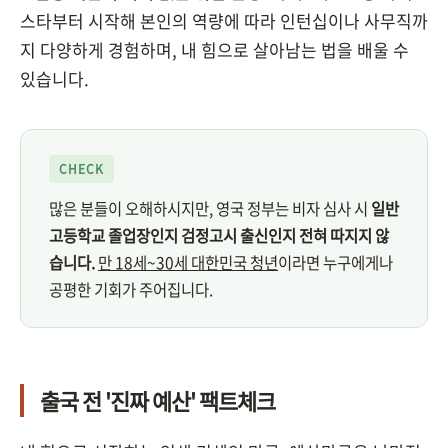
스타부터 시작해 본인의 역량에 따라 인턴십이나 사무직까
지 다양하게 경험하며, 내 힘으로 살아남는 법을 배울 수
있습니다.
CHECK
많은 분들이 오해하시지만, 영국 정부는 비자 심사 시
일반
고등학교 졸업장인지 검정고시 출신인지 전혀 따지지 않
습니다.
만 18세~30세 대한민국 청년
이라면 누구에게나
공평한 기회가 주어집니다.
출국 전 '진짜 예산' 팩트체크