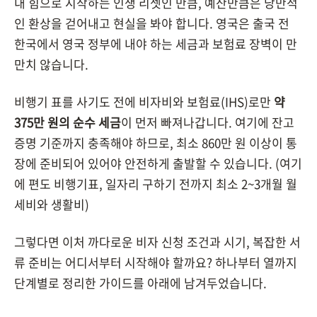
내 힘으로 시작하는 인생 리셋인 만큼, 예산만큼은 낭만적
인 환상을 걷어내고 현실을 봐야 합니다. 영국은 출국 전
한국에서 영국 정부에 내야 하는 세금과 보험료 장벽이 만
만치 않습니다.
비행기 표를 사기도 전에 비자비와 보험료(IHS)로만
약
375만 원의 순수 세금
이 먼저 빠져나갑니다. 여기에 잔고
증명 기준까지 충족해야 하므로, 최소 860만 원 이상이 통
장에 준비되어 있어야 안전하게 출발할 수 있습니다. (여기
에 편도 비행기표, 일자리 구하기 전까지 최소 2~3개월 월
세비와 생활비)
그렇다면 이처 까다로운 비자 신청 조건과 시기, 복잡한 서
류 준비는 어디서부터 시작해야 할까요? 하나부터 열까지
단계별로 정리한 가이드를 아래에 남겨두었습니다.