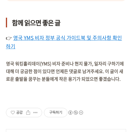
함께 읽으면 좋은 글
👉
영국 YMS 비자 정부 공식 가이드북 및 주의사항 확인
하기
영국 워킹홀리데이(YMS) 비자 준비나 현지 물가, 일자리 구하기에
대해 더 궁금한 점이 있다면 언제든 댓글로 남겨주세요. 이 글이 새
로운 출발을 꿈꾸는 분들에게 작은 용기가 되었으면 좋겠습니다.
공감
구독하기