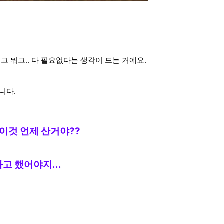
고 뭐고.. 다 필요없다는 생각이 드는 거에요.
니다.
체 이것 언제 산거야
??
고 했어야지...