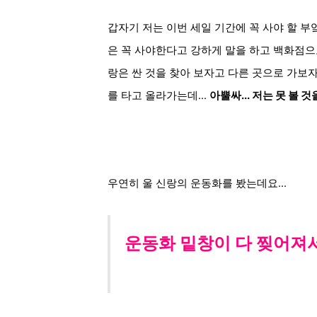
갑자기 저는 이번 세일 기간에 꼭 사야 할 
은 꼭 사야한다고 강하게 말을 하고 백화점으
랑은
싼 것을 찾아 보자고 다른 곳으로 가보
를 타고 올라가는데...
아뿔싸... 저는 못 볼 
우연히 울 신랑의 운동화를 봤는데요...
운동화 밑창이 다 찢어져