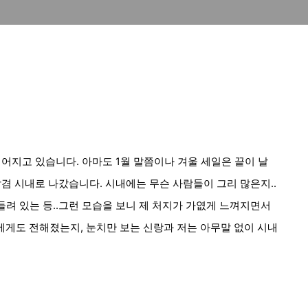
어지고 있습니다. 아마도 1월 말쯤이나 겨울 세일은 끝이 날
겸 시내로 나갔습니다. 시내에는 무슨 사람들이 그리 많은지..
려 있는 등..
그런 모습을 보니 제 처지가 가엾게 느껴지면서
에게도 전해졌는지, 눈치만 보는 신랑과 저는 아무말 없이 시내