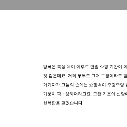
영국은 복싱 데이 이후로 연일 쇼핑 기간이 이
것 같은데요, 저희 부부도 그저 구경이라도 할
거기다가
그들의 손에는 쇼핑백이 주렁주렁 들
기분이 팍~
상하더라고요. 그런 기운이 신랑
한복판을 걸었습니다.