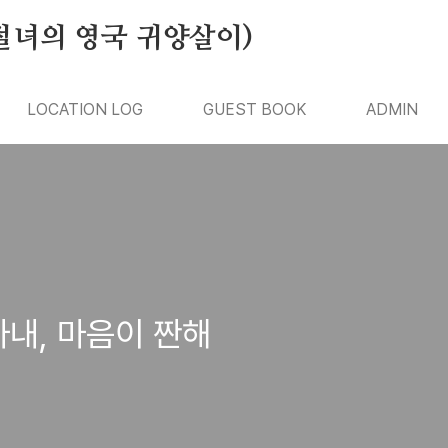
절녀의 영국 귀양살이)
LOCATION LOG
GUEST BOOK
ADMIN
아내, 마음이 짠해