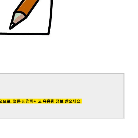
으므로, 얼른 신청하시고 유용한 정보 받으세요.