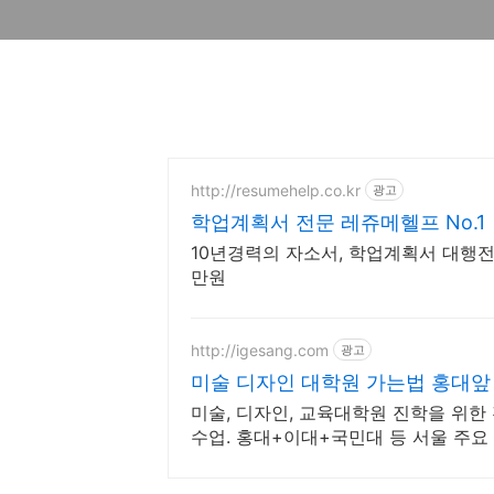
http://resumehelp.co.kr
광고
학업계획서 전문 레쥬메헬프 No.1
10년경력의 자소서, 학업계획서 대행전문
만원
http://igesang.com
광고
미술 디자인 대학원 가는법 홍대앞
미술, 디자인, 교육대학원 진학을 위한
수업. 홍대+이대+국민대 등 서울 주요