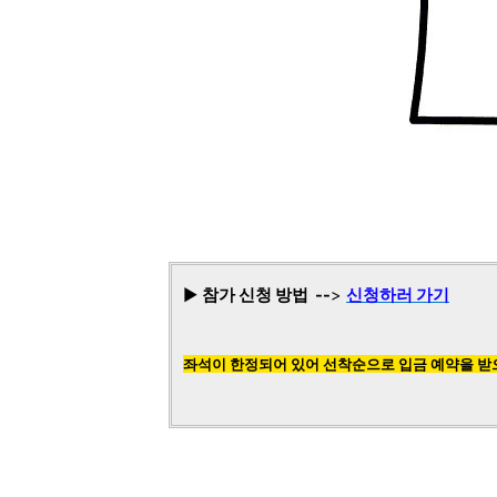
▶
참가 신청 방법 --
>
신청하러 가기
좌석이 한정되어 있어
선착순으로 입금 예약을 받