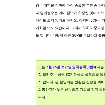
영국
대학원 진학에 가장 중요한 부분 중 하
나 영어점수는 이미 점수가 확정된 것이라 수
차이도 크지 않기도 하지요. 하지만
SOP는
자
기회일 수도 있습니다. 그래서
SOP의 중요성
도
합니다. 어떻게 하면
SOP를 수월하고 훌
오는
7월 26일 토요일 영국유학닷컴
에서는 
접 알려주는 성공 SOP 작성법 설명회를 
자 합니다.
본 설명회는 원활한 진행을 위
희망하지만 늦은 신청으로 기회를 갖지 못하
니다.