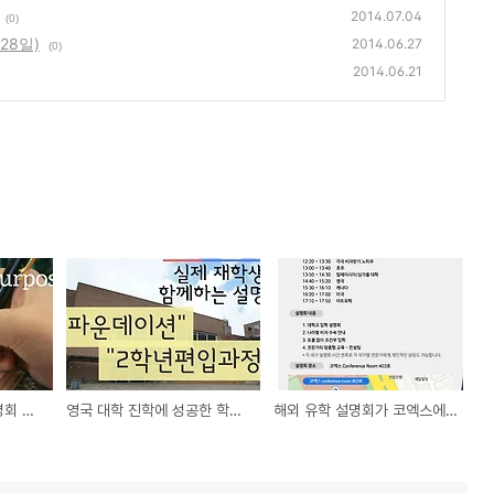
2014.07.04
(0)
28일)
2014.06.27
(0)
2014.06.21
영국 품절남이 유학 설명회 합니다.
영국 대학 진학에 성공한 학생들이 알려주마
해외 유학 설명회가 코엑스에서 열려요. (6월28일)