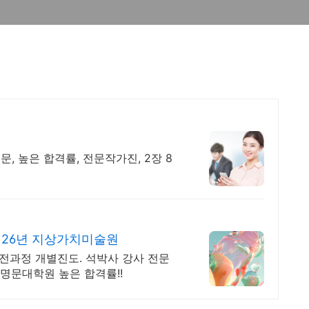
, 높은 합격률, 전문작가진, 2장 8
 26년 지상가치미술원
 전과정 개별진도. 석박사 강사 전문
 명문대학원 높은 합격률!!