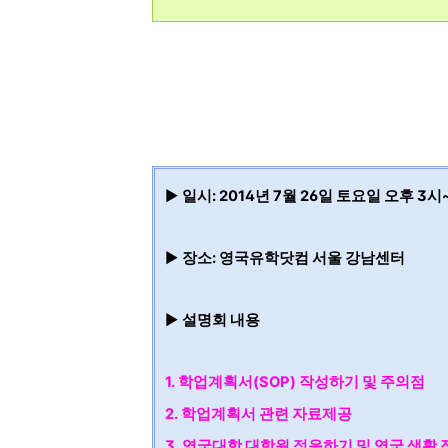
▶
일시: 2014년 7월 26일 토요일 오후 3시
▶
장소: 영국유학닷컴 서울 강남센터
▶
설명회 내용
1. 학업계획서(SOP) 작성하기 및 주의점
2. 학업계획서 관련 자료제공
3. 영국대학 대학원 적응하기 및 영국 생활