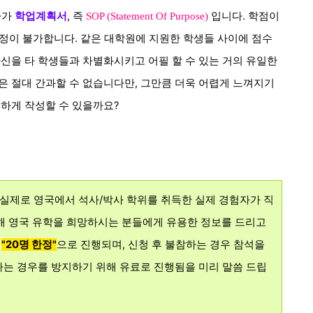
나가
학업계획서
, 즉
입니다. 학점이
SOP (Statement Of Purpose)
정이 불가합니다. 같은 대학원에 지원한 학생들 사이에 점수
신을 타 학생들과 차별화시키고 어필 할 수 있는 거의 유일한
은 절대
간과할 수 없습니다만, 그만큼 더욱
어렵게 느껴지기
륭하게 작성할 수 있을까요?
실제로 영국에서 석사/박사 학위를 취득한 실제 경험자가 직
통해 영국 유학을 희망하시는 분들에게 유용한 정보를 드리고
해
"20명 한정
"
으로 진행되며, 신청 후 불참하는 경우 참석을
는 경우를 방지하기 위해 유료로 진행됨을 미리 말씀 드립