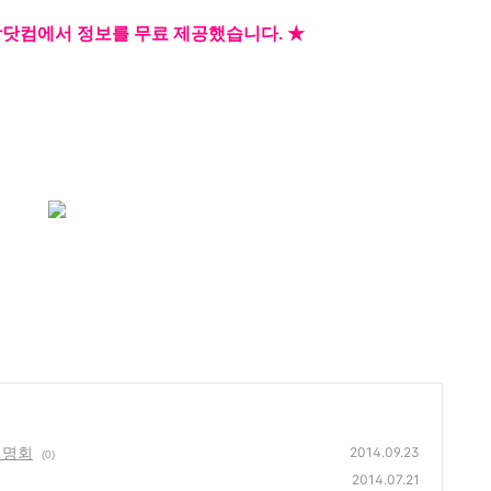
학닷컴에서 정보를 무료 제공했습니다.
★
설명회
2014.09.23
(0)
2014.07.21