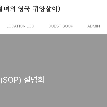
절녀의 영국 귀양살이)
LOCATION LOG
GUEST BOOK
ADMIN
(SOP) 설명회