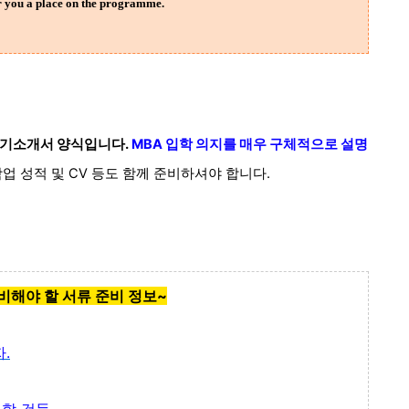
er you a place on the programme.
 자기소개서 양식입니다.
MBA 입학 의지를 매우 구체적으로 설명
업 성적 및 CV 등도 함께 준비하셔야 합니다.
비해야 할 서류 준비 정보~
.