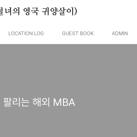
절녀의 영국 귀양살이)
LOCATION LOG
GUEST BOOK
ADMIN
 팔리는 해외 MBA