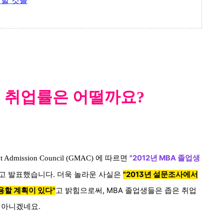
 할 것들
 취업률은 어떨까요?
에 따르면
"2012년 MBA 졸업생
t Admission Council (GMAC)
고 발표했습니다. 더욱 놀라운 사실은
"2013년 설문조사에서
용할 계획이 있다"
고 밝힘으로써, MBA 졸업생들은 좁은 취업
 아니겠네요.