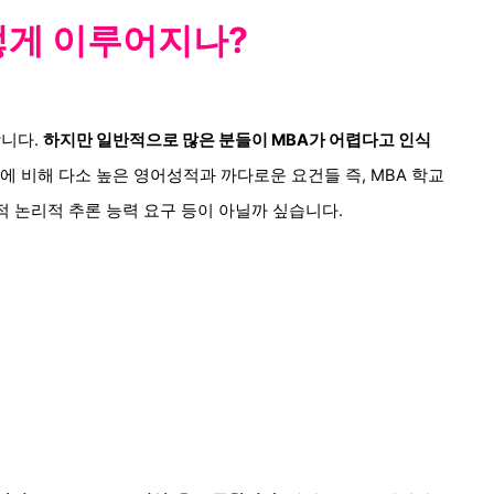
떻게 이루
어지나
?
합니다.
하지만 일반적으로 많은 분들이 MBA가 어렵다고 인식
에 비해 다소 높은 영어성적과 까다로운 요건들 즉, MBA 학교
 논리적 추론 능력 요구 등이 아닐까 싶습니다.