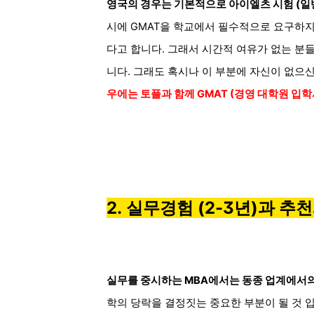
영국의 경우는 기본적으로 아이엘츠 시험 (일반적
시에 GMAT을 학교에서 필수적으로 요구하지
다고 합니다. 그래서 시간적 여유가 없는 분들
니다. 그래도 혹시나 이 부분에 자신이 없으
우에는
토플과 함께 GMAT (경영 대학원 입
2.
실무경험 (2-3년)과 추
실무를 중시하는 MBA에서는 동종 업계에서의
학의 당락을 결정짓는 중요한 부분이 될 것 