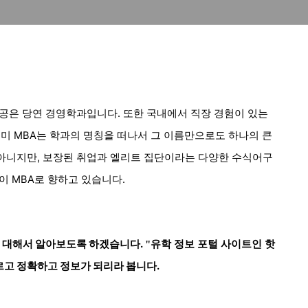
공은 당연 경영학과입니다. 또한 국내에서 직장 경험이 있는
이미 MBA는 학과의 명칭을 떠나서 그 이름만으로도 하나의 큰
아니지만, 보장된 취업과 엘리트 집단이라는 다양한 수식어구
이 MBA로 향하고 있습니다.
에 대해서 알아보도록 하겠습니다.
"
유학 정보 포털 사이트인 핫
르고 정확하고 정보가 되리라 봅니다.