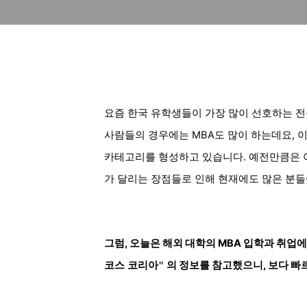
요즘 한국 유학생들이 가장 많이 선호하는 전
사람들의 경우에는 MBA도 많이 하는데요, 
카테고리를 형성하고 있습니다. 예전만큼은 
가 달리는 장점들로 인해 현재에도 많은 분들
그럼, 오늘은 해외 대학의 MBA 입학과 취업
의 정보를 참고했으니, 보다 빠
코스 코리아"