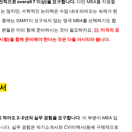
으로 overall 7 이상)을 요구합니다.
다만 MBA를 지원할
는 않지만, 수학적인 논리력은 수업 내내 따라오는 숙제가 된
 중에는 GMAT이 요구되지 않는 영국 MBA를 선택하기도 합
신 분들은 미리 함께 준비하시는 것이 필요하지요.
단,
미국의 경
학시험)을 함께 준비해야 한다는 것은 다들 아시리라 봅니다.
천서
 적어도 2-3년의 실무 경험을 요구합니다
. 이 부분이 MBA 입
입니다. 실무 경험은 자기소개서와 CV(이력서)등에 구체적으로