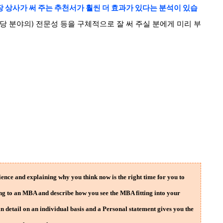
 상사가 써 주는 추천서가 훨씬
더
효과가 있
다는 분석이 있습
해당 분야의) 전문성 등을 구체적으로 잘 써 주실 분에게 미리 부
ience and explaining why you think now is the right time for you to
ing to an MBA and describe how you see the MBA fitting into your
in detail on an individual basis and a Personal statement gives you the