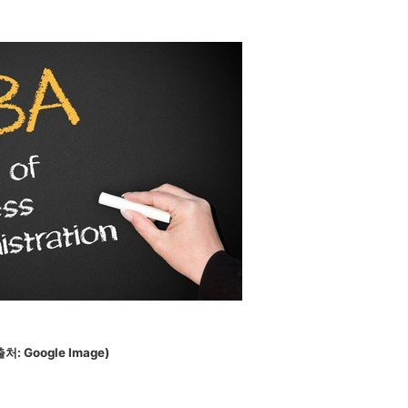
출처: Google Image)