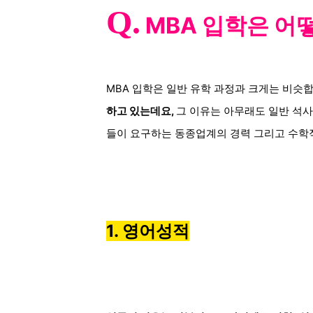
Q.
MBA 입학은 어
MBA 입학은 일반 유학 과정과 크게는 비슷
하고 있는데요,
그 이유는 아무래도 일반 석사
들이 요구하는 동종업계의 경력 그리고 수학적
1. 영어성적