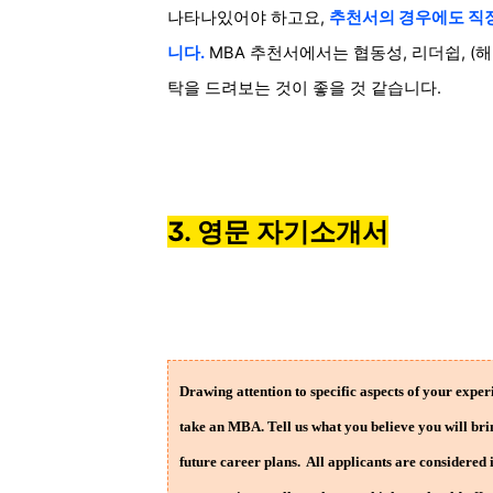
나타나있어야 하고요,
추천서의 경우에도
직장
니다.
MBA 추천서에서는 협동성, 리더쉽, (
탁을 드려보는 것이 좋을 것 같습니다.
3.
영문 자기소개서
Drawing attention to specific aspects of your exper
take an MBA. Tell us what you believe you will br
future career plans. All applicants are considered 