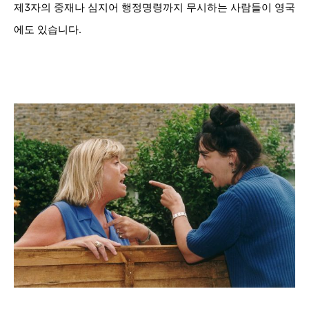
제3자의 중재나 심지어 행정명령까지 무시하는 사람들이 영국
에도 있습니다.