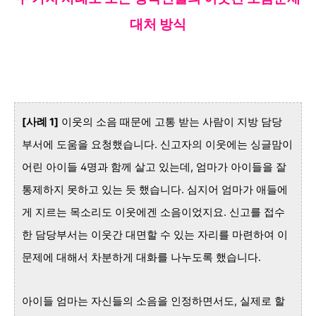
대처 방식
[사례 1]
이웃의 소음 때문에 고통 받는 사람이 지방 담당
부서에 도움을 요청했습니다. 신고자의 이웃에는 싱글맘이
어린 아이들 4명과 함께 살고 있는데, 엄마가 아이들을 잘
통제하지 못하고 있는 듯 했습니다. 심지어 엄마가 애들에
게 지르는 목소리도 이웃에겐 소음이었지요. 신고를 접수
한 담당부서는 이웃간 대면할 수 있는 자리를 마련하여 이
문제에 대해서 차분하게 대화를 나누도록 했습니다.
아이들 엄마는 자신들의 소음을 인정하면서도, 실제로 할