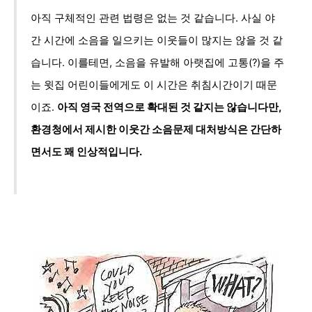
아직 구체적인 관련 법령은 없는 것 같습니다. 사실 야
간 시간에 소음을 일으키는 이웃들이 많지는 않을 것 같
습니다. 이를테면, 소음을 유발해 아랫집에 고통(?)을 주
는 윗집 어린이들에게도 이 시간은 취침시간이기 때문
이죠.
아직 영국 전역으로 확대된 것 같지는 않습니다만,
환경청에서 제시한 이웃간 소음문제 대처방식은 간단하
면서도 꽤 인상적입니다.