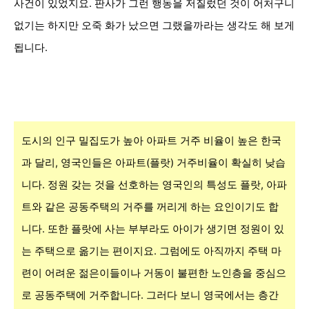
사건이 있었지요. 판사가 그런 행동을 저질렀던 것이 어처구니
없기는 하지만 오죽 화가 났으면 그랬을까라는 생각도 해 보게
됩니다.
도시의 인구 밀집도가 높아 아파트 거주 비율이 높은 한국
과 달리, 영국인들은 아파트(플랏) 거주비율이 확실히 낮습
니다. 정원 갖는 것을 선호하는 영국인의 특성도 플랏, 아파
트와 같은 공동주택의 거주를 꺼리게 하는 요인이기도 합
니다. 또한 플랏에 사는 부부라도 아이가 생기면 정원이 있
는 주택으로 옮기는 편이지요. 그럼에도 아직까지 주택 마
련이 어려운 젊은이들이나 거동이 불편한 노인층을 중심으
로 공동주택에 거주합니다. 그러다 보니 영국에서는 층간