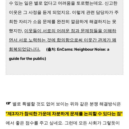
수 있는 일은 별로 없다고 어려움을 토로했는데요. 신고한
이웃은 그 사정을 듣게 되었지요. 이렇게 관련 담당자가 주
최한 자리가 소음 문제를 완전히 깔끔하게 해결하지는 못
했지만,
이웃들이 서로의 어려운 점과 문제점들을 이해하
면서 서로 노력하는 것에 합의함으로써 이웃간 관계가 꽤
회복되었답니다.
(출처: EnCams: Neighbour Noise: a
guide for the public)
☞
별로 특별할 것도 없어 보이는 위와 같은 분쟁 해결방식은
"제3자가 참석한 가운데 차분하게 문제를 논의할 수 있다는 점"
에서 좋은 점수를 주고 싶네요. 그런데 모든 사회가 그렇듯이