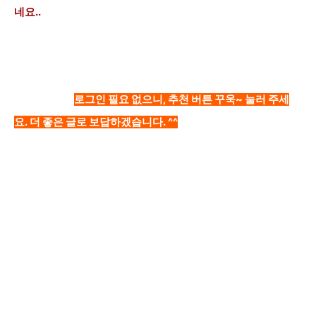
네요..
로그인 필요 없으니, 추천 버튼 꾸욱~ 눌러 주세
요. 더 좋은 글로 보답하겠습니다. ^^