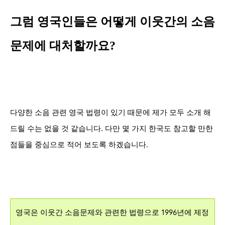
그럼 영국인들은 어떻게 이웃간의
소음
문제에
대처
할까요?
다양한 소음 관련 영국 법령이 있기 때문에 제가 모두 소개 해
드릴 수는 없을 것 같습니다. 다만 몇 가지 한국도 참고할 만한
점들을 중심으로 적어 보도록 하겠습니다.
영국은 이웃간 소음문제와 관련한 법령으로 1996년에 제정