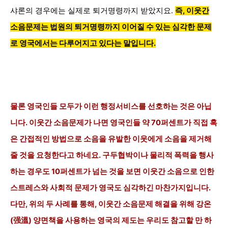
샤론의 경우에는 실제로 퇴거명령까지 받았지요.
즉, 이웃간
소음문제는 법원의 퇴거명령까지 이어질 수 있는 심각한 문제
로 영국에서는 다루어지고 있다는 말입니다.
물론 영국인들 모두가 이런 행정서비스를 선호하는 것은 아닙
니다. 이웃간 소음문제가 나면 영국인들 약 70퍼센트가 직접 혹
은 간접적인 방법으로 소음을 유발한 이웃에게 소음을 제거해
줄 것을 요청한다고 하네요. 구두협박이나 물리적 폭력을 행사
하는 경우도 10퍼센트가 넘는 것을 보면 이웃간 소음으로 인한
스트레스와 사회적 문제가 영국도 심각하긴 마찬가지입니다.
다만, 위의 두 사례를 통해, 이웃간 소음문제 해결을 위해 강온
(强溫) 양면책을 사용하는 영국의 제도는 우리도 참고할 만 하