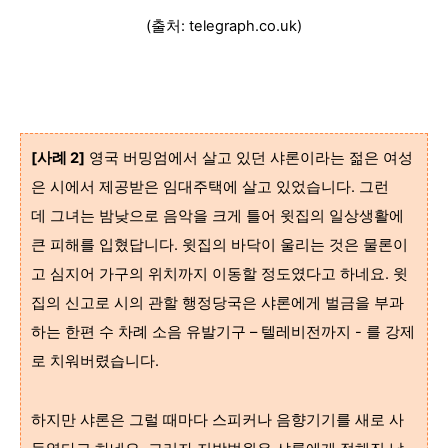
(출처: telegraph.co.uk)
[사례 2]
영국 버밍엄에서 살고 있던 샤론이라는 젊은 여성
은 시에서 제공받은 임대주택에 살고 있었습니다. 그런
데 그녀는 밤낮으로 음악을 크게 틀어 윗집의 일상생활에
큰 피해를 입혔답니다. 윗집의 바닥이 울리는 것은 물론이
고 심지어 가구의 위치까지 이동할 정도였다고 하네요. 윗
집의 신고로 시의 관할 행정당국은 샤론에게 벌금을 부과
하는 한편 수 차례 소음 유발기구 – 텔레비전까지 - 를 강제
로 치워버렸습니다.
하지만 샤론은 그럴 때마다 스피커나 음향기기를 새로 사