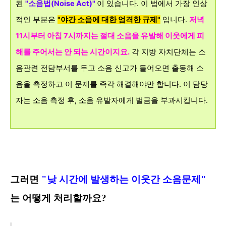
된
"
소음법(Noise Act)"
이 있습니다. 이 법에서 가장 인상
적인 부분은
"야간 소음에 대한 엄격한 규제"
입니다.
저녁
11시부터 아침 7시까지는 절대 소음을 유발해 이웃에게 피
해를 주어서는 안 되는 시간이지요.
각 지방 자치단체는 소
음관련 전담부서를 두고 소음 신고가 들어오면 출동해 소
음을 측정하고 이 문제를 즉각 해결해야만 합니다. 이 담당
자는 소음 측정 후, 소음 유발자에게 벌금을 부과시킵니다.
그러면
"낮 시간에 발생하는 이웃간 소음문제"
는 어떻게 처리할까요?