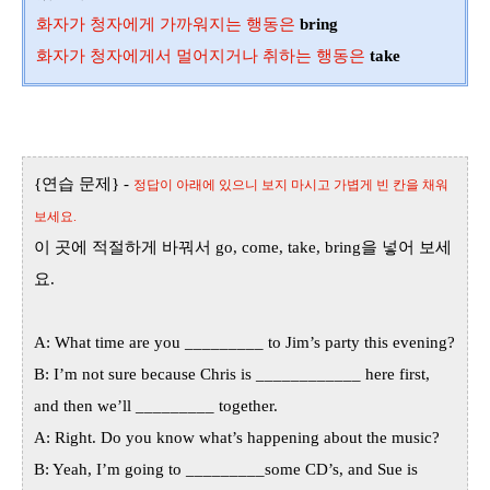
화자가 청자에게 가까워지는 행동은
bring
화자가 청자에게서 멀어지거나 취하는 행동은
take
{
연습 문제
} -
정답이 아래에 있으니 보지 마시고 가볍게 빈 칸을 채워
보세요.
이 곳에 적절하게 바꿔서
go, come, take, bring
을 넣어 보세
요
.
A: What time are you _________ to Jim’s party this evening?
B: I’m not sure because Chris is ____________ here first,
and then we’ll _________ together.
A: Right. Do you know what’s happening about the music?
B: Yeah, I’m going to _________some CD’s, and Sue is