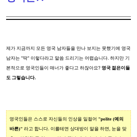
제가 지금까지 모든 영국 남자들을 만나 보지는 못했기에 영국
남자는 "딱" 이렇다라고 말씀 드리기는 어렵습니다. 하지만 기
본적으로 영국인들이 매너가 좋다고 하잖아요?
영국 젊은이들
도 그렇습니다.
영국인들은 스스로 자신들의 인상을 일컬어
"polite (예의
고 합니다. 이를테면 상대방이 말을 하면, 눈을 맞
바른)"
라