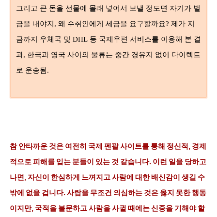
그리고 큰 돈을 선물에 몰래 넣어서 보낼 정도면 자기가 벌
금을 내야지, 왜 수취인에게 세금을 요구할까요? 제가 지
금까지 우체국 및 DHL 등 국제우편 서비스를 이용해 본 결
과, 한국과 영국 사이의 물류는 중간 경유지 없이 다이렉트
로 운송됨.
참 안타까운 것은
여전히 국제 펜팔 사이트를 통해 정신적, 경제
적으로 피해를 입는 분들이 있는 것 같습니다. 이런 일을 당하고
나면, 자신이 한심하게 느껴지고 사람에 대한 배신감이 생길 수
밖에 없을 겁니다. 사람을 무조건 의심하는 것은 옳지 못한 행동
이지만, 국적을 불문하고 사람을 사귈 때에는 신중을 기해야 할