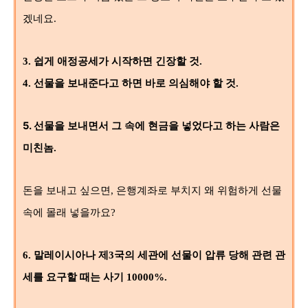
겠네요.
3.
쉽게 애정공세가 시작하면 긴장할 것.
4. 선물을 보내준다고 하면 바로 의심해야 할 것.
5.
선물을 보내면서 그 속에 현금을 넣었다고 하는 사람은
미친놈.
돈을 보내고 싶으면, 은행계좌로 부치지 왜 위험하게 선물
속에 몰래 넣을까요?
6.
말레이시아나 제3국의 세관에 선물이 압류 당해 관련 관
세를 요구할 때는 사기 10000%.