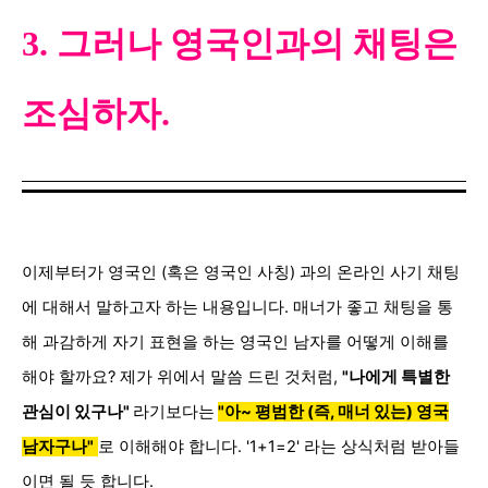
3. 그러나 영국인과의 채팅은
조심하자.
이제부터가 영국인 (혹은 영국인 사칭) 과의 온라인 사기 채팅
에 대해서 말하고자 하는 내용입니다. 매너가 좋고 채팅을 통
해 과감하게 자기 표현을 하는 영국인 남자를 어떻게 이해를
해야 할까요? 제가 위에서 말씀 드린 것처럼,
"나에게 특별한
관심이 있구나"
라기보다는
"
아~ 평범한 (즉, 매너 있는) 영국
남자구나"
로 이해해야 합니다. '1+1=2' 라는 상식처럼 받아들
이면 될 듯 합니다.