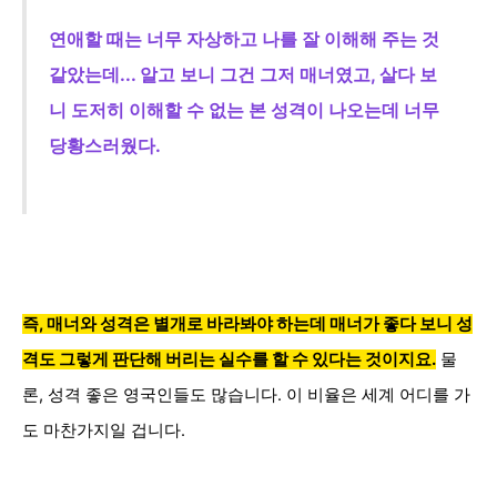
연애할 때는 너무 자상하고 나를 잘 이해해 주는 것
같았는데...
알고 보니 그건 그저 매너였고, 살다 보
니 도저히 이해할 수 없는 본 성격이 나오는데 너무
당황스러웠다
.
즉, 매너와 성격은 별개로 바라봐야 하는데 매너가 좋다 보니 성
격도 그렇게 판단해 버리는 실수를 할 수 있다는 것이지요.
물
론, 성격 좋은 영국인들도 많습니다. 이 비율은 세계 어디를 가
도 마찬가지일 겁니다.