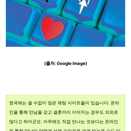
(출처: Google Image)
영국에는 셀 수없이 많은 채팅 사이트들이 있습니다. 온라
인을 통해 만남을 갖고 결혼까지 이어지는 경우도 의외로
많다고 하더군요. 아무래도 직접 만나는 것보다는 온라인
을 통한 만남이 어떻게 보면 속마음을 쉽게 터놓을 수도 있