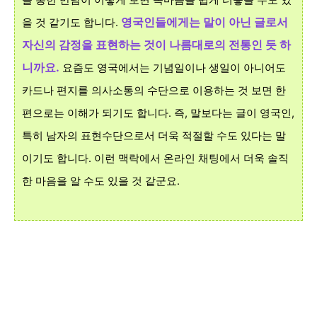
영국인들에게는 말이 아닌 글로서
을 것 같기도 합니다.
자신의 감정을 표현하는 것이 나름대로의 전통인 듯 하
니까요.
요즘도 영국에서는 기념일이나 생일이 아니어도
카드나 편지를 의사소통의 수단으로 이용하는 것 보면 한
편으로는 이해가 되기도 합니다. 즉, 말보다는 글이 영국인,
특히 남자의 표현수단으로서 더욱 적절할 수도 있다는 말
이기도 합니다. 이런 맥락에서 온라인 채팅에서 더욱 솔직
한 마음을 알 수도 있을 것 같군요.