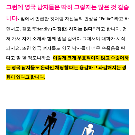
그런데 영국 남자들은 딱히 그렇지는 않은 것 같습
니다
.
앞에서 언급한 것처럼 자신들의 인상을
라고 하
"Polite"
면서도, 결코
라고 합니다. 먼
"Friendly
(다정한
)
하지는 않다"
저 가서 자기 소개와 함께 말을 걸어야 그제서야 대화가 시작
되지요. 또한 영국 여자들도 영국 남자들이 너무 수줍음을 탄
다고 말 할 정도니까요.
이렇게 크게 우호적이지 않고 수줍어하
는 영국 남자들도 온라인 채팅할 때는 용감하고 과감해지는 경
향이 있다고 합니다.