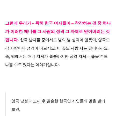
그런데 우리가 – 특히 한국 여자들이 – 착각하는 것 중 하나
가 이러한 매너를 그 사람의 성격 그 자체로 믿어버리는 것
입니다.
한국 남자들 중에서도 별의 별 성격이 많듯이, 영국도
각 사람마다 성격이 다르지요. 이 곳도 사람 사는 곳이니까요.
즉, 밖에서는 매너 자체가 훌륭하지만 성격 자체는 좋을 수도
나쁠 수도 있다는 이야기입니다.
영국 남성과 교제 후 결혼한 한국인 지인들의 말을 빌어
보면,