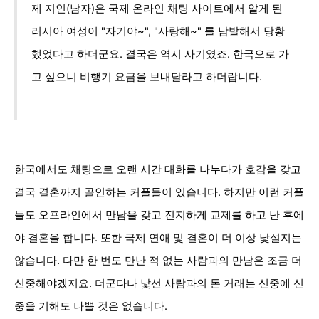
제 지인(남자)은 국제 온라인 채팅 사이트에서 알게 된
러시아 여성이 "자기야~", "사랑해~" 를 남발해서 당황
했었다고 하더군요. 결국은 역시 사기였죠. 한국으로 가
고 싶으니 비행기 요금을 보내달라고 하더랍니다.
한국에서도 채팅으로 오랜 시간 대화를 나누다가 호감을 갖고
결국 결혼까지 골인하는 커플들이 있습니다. 하지만 이런 커플
들도 오프라인에서 만남을 갖고 진지하게 교제를 하고 난 후에
야 결혼을 합니다. 또한 국제 연애 및 결혼이 더 이상 낯설지는
않습니다. 다만 한 번도 만난 적 없는 사람과의 만남은 조금 더
신중해야겠지요. 더군다나 낯선 사람과의 돈 거래는 신중에 신
중을 기해도 나쁠 것은 없습니다.