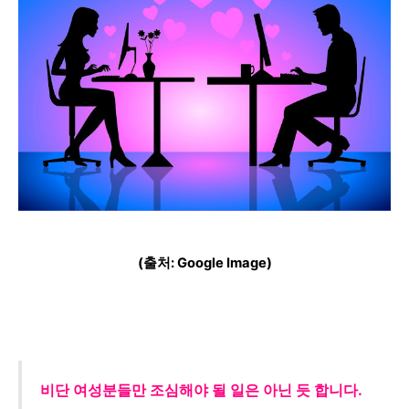
(출처: Google Image)
비단 여성분들만 조심해야 될 일은 아닌 듯 합니다.