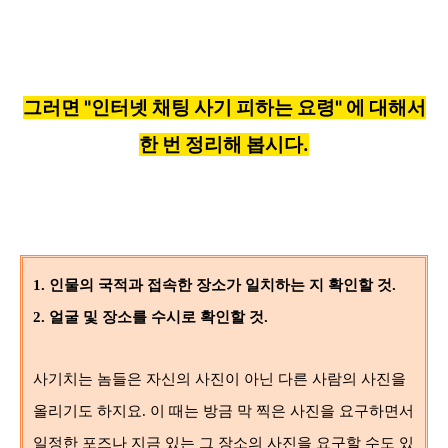
그러면 "인터넷 채팅 사기 피하는 요령" 에 대해서
한 번 정리해 봅시다.
1.
인물의 국적과 접속한 장소가 일치하는 지 확인할 것.
2.
얼굴 및 장소를 수시로 확인할 것.
사기치는 놈들은 자신의 사진이 아닌 다른 사람의 사진을
올리기도 하지요
. 이 때는 방금 막 찍은 사진을 요구하면서
일정한 포즈나 지금 있는 그 장소의 사진을
요구할 수도 있