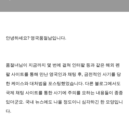
안녕하세요? 영국품절남입니다.
품절녀님이 지금까지 몇 번에 걸쳐 인터팔 등과 같은 해외 펜
팔 사이트를 통해 만난 영국인과 채팅 후, 금전적인 사기를 당
한 케이스와 대처법을 포스팅했었습니다. 다른 블로그에서도
국제 채팅 사이트를 통한 사기에 주의를 요하는 내용들이 종종
있더군요. 국내 뉴스에도 나올 정도이니 심각하긴 한 모양입니
다.