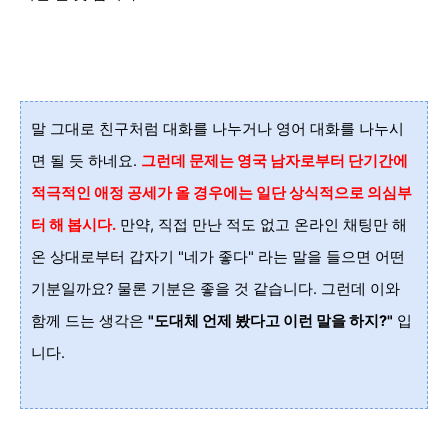
말 그대로 친구처럼 대화를 나누거나 영어 대화를 나누시
면 될 듯 하네요.
그런데 문제는 영국 남자로부터 단기간에
적극적인 애정 공세가 올 경우에는 일단 상식적으로 의심부
터
해
봅시다.
만약, 직접 만난 적도 없고 온라인 채팅만 해
온 상대로부터 갑자기 "네가 좋다" 라는 말을 들으면 어떤
기분일까요? 물론 기분은 좋을 것 같습니다. 그런데 이와
함께 드는 생각은
"도대체 언제 봤다고 이런 말을 하지?"
입
니다.