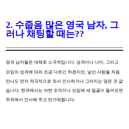
2. 수줍음 많은 영국 남자, 그
러나 채팅할 때는??
영국 남자들은 대체로 소극적입니다. 성격이나 나이, 그리고
모임의 성격에 따라 조금 다르긴 하겠지만, 낯선 사람을 처음
만나도 먼저 적극적으로 와서 인사하거나 그러지는 않은 것 같
습니다. 한국에서는 어떤 조직이나 모임에 새 얼굴이 들어오면
주위에서 인사해 주고 반가워합니다.