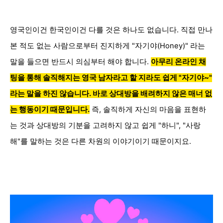
영국인이건 한국인이건 다를 것은 하나도 없습니다. 직접 만나
본 적도 없는 사람으로부터 진지하게 "자기야(Honey)" 라는
말을 들으면 반드시 의심부터 해야 합니다.
아무리 온라인 채
팅을 통해 솔직해지는 영국 남자라고 할 지라도 쉽게 "
자기야~"
라는 말을 하진 않습니다. 바로 상대방을 배려하지 않은 매너 없
는 행동이기 때문입니다.
즉, 솔직하게 자신의 마음을 표현하
는 것과 상대방의 기분을 고려하지 않고 쉽게 "하니", "사랑
해"를 말하는 것은 다른 차원의 이야기이기 때문이지요.