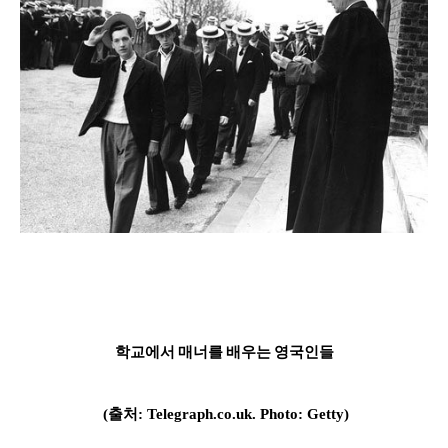
학교에서 매너를 배우는 영국인들
(출처:
Telegraph.co.uk.
Photo: Getty)