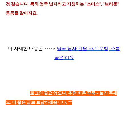
것 같습니다. 특히 영국 남자라고 지칭
하는 "스미스", "브라운"
등등
을 말이지요.
더 자세한 내용은 ---->
영국 남자 펜팔 사기 수법, 소름
돋은 이유
로그인 필요 없으니, 추천 버튼 꾸욱~ 눌러 주세
요. 더 좋은 글로 보답하겠습니다. ^^