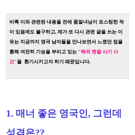
비록 이와 관련된 내용을 전에 품절녀님이 포스팅한 적
이 있음에도 불구하고, 제가 또 다시 관련 글을 쓰는 이
유는 지금까지 영국 남자들을 만나보면서 느꼈던 점을
통해 여전히 기승을 부리고 있는
"해외 펜팔 사기 사
건"
을 환기시키고자 하기 때문입니다.
1. 매너 좋은 영국인, 그런데
성격은??