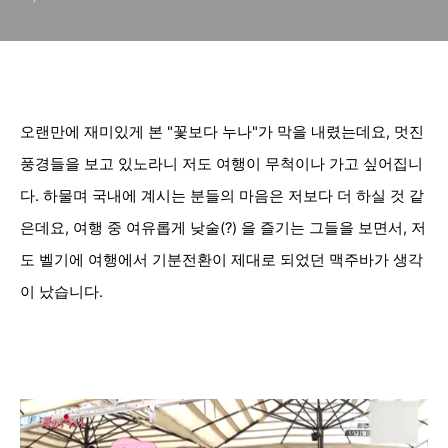
오랜만에 재미있게 본 "꽃보다 누나"가 막을 내렸는데요, 멋진
풍경들을 보고 있노라니 저도 여행이 무척이나 가고 싶어집니
다. 하물며 국내에 계시는 분들의 마음은 저보다 더 하실
것 같
은데요, 여행 중 여유롭게 낮술(?) 을 즐기는 그들을 보면서, 저
도 벨기에 여행에서 기분전환이 제대로 되었던 맥주바가 생각
이 났습니다.