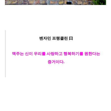
벤자민 프랭클린 曰
맥주는 신이 우리를 사랑하고 행복하기를 원한다는
증거이다.