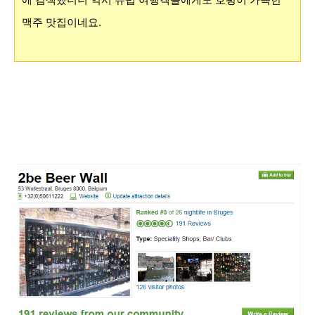
맥주 맛집이네요.