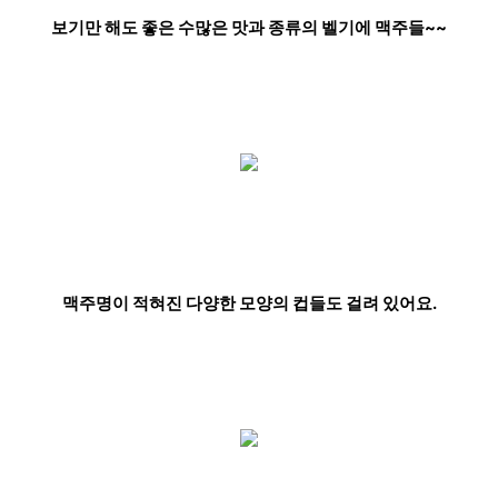
보기만 해도 좋은 수많은 맛과 종류의 벨기에 맥주들~~
맥주명이 적혀진 다양한 모양의 컵들도
걸려 있어요.