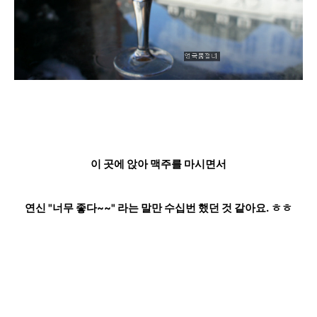
이 곳에 앉아 맥주를 마시면서
연신 "너무 좋다~~" 라는 말만 수십번 했던 것 같아요. ㅎㅎ