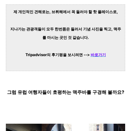
제 개인적인 견해로는, 브뤼헤에서 꼭 들러야 할 핫 플레이스로,
지나가는 관광객들이 모두 한번쯤은 들러서 기념 사진을 찍고, 맥주
를 마시는 곳인 것 같습니다.
Tripadvisor의 후기평을 보시려면 -->
바로가기
그럼 유럽 여행자들이 호평하는
맥주바를 구경해 볼까요?