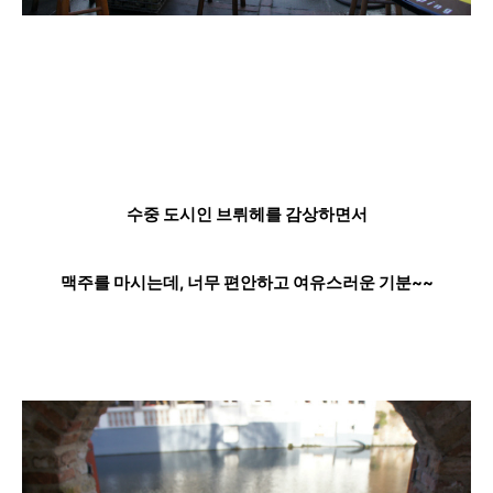
수중 도시인 브뤼헤를 감상하면서
맥주를 마시는데, 너무 편안하고 여유스러운 기분~~