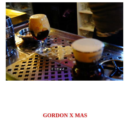
GORDON X MAS