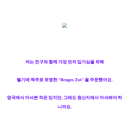
저는 친구와 함께 가장 먼저 입가심을 위해
벨기에 맥주로 유명한
을 주문했어요.
"Bruges Zot"
영국에서 마셔본 적은 있지만, 그래도 원산지에서 마셔봐야 하
니까요.