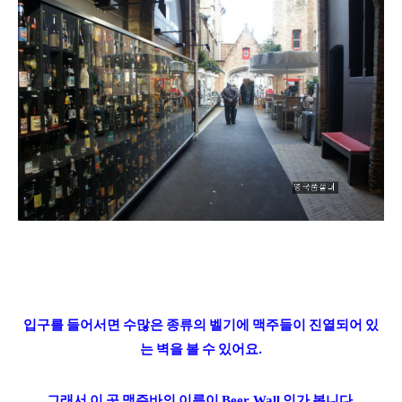
입구를 들어서면 수
많은 종류의 벨기에 맥주들이 진열되어 있
는 벽을 볼 수 있어요.
그래서 이 곳 맥주바의 이름이
인가 봅니다.
Beer Wall