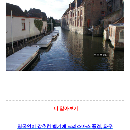
더 알아보기
영국인이 강추한 벨기에 크리스마스 풍경, 와우