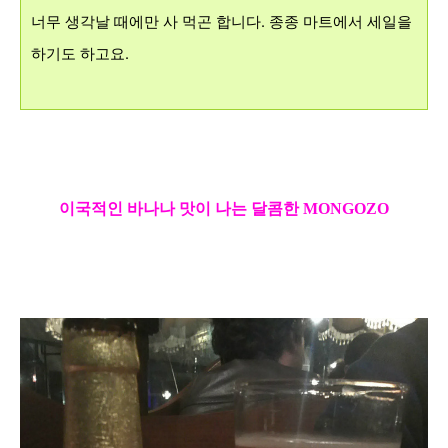
너무 생각날 때에만 사 먹곤 합니다. 종종 마트에서 세일을
하기도 하고요.
이국적인 바나나 맛이 나는 달콤한 MONGOZO