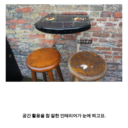
공간 활용을 참 잘한 인테리어가 눈에 띄고요
.