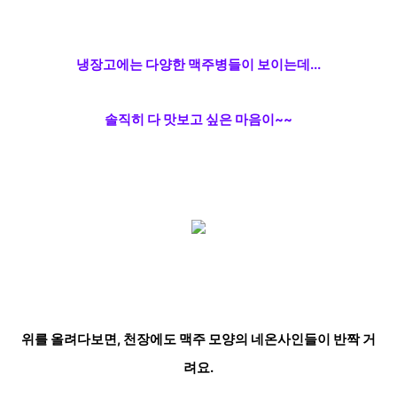
냉장고에는 다양한 맥주병들이 보이는데...
솔직히 다 맛보고 싶은 마음이~~
위를 올려다보면, 천장에도 맥주 모양의 네온사인들이 반짝 거
려요.