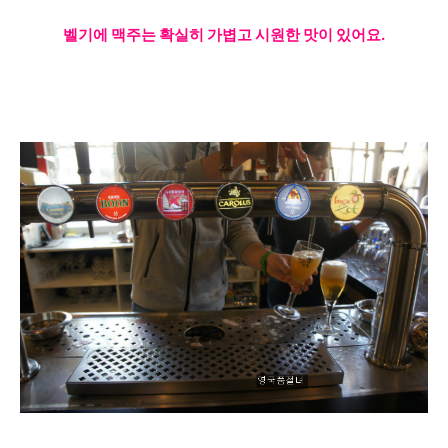
벨기에 맥주는 확실히 가볍고 시원한 맛이 있어요.