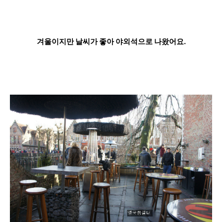
겨울이지만 날씨가 좋아 야외석으로 나왔어요.