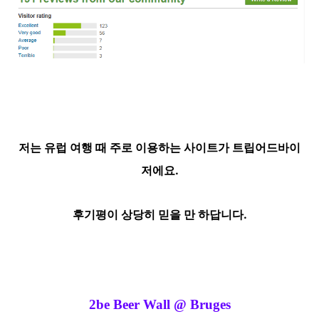
저는 유럽 여행 때 주로 이용하는 사이트가 트립어드바이
저에요.
후기평이 상당히 믿을 만 하답니다.
2be Beer Wall @ Bruges