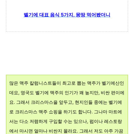
벨기에 대표 음식 5가지, 몽땅 먹어봤더니
많은 맥주 칼럼니스트들이 최고로 뽑는 맥주가 벨기에산인
데요,
영국도 벨기에 맥주의 인기가 꽤
높지만, 비싼 편이에
요. 그래서 크리스마스을 앞두고, 현지인들 중에는 벨기에
로 크리스마스 맥주 쇼핑을 하기도 합니다.
그나마 마트에
서는 다소 저렴하게 구입할 수는 있으나, 펍이나 레스토랑
에서 마시면
얼마나 비싼지 몰라요. 그래서 저도 아주 가끔