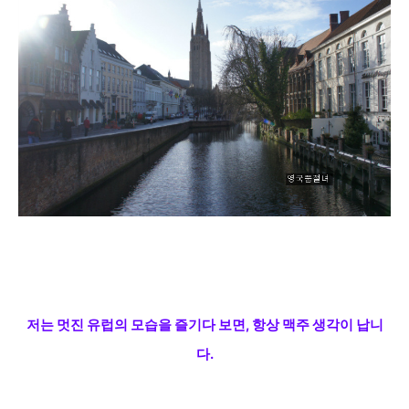
저는 멋진 유럽의 모습을 즐기다 보면, 항상 맥주 생각이 납니
다.