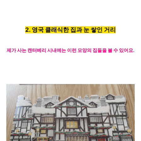
2. 영국 클래식한 집과 눈 쌓인 거리
제가 사는 캔터베리 시내에는 이런 모양의 집
들을 볼 수 있어요.