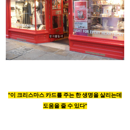
"이 크리스마스
카드를 주는 한 생명을 살리는데
도움을 줄 수 있다
"