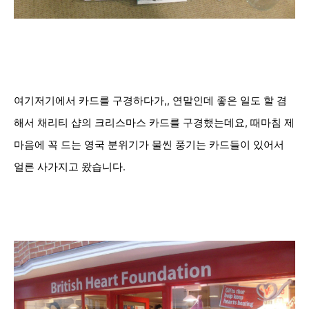
여기저기에서
카드를 구경하다가,, 연말인데
좋은 일도 할 겸
해서 채리티 샵의
크리스마스 카드를 구경했는데요, 때
마침
제
마음에 꼭 드는 영국 분위기가 물씬 풍기는 카드들이 있어서
얼른 사가지고 왔습니다.