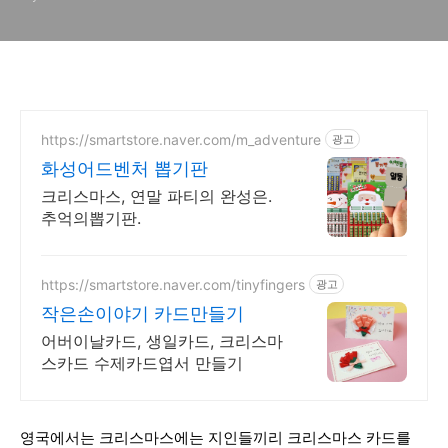
https://smartstore.naver.com/m_adventure
광고
화성어드벤처 뽑기판
크리스마스, 연말 파티의 완성은.
추억의뽑기판.
https://smartstore.naver.com/tinyfingers
광고
작은손이야기 카드만들기
어버이날카드, 생일카드, 크리스마
스카드 수제카드엽서 만들기
영국에서는 크리스마스에는 지인들끼리 크리스마스 카드를