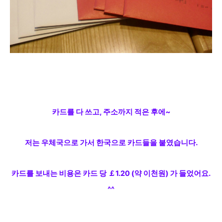
카드를 다 쓰고, 주소까지 적은 후에~
저는 우체국으로 가서 한국으로 카드들을 붙였습니다.
카드를 보내는 비용은 카드 당 ￡1.20 (약 이천원) 가 들었어요.
^^