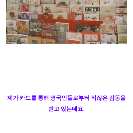
제가 카드를 통해 영국인들로부터 적잖은 감동을
받고 있는데요.