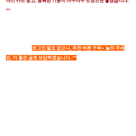
마스 카드 받고, 행복한 기분이 마구마구 드셨으면 좋겠습니다.
^^
로그인 필요 없으니, 추천 버튼 꾸욱~ 눌러 주세
요. 더 좋은 글로 보답하겠습니다. ^^