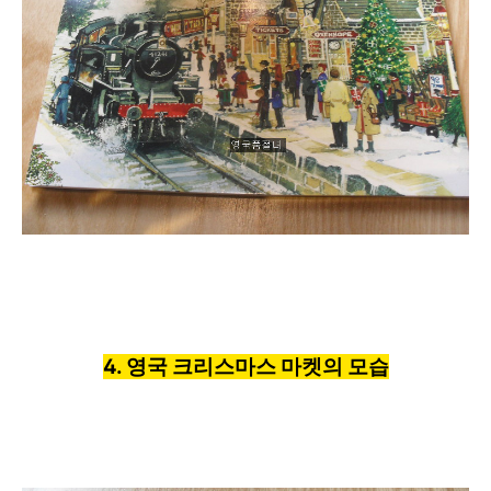
4. 영국 크리스마스 마켓의 모습