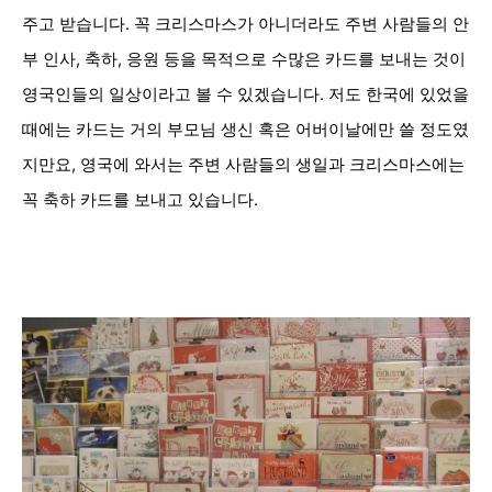
주고 받습니다. 꼭 크리스마스가 아니더라도 주변 사람들의 안
부 인사, 축하, 응원 등을 목적으로 수많은 카드를 보내는 것이
영국인들의 일상이라고 볼 수 있겠습니다. 저도 한국에 있었을
때에는 카드는 거의 부모님 생신 혹은 어버이날에만 쓸 정도였
지만요, 영국에 와서는 주변 사람들의 생일과 크리스마스에는
꼭 축하 카드를 보내고 있습니다.