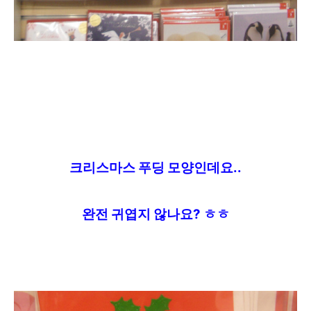
크리스마스 푸딩 모양인데요..
완전 귀엽지 않나요? ㅎㅎ