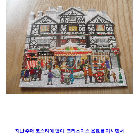
지난 주에 코스타에 앉아, 크리스마스 음료를 마시면서