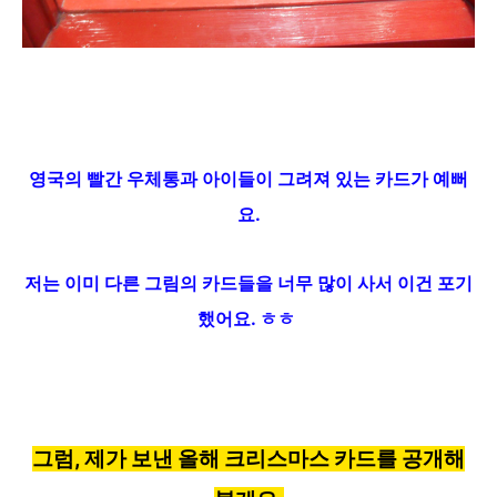
영국의 빨간 우체통과 아이들이 그려져 있는 카드가 예뻐
요.
저는 이미 다른 그림의 카드들을 너무 많이 사서 이건 포기
했어요. ㅎㅎ
그럼, 제가
보낸 올해
크리스마스 카드를 공개해