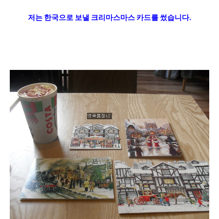
저는 한국으로 보낼 크리마스마스 카드를 썼습니다.