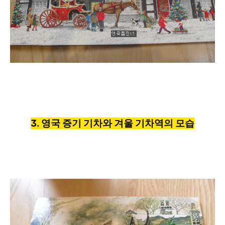
3. 영국 증기 기차와 겨울 기차
역의 모습