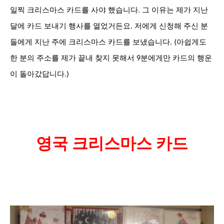
일찍 크리스마스 카드를 사야 했습니
다. 그 이유는 제가 지난
달에 카드 보내기
행사를 열었거든요. 저에게
신청
해 주신
분
들에게 지난 주에
크리스마스 카드를 보냈습니다. (아쉽게도
한 분의 주소를 제가 끝내
찾지 못해서 9
분에게만 카드의 행운
이 돌아갔답니다.
)
영국 크리스마스 카드