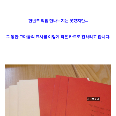
한번도 직접 만나보지는 못했지만...
그 동안 고마움의 표시를 이렇게 작은
카드로 전하려고 합니다.