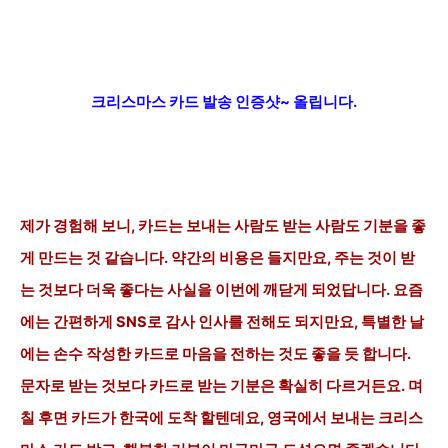
크리스마스 카드 발송
인증샷~ 올립니다.
제가 경험해 보니, 카드는
보내는 사람도 받는 사람도 기분을 좋
게 만드는 것 같습니다. 약간의 비용은 들
지만요,
주는 것이 받
는 것보다 더욱 좋다는 사실을
이번에 깨닫게 되었답니다. 요즘
에는 간편하게 SNS로 감사 인사를 전해도 되지만요,
특별한 날
에는 손수 작성한 카드로 마음을 전하는 것도 좋을 듯 합니다.
문자로
받는 것보다 카드로 받는
기분은
확실히 다르거든요. 며
칠 후면 카드가 한국에 도착 할텐데요, 영국에서 보내는 크리스