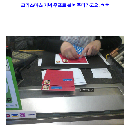
크리스마스 기념
우표로 붙여 주더라고요. ㅎㅎ