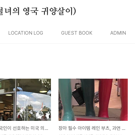
절녀의 영국 귀양살이)
LOCATION LOG
GUEST BOOK
ADMIN
영국 - 한국인이 선호하는 미국 의류, 똑같네
장마 필수 아이템 레인 부츠, 과연 꼭 필요할까?