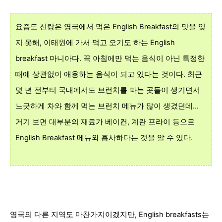
요즘도 신랑은 영국에서 먹은 English Breakfast의 맛을 잊
지 못해, 이태원에 가서 먹고 오기도 하는 English
breakfast 마니아다. 꼭 아침에만 먹는 음식이 아닌 특정한
때에 상관없이 애용하는 음식이 되고 있다는 것이다. 최근
몇 년 전부터 국내에서도 브런치를 파는 곳들이 생기면서
느긋하게 차와 함께 먹는 브런치 메뉴가 많이 생겼던데...
거기 보면 대부분의 재료가 베이컨, 계란 프라이 등으로
English Breakfast 메뉴와 흡사하다는 것을 알 수 있다.
영국의 다른 지역도 마찬가지이겠지만, English breakfasts는