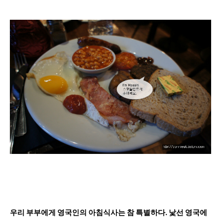
우리 부부에게 영국인의 아침식사는 참 특별하다. 낯선 영국에