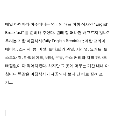
매일 아침마다 아주머니는 영국의 대표 아침 식사인 "English
Breakfast" 를 준비해 주셨다. 원래 집 떠나면 배고프지 않나?
우리는 거한 아침식사(fully English Breakfast; 계란 프라이,
베이컨, 소시지, 콩, 버섯, 토마토)와 과일, 시리얼, 요거트, 토
스트와 쨈, 마멀레이드, 버터, 우유, 주스 커피와 차를 하나도
빠짐없이 다 먹어치웠다. 하지만 그 곳에 머무는 기간 내내 아
침마다 똑같은 아침식사가 제공되다 보니 난 바로 질려 포
기....