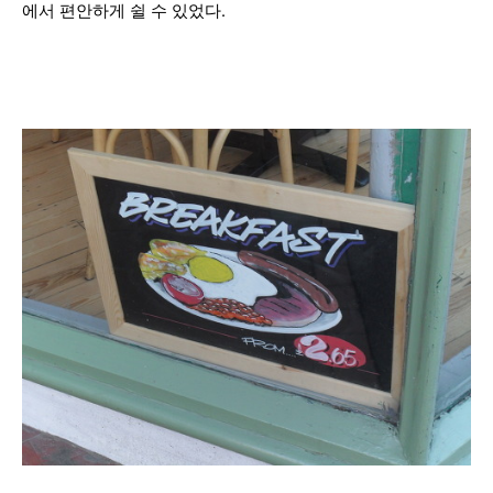
에서 편안하게 쉴 수 있었다.