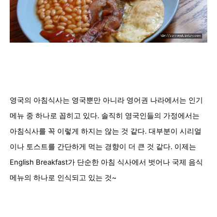
영국의 아침식사는 영국뿐만 아니라 영어권 나라에서는 인기
메뉴 중 하나로 꼽히고 있다. 솔직히 영국인들의 가정에서는
아침식사를 꼭 이렇게 하지는 않는 것 같다. 대부분이 시리얼
이나 토스트를 간단하게 먹는 경향이 더 큰 것 같다. 이제는
English Breakfast가 단순한 아침 식사에서 벗어나 국제 음식
메뉴의 하나로 인식되고 있는 것~