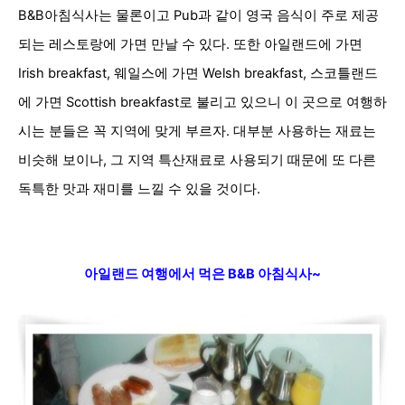
B&B아침식사는 물론이고 Pub과 같이 영국 음식이 주로 제공
되는 레스토랑에 가면 만날 수 있다. 또한 아일랜드에 가면
Irish breakfast, 웨일스에 가면 Welsh breakfast, 스코틀랜드
에 가면 Scottish breakfast로 불리고 있으니 이 곳으로 여행하
시는 분들은 꼭 지역에 맞게 부르자. 대부분 사용하는 재료는
비슷해 보이나, 그 지역 특산재료로 사용되기 때문에 또 다른
독특한 맛과 재미를 느낄 수 있을 것이다.
아일랜드 여행에서 먹은 B&B 아침식사~