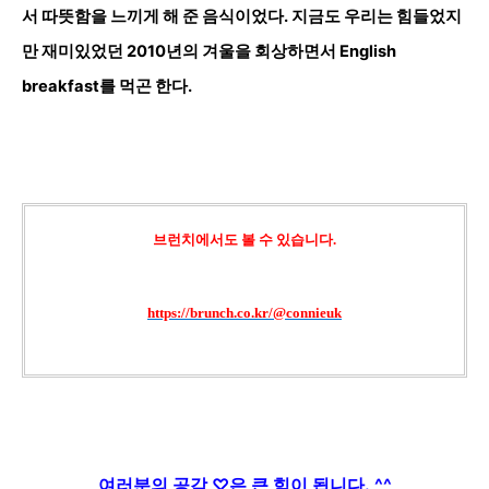
서 따뜻함을 느끼게 해 준 음식이었다. 지금도 우리는 힘들었지
만 재미있었던 2010년의 겨울을 회상하면서 English
breakfast를 먹곤 한다.
브런치에서도 볼 수 있습니다.
https://brunch.co.kr/@connieuk
여러분의
공감
♡
은 큰
힘이 됩니다.
^^