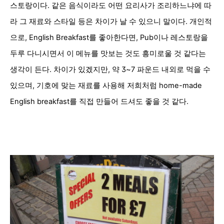
스토랑이다. 같은 음식이라도 어떤 요리사가 조리하느냐에 따
라 그 재료와 스타일 등은 차이가 날 수 있으니 말이다. 개인적
으로, English Breakfast를 좋아한다면, Pub이나 레스토랑을
두루 다니시면서 이 메뉴를 맛보는 것도 흥미로울 것 같다는
생각이 든다. 차이가 있겠지만, 약 3~7 파운드 내외로 먹을 수
있으며, 기호에 맞는 재료를 사용해 저희처럼 home-made
English breakfast를 직접 만들어 드셔도 좋을 것 같다.