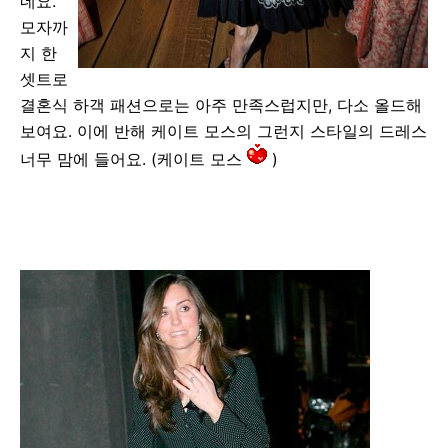
네요.
모자까
지 한
셋트로
결혼식 하객 패션으로는 아주 만족스럽지만, 다소 올드해
보여요. 이에 반해 케이트 모스의 그런지 스타일의 드레스
너무 맘에 들어요. (케이트 모스
)