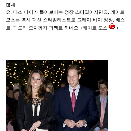
찮네
요. 다소 나이가 들어보이는 정장 스타일이지만요. 케이트
모스는 역시 패션 스타일리스트로 그레이 바지 정장, 베스
트, 페도라 모자까지 퍼펙트 하네요. (케이트 모스
)