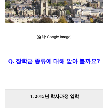
(출처: Google Image)
장학금 종류에 대해 알아 볼까요?
Q.
1. 2015년 학사과정 입학