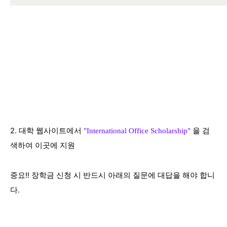
2. 대학 웹사이트에서
을 검
"
International Office Scholarship"
색하여 이곳에 지원
중요!! 장학금 신청 시
반드시 아래의 질문에 대답을 해야 합니
다.