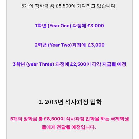
5개의 장학금 총 £8,500이 기다리고 있습니다.
1학년 (Year One) 과정에 £3,000
2학년 (Year Two)과정에 £3,000
3학년 (year Three) 과정에 £2,500이 각각 지급될 예정
2. 2015년 석사과정 입학
5개의 장학금 총 £8,500이 석사과정 입학을 하는 국제학생
들에게 전달될 예정입니다.