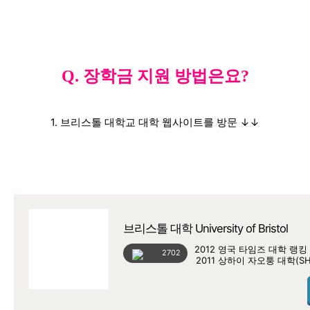
Q. 장학금 지원 방법은요?
1. 브리스톨 대학교 대학 웹사이트를 방문 ↓↓
브리스톨 대학 University of Bristol
2012 영국 타임즈 대학 랭킹 
2702
2011 상하이 자오퉁 대학(SH