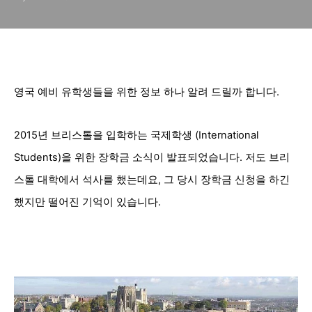
영국 예비 유학생들을 위한 정보 하나 알려 드릴까 합니다.
2015년 브리스톨을 입학하는 국제학생 (International
Students)을 위한 장학금 소식이 발표되었습니다. 저도 브리
스톨 대학에서 석사를 했는데요, 그 당시 장학금 신청을 하긴
했지만 떨어진 기억이 있습니다.