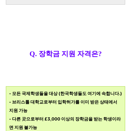
Q. 장학금 지원 자격은?
- 모든 국제학생들을 대상 (한국학생들도 여기에 속합니다.)
- 브리스톨 대학교로부터 입학허가를 이미 받은 상태에서
지원 가능
- 다른 곳으로부터 £3,000 이상의 장학금을 받는 학생이라
면 지원 불가능