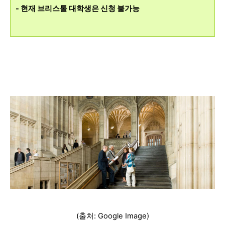
- 현재 브리스톨 대학생은 신청 불가능
(출처: Google Image)