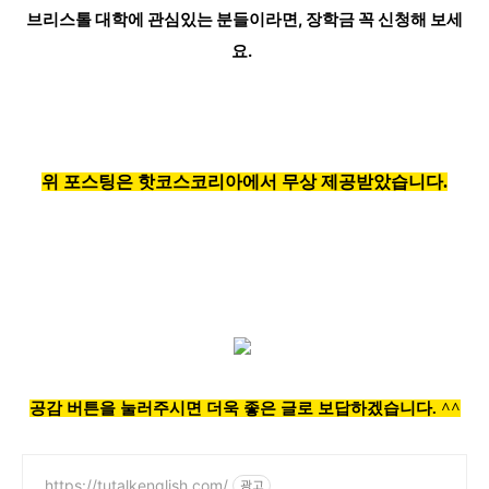
브리스톨 대학에 관심있는 분들이라면, 장학금 꼭 신청해 보세
요.
위 포스팅은 핫코스코리아에서 무상 제공받았습니다.
공감 버튼을 눌러주시면 더욱 좋은 글로 보답하겠습니다. ^^
https://tutalkenglish.com/
광고