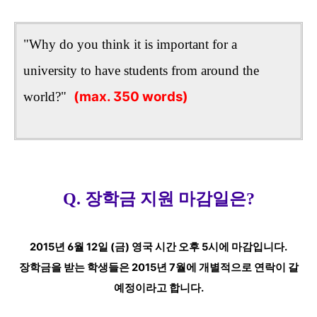
"Why do you think it is important for a
university to have students from around the
(max. 350 words)
world?"
Q. 장학금 지원 마감일은?
2015년 6월 12일 (금) 영국 시간 오후 5시에 마감입니다.
장학금을 받는 학생들은 2015년 7월에 개별적으로 연락이 갈
예정이라고 합니다.