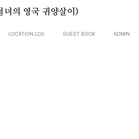
절녀의 영국 귀양살이)
LOCATION LOG
GUEST BOOK
ADMIN