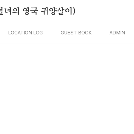
절녀의 영국 귀양살이)
LOCATION LOG
GUEST BOOK
ADMIN