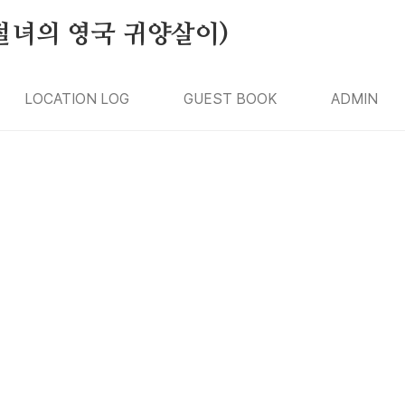
절녀의 영국 귀양살이)
LOCATION LOG
GUEST BOOK
ADMIN