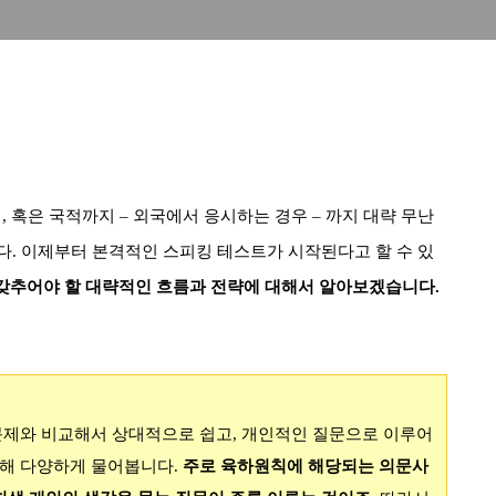
업
,
혹은 국적까지
–
외국에서 응시하는 경우
–
까지 대략 무난
다
.
이제부터 본격적인 스피킹 테스트가 시작된다고 할 수 있
갖추어야 할 대략적인 흐름과 전략에 대해서 알아보겠습니다.
문제와 비교해서 상대적으로 쉽고
,
개인적인 질문으로 이루어
대해 다양하게 물어봅니다
.
주로 육하원칙에 해당되는 의문사