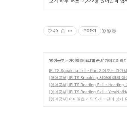
보기 하루 15분! 2,332명 원어민과 
40
구독하기
'
영어공부
>
아이엘츠(IELTS) 준비
' 카테고리의 
IELTS Speaking skill - Part 2 메모는 간단
[영어공부] IELTS Speaking 시험에 대해 
[영어공부] IELTS Reading Skill - Headin
[영어공부] IELTS Reading Skill - Yes/No/
[영어공부] 아이엘츠 리딩 Skill - 단어 넣기 