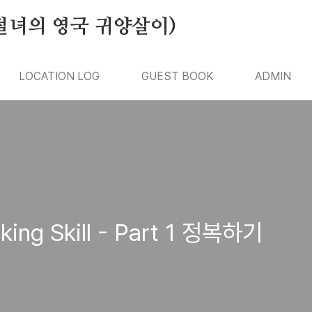
절녀의 영국 귀양살이)
LOCATION LOG
GUEST BOOK
ADMIN
ing Skill - Part 1 정복하기