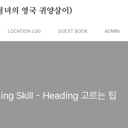
절녀의 영국 귀양살이)
LOCATION LOG
GUEST BOOK
ADMIN
ng Skill - Heading 고르는 팁