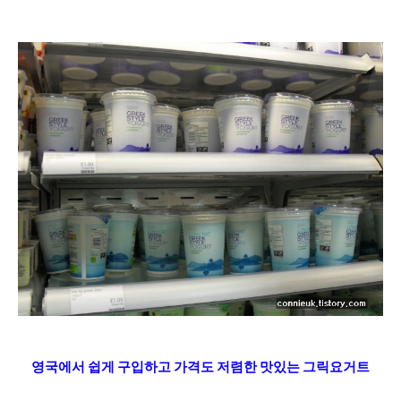
영국에서 쉽게 구입하고 가격도 저렴한 맛있는 그릭요거트