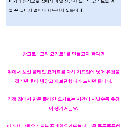
이커의 등장으로 집에서 매일 신선한 플레인 요거트를 만
들 수 있어서 얼마나 행복한지 모릅니다.
참고로 "그릭 요거트"를 만들고자 한다면
위에서 보신 플레인 요거트를 다시 치즈망에 넣어
유청을
걸러낸 후에
냉장고에 보관했다가 드시면 됩니다.
직접 집에서 만든 플레인 요거트는 시간이 지날수록 유청
이 생기거든요.
따라서 그릭요거트는 플레인요거트보다 더욱 쫀득쫀득하