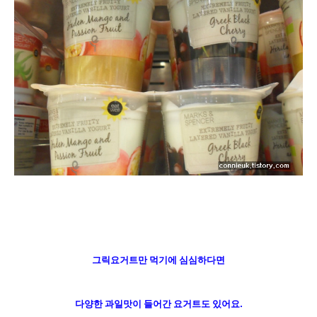
그릭요거트만 먹기에 심심하다면
다양한 과일맛이 들어간 요거트도 있어요.