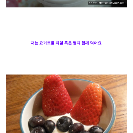
저는 요거트를 과일 혹은 쨈과 함께 먹어요.