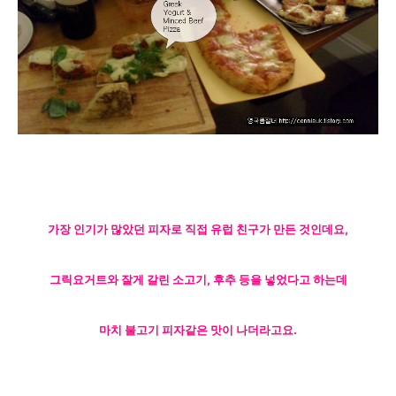
가장 인기가 많았던 피자로 직접 유럽 친구가 만든 것인데요,
그릭요거트와
잘게 갈린 소고기, 후추 등을 넣었다고 하는데
마치 불고기 피자같은 맛이 나더라고요.