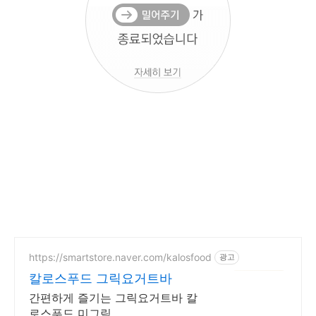
https://smartstore.naver.com/kalosfood
광고
칼로스푸드 그릭요거트바
간편하게 즐기는 그릭요거트바 칼
로스푸드 미그릭