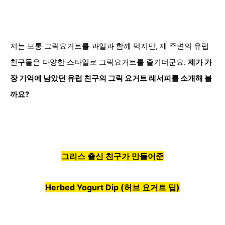
저는 보통 그릭요거트를 과일과 함께 먹지만, 제 주변의 유럽
친구들은 다양한 스타일로 그릭요거트를 즐기더군요.
제가 가
장 기억에 남았던 유럽 친구의 그릭 요거트 레서피를 소개해 볼
까요?
그리스 출신 친구가 만들어준
Herbed Yogurt Dip (허브 요거트 딥)