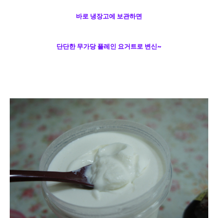
바로 냉장고에 보관하면
단단한 무가당 플레인 요거트로 변신~