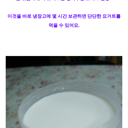
이것을 바로 냉장고에 몇 시간 보관하면 단단한 요거트를
먹을 수 있어요.