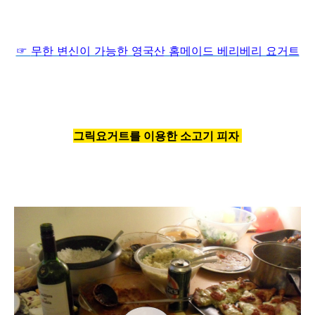
☞
무한 변신이 가능한 영국산 홈메이드 베리베리 요거트
그릭
요거트를 이용한 소고기
피자