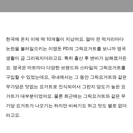
한국에 온지 이제 딱 10개월이 지났어요. 얼마 전 먹거리마다
논란을 불러일으키는 이영돈 PD의 그릭요거트를 보니까 영국
생활이 급 그리워지더라고요. 특히 출산 후 변비가 심해졌거든
요. 영국은 마트마다 다양한 브랜드와 스타일의
그릭요거트를
구입할 수 있었는데요, 국내에서는 그 동안 그릭요거트와 같은
무가당은 맛없는 요거트로 인식되어서 그런지 당도가 높은 요
거트가 대부분이었어요. 물론 최근에는
그릭요거트와 같은 무
가당 요거트가 나오기는 하지만 비싸기도 하고 맛도 별로 없더
라고요.