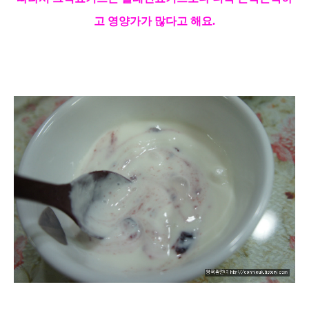
고 영양가가 많다고 해요.