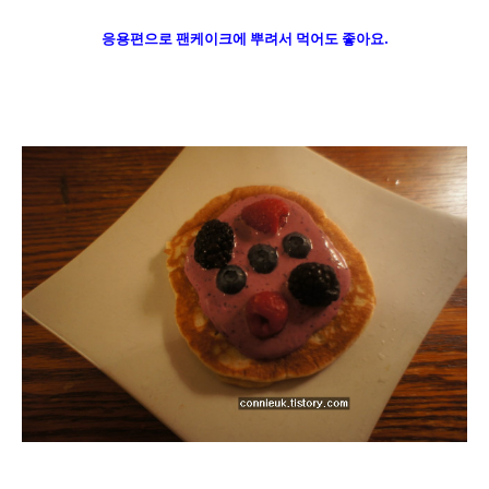
응용편으로
팬케이크에 뿌려서 먹어도 좋아요.