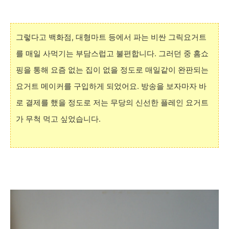
그렇다고 백화점, 대형마트 등에서 파는 비싼 그릭요거트
를 매일 사먹기는 부담스럽고 불편합니다. 그러던 중 홈쇼
핑을 통해 요즘 없는 집이 없을 정도로 매일같이 완판되는
요거트 메이커를 구입하게 되었어요. 방송을 보자마자 바
로 결제를 했을 정도로 저는 무당의 신선한 플레인 요거트
가 무척 먹고 싶었습니다.