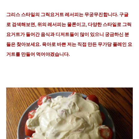
그리스 스타일의 그릭요거트 레서피는 무궁무진합니다. 구글
로 검색해보면, 위의 레서피는 물론이고, 다양한 스타일로 그릭
요거트가 들어간 음식과 디저트들이 많이 있으니 궁금하신 분
들은 찾아보세요. 육아로 바쁜 저는 직접 만든 무가당 플레인 요
거트를 만들어 먹어야겠습니다.