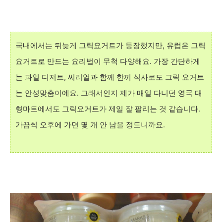
국내에서는 뒤늦게 그릭요거트가 등장했지만, 유럽은 그릭
요거트로 만드는 요리법이 무척 다양해요. 가장 간단하게
는 과일 디저트, 씨리얼과 함께 한끼 식사로도 그릭 요거트
는 안성맞춤이에요. 그래서인지 제가 매일 다니던 영국 대
형마트에서도 그릭요거트가 제일 잘 팔리는 것 같습니다.
가끔씩 오후에 가면 몇 개 안 남을 정도니까요.