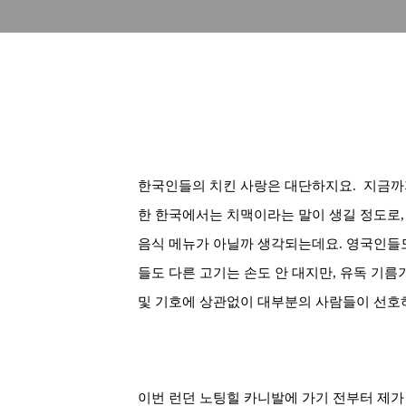
한국인들의 치킨 사랑은 대단하지요. 지금까지
한 한국에서는 치맥이라는 말이 생길 정도로,
음식 메뉴가 아닐까 생각되는데요. 영국인들도
들도 다른 고기는 손도 안 대지만, 유독 기름
및 기호에 상관없이 대부분의 사람들이 선호하
이번 런던 노팅힐 카니발에 가기 전부터 제가 