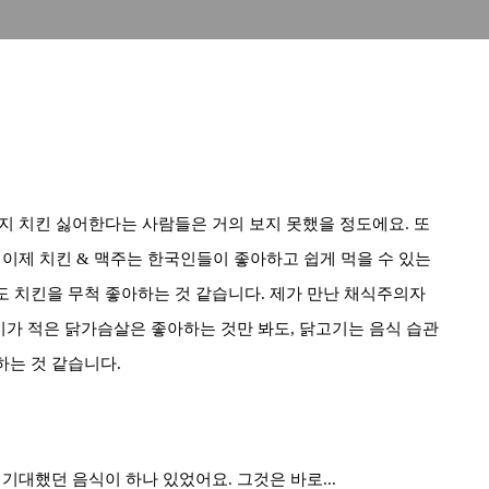
 치킨 싫어한다는 사람들은 거의 보지 못했을 정도에요. 또
 이제 치킨 & 맥주는 한국인들이 좋아하고 쉽게 먹을 수 있는
 치킨을 무척 좋아하는 것 같습니다. 제가 만난 채식주의자
기가 적은 닭가슴살은 좋아하는 것만 봐도, 닭고기는 음식 습관
는 것 같습니다.
기대했던 음식이 하나 있었어요. 그것은 바로...