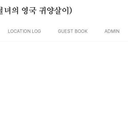
절녀의 영국 귀양살이)
LOCATION LOG
GUEST BOOK
ADMIN