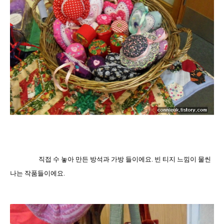
직접 수 놓아 만든 방석과 가방 들이에요
.
빈 티지 느낌이 물씬
나는 작품들이에요
.