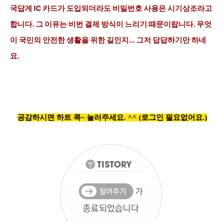
국답게 IC 카드가 도입되더라도 비밀번호 사용은 시기상조라고
합니다. 그 이유는 비번
결제 방식이 느리기 때문이랍니다. 무엇
이 국민의 안전한 생활을 위한 길인지... 그저 답답하기만 하네
요.
공감하시면 하트 콕~ 눌러주세요. ^^ (로그인 필요없어요.)