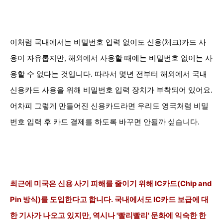
이처럼
국내에서는
비밀번호 입력 없이도 신용(체크)
카드 사
용이 자유롭지만, 해외에서 사용할 때에는 비밀번호 없이는 사
용할 수 없다는 것입니다. 따라서
몇년 전부터 해외에서
국내
신용카드 사용을 위해 비밀번호 입력 장치가 부착되어 있어요.
어차피 그렇게 만들어진 신용카드라면 우리도 영국처럼
비밀
번호 입력 후 카드 결제를 하도록 바꾸면
안될까 싶습니다.
최근에 미국은 신용 사기 피해
를 줄이기 위해
IC카드(Chip and
Pin 방식)를 도입한다고 합니다.
국내에서도 IC카드 보급에 대
한 기사가 나오고 있지만, 역시나 '빨리빨리' 문화에 익숙한 한