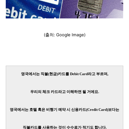
(출처: Google Image)
영국에서는 직불(현금)카드를 Debit Card라고 부르며,
우리의 체크 카드라고 이해하면 될 거에요.
영국에서는
호텔 혹은 비행기 예약 시
신용카드(Credit Card)
보다는
직불카드를 사용하는 것이 수수료가 적기도 합니다.