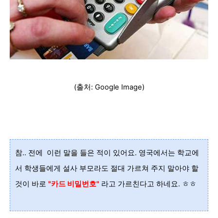
(출처: Google Image)
참.. 전에 이런 말을 들은 적이 있어요. 영국에서는 학교에
서 학생들에게 설사 부모라도 절대 가르쳐 주지 말아야 할
것이 바로
"카드 비밀번호"
라고 가르친다고 하네요. ㅎㅎ