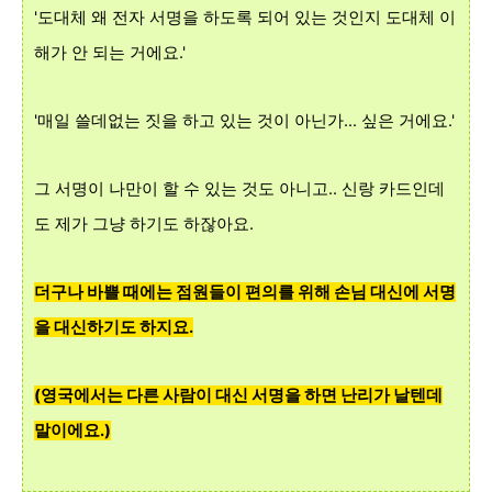
'도대체 왜 전자 서명을 하도록 되어 있는 것인지 도대체 이
해가 안 되는 거에요.'
'매일 쓸데없는 짓을 하고 있는 것이 아닌가... 싶은 거에요.'
그 서명이 나만이 할 수 있는 것도 아니고.. 신랑 카드인데
도
제
가 그냥
하기도 하잖아요.
더구나 바쁠 때에는 점원들이 편의를 위해 손님 대신에 서명
을 대신하기
도 하지요.
(영국에서는 다른 사람이 대신 서명을 하면 난리가 날텐데
말이에요.)