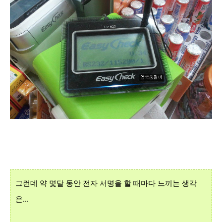
그런데 약 몇달 동안 전자 서명을 할 때마다 느끼는 생각
은...