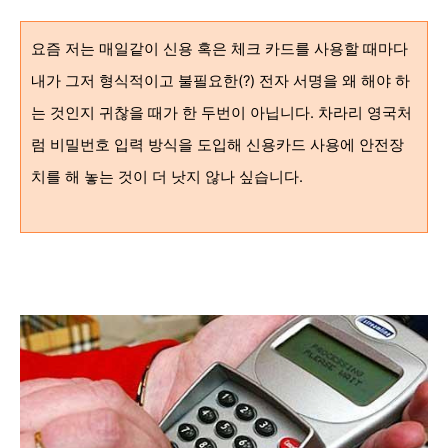
요즘 저는 매일같이 신용 혹은 체크 카드를 사용할 때마다
내가 그저 형식적이고 불필요한(?) 전자 서명을 왜 해야 하
는 것인지 귀찮을 때가 한 두번이 아닙니다. 차라리 영국처
럼 비밀번호 입력 방식을 도입해 신용카드 사용에 안전장
치를 해 놓는 것이 더 낫지 않나 싶습니다.