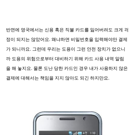
반면에 영국에서는 신용 혹은 직불 카드를 잃어버려도 크게 걱
정이 되지는 않았어요. 왜냐하면 비밀번호을 입력해야만 결제
가 되니까요. 그런데 우리는 도용이
그런 안전 장치가 없으니
까 도용의 위험으로부터 대비하기 위해 카드 사용 내역 알림
을 해 놓지요. 물론 도난 당한 카드인 경우 내가 사용하지 않은
결제에 대해서는 책임을 지지 않아도 되긴 하지만요.