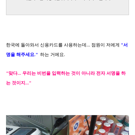
한국에 돌아와서 신용카드를 사용하는데... 점원이 저에게
"서
하는 거에요.
명을 해주세요."
"맞다... 우리는 비번을 입력하는 것이 아니라 전자
서명을 하
는 것이지..."