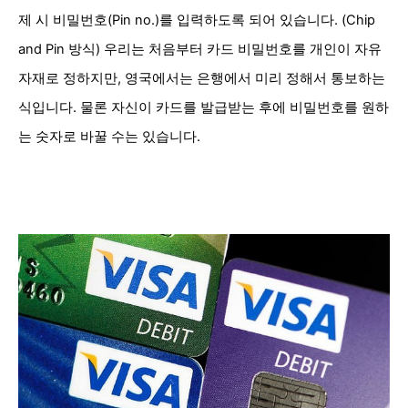
제 시
비밀번호(P
in no.)를 입력하도록 되어 있습니다. (Chip
and Pin 방식)
우리는 처음부터 카드
비밀번호를 개인이 자유
자재로
정하지만, 영국에서는 은행에서 미리 정해서 통보하는
식입니다. 물론 자신이 카드를 발급받는 후에 비밀번호를 원하
는 숫자로 바꿀 수는 있습니다.