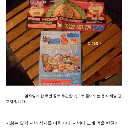
일주일에 한 두번 꼴로 우편함 속으로 들어오는 음식 배달 광
고지 입니다.
저희는 일찍 저녁 식사를 마치거나, 저녁에 크게 먹을 반찬이