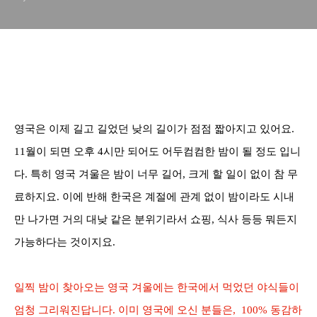
영국은 이제 길고 길었던 낮의 길이가 점점 짧아지고 있어요.
11월이 되면 오후 4시만 되어도 어두컴컴한 밤이 될 정도 입니
다. 특히 영국 겨울은 밤이 너무 길어, 크게 할 일이 없이 참 무
료하지요. 이에 반해 한국은 계절에 관계 없이 밤이라도 시내
만 나가면 거의 대낮 같은 분위기라서 쇼핑, 식사 등등 뭐든지
가능하다는 것이지요.
일찍 밤이 찾아오는 영국 겨울에는 한국에서 먹었던 야식들이
엄청 그리워진답니다
.
이미 영국에 오신 분들은
,
100%
동감하