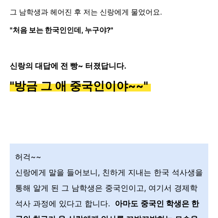
그 남학생과 헤어진 후 저는 신랑에게 물었어요.
"처음 보는 한국인인데, 누구야?"
신랑의 대답에 전 빵~ 터졌답니다.
"방금 그 애 중국인이야~~"
허걱~~
신랑에게 말을 들어보니, 친하게 지내는 한국 석사생을
통해 알게 된 그 남학생은 중국인이고, 여기서 경제학
석사 과정에 있다고 합니다.
아마도
중국인 학생은 한