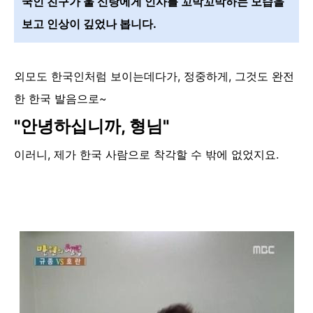
국인 친구가 울 신랑에게 인사를 꼬박꼬박하는 모습을
보고 인상이 깊었나 봅니다.
외모도 한국인처럼 보이는데다가, 정중하게, 그것도 완전
한 한국 발음으로~
"안녕하십니까, 형님"
이러니, 제가 한국 사람으로 착각할 수 밖에 없었지요.