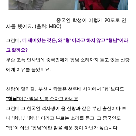
중국인 학생이 이렇게 90도로 인
사를 했어요. (출처: MBC)
그런데,
더 재미있는 것은, 왜 "형"이라고 하지 않고 "형님"이라
고 할까요?
무슨 조폭 인사법에 중국인에게 형님 소리까지 듣고 있는 신랑
에게 이유를 물었지요.
신랑이 말하길,
부산 사람들은 선후배 사이에서 "형"보다도
"형님"
이란 말을 보통 쓴다고 하네요
.
그런데 그 한국인 석사생이 울 신랑과 같은 부산 출신이다 보
니 "형님," "형님" 이라고 부르는 소리를 듣고, 그 중국인도
"형"이 아닌 "형님"이란 말을 배운 것이 아닌가 싶습니다.