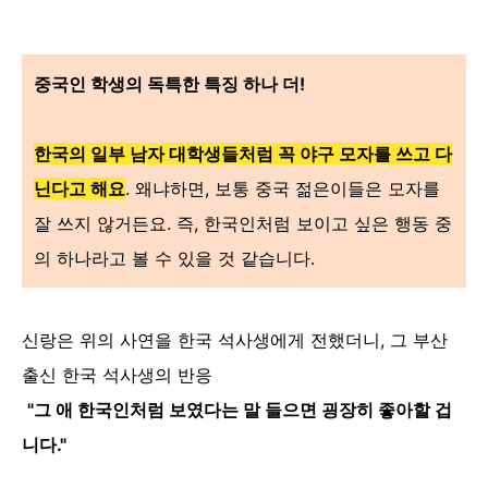
중국인 학생의 독특한 특징 하나 더!
한국의 일부 남자 대학생들처럼 꼭 야구 모자를 쓰고 다
닌다고 해요
. 왜냐하면, 보통 중국 젊은이들은 모자를
잘 쓰지 않거든요. 즉, 한국인처럼 보이고 싶은 행동 중
의 하나라고 볼 수 있을 것 같습니다.
신랑은 위의 사연을 한국 석사생에게 전했더니, 그 부산
출신 한국 석사생의 반응
"그 애 한국인처럼 보였다는 말 들으면 굉장히 좋아할 겁
니다."