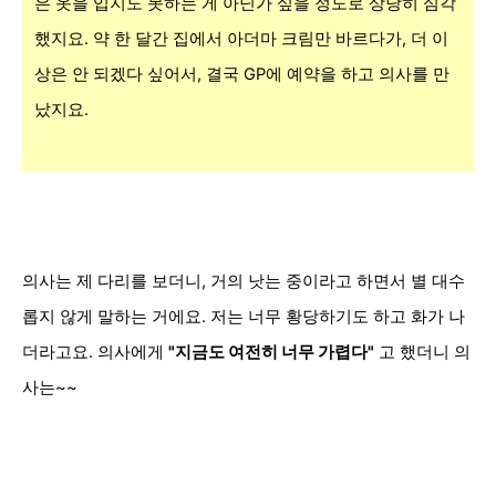
은 옷을 입지도 못하는 게 아닌가 싶을 정도로 상당히 심각
했지요. 약 한 달간 집에서 아더마 크림만 바르다가, 더 이
상은 안 되겠다 싶어서, 결국 GP에 예약을 하고 의사를 만
났지요.
의사는 제 다리를 보더니, 거의 낫는 중이라고 하면서 별 대수
롭지 않게 말하는 거에요. 저는 너무 황당하기도 하고 화가 나
더라고요. 의사에게
"지금도 여전히
너무 가렵다"
고 했더니 의
사는~~