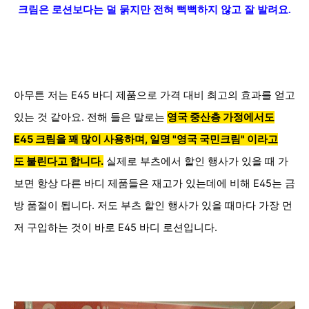
크림은 로션보다는 덜 묽지만 전혀 뻑뻑하지 않고 잘 발려요.
아무튼 저는 E45 바디 제품으로 가격 대비 최고의 효과를 얻고
있는 것 같아요. 전해 들은 말로는
영국 중산층 가정에서도
E45 크림을 꽤 많이 사용하며, 일명 "
영국 국민크림" 이라고
도 불린다고 합니다.
실제로 부츠에서 할인 행사가 있을 때 가
보면 항상 다른 바디 제품들은 재고가 있는데에 비해 E45는 금
방 품절이 됩니다. 저도 부츠 할인 행사가 있을 때마다 가장 먼
저 구입하는 것이 바로 E45 바디 로션입니다.