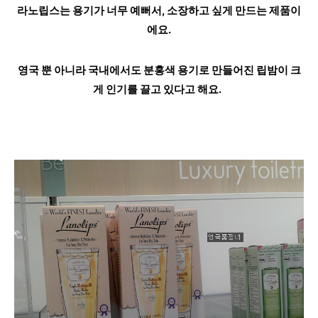
라노립스는 용기가 너무 예뻐서, 소장하고 싶게 만드는 제품이
에요.
영국 뿐 아니라 국내에서도 분홍색 용기로 만들어진
립밤이
크
게 인기를 끌고 있다고 해요.