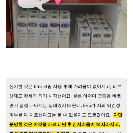
신기한 것은 E45 크림 사용 후에 가려움이 없어지고, 피부
상태도 완화가 되기 시작했어요. 물론 아더마 크림을 바르
면서 점점 나아지는 상태였기 때문에, E45가 저의 약건성
피부를 다 치료했다고는 볼 수 없을지도 모르겠어요.
다만
분명한 것은
이것을 바르고 난 후 간지러움이 싹 사라지고
,