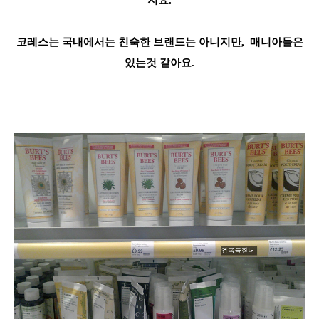
지요.
코레스는 국내에서는 친숙한 브랜드는 아니지만, 매니아들은
있는것 같아요.