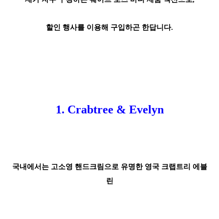
할인 행사를 이용해 구입하곤 한답니다.
1. Crabtree & Evelyn
국내에서는 고소영 핸드크림으로 유명한 영국 크랩트리 에블
린