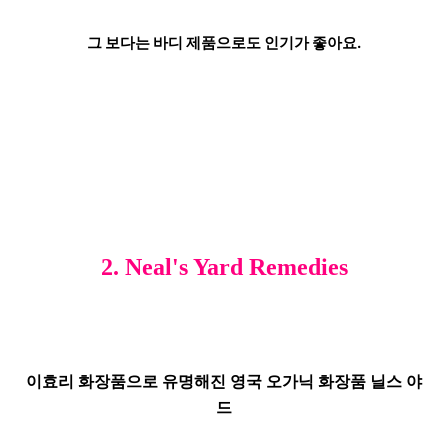
그 보다는
바디 제품으로도
인기가 좋아요.
2. Neal's Yard Remedies
이효리 화장품으로 유명해진 영국 오가닉 화장품
닐스 야
드