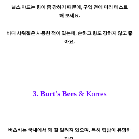
닐스 야드는 향이 좀 강하기 때문에, 구입 전에 미리 테스트
해
보세요.
바디 샤워젤은 사용한 적이 있는데, 순하고 향도 강하지 않고
좋
아요.
3. Burt's Bees
& Korres
버츠비는 국내에서 꽤 잘 알려져 있으며, 특히
립밤이 유명하