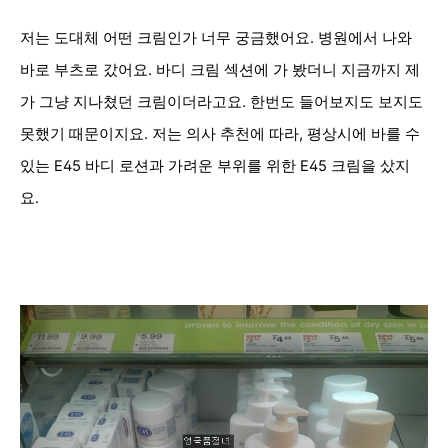
저는 도대체 어떤 크림인가 너무 궁금했어요. 병원에서 나와
바로 부츠로 갔어요. 바디 크림 섹션에 가 봤더니 지금까지 제
가 그냥 지나쳤던 크림이더라고요. 한번도 들어보지도 보지도
못했기 때문이지요. 저는 의사 추천에 따라, 평상시에 바를 수
있는 E45 바디 로션과 가려운 부위를 위한 E45 크림을 샀지
요.