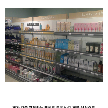
제가 자주 구경하는
웨이트 로즈 바디 제품 섹션으로,