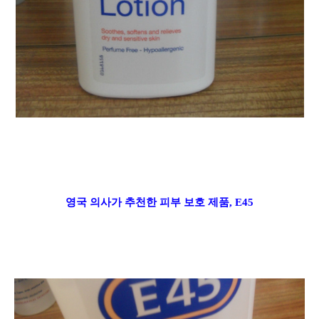
영국 의사가 추천한
피부 보호 제품, E45