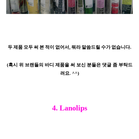
두 제품 모두 써 본 적이 없어서, 뭐라 말씀드릴 수가 없습니다.
(혹시 위 브랜들의
바디 제품을 써 보신 분들은 댓글 좀 부탁드
려요. ^^)
4. Lanolips