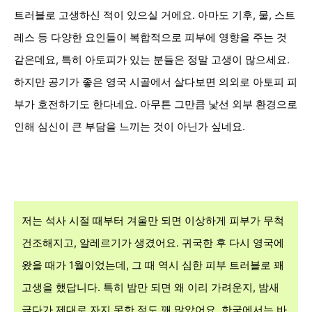
트러블로 고생하신 적이 있으실 거에요. 아마도 기후, 물, 스트
레스 등 다양한 요인들이 복합적으로 피부에 영향을 주는 것
같은데요, 특히 아토피가 있는 분들은 정말 고생이 많으세요.
하지만 공기가 좋은 영국 시골에서 살다보면 의외로 아토피 피
부가 호전하기도 한다네요. 아무튼 그만큼 낯선 외부 환경으로
인해 심신이 큰 부담을 느끼는 것이 아닌가 싶네요.
저는 석사 시절 때부터 겨울만 되면 이상하게 피부가 무척
건조해지고, 알레르기가 생겼어요. 귀국한 후 다시 영국에
왔을 때가 1월이었는데, 그 때 역시 심한 피부 트러블로 꽤
고생을 했답니다. 특히 밤만 되면 왜 이리 가려운지, 밤새
긁다가 제대로 자지 못한 적도 꽤 많았어요. 한국에서는 바