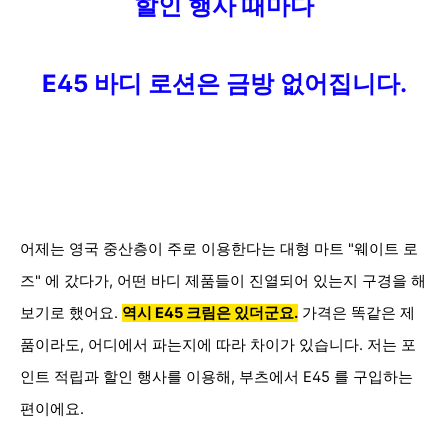
할인 행사 때마다
E45 바디 로션은 금방 없어집니다
.
어제는 영국 중산층이 주로 이용한다는 대형 마트 "웨이트 로
즈" 에 갔다가, 어떤 바디 제품들이 진열되어 있는지 구경을 해
보기로 했어요.
역시
E45 크림은
있더군
요.
가격은 똑같은 제
품이라도, 어디에서 파는지에 따라 차이가 있습니다. 저는 포
인트 적립과 할인 행사를 이용해, 부츠에서 E45 를 구입하는
편이에요.