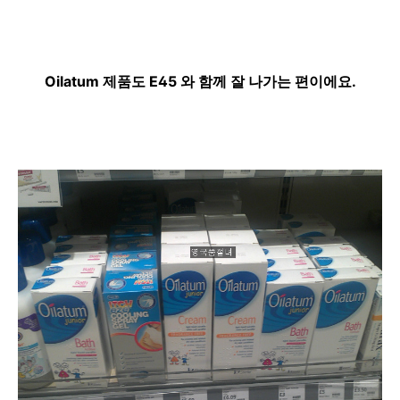
Oilatum 제품도 E45 와 함께 잘 나가는 편이에요.