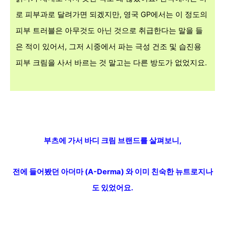
로 피부과로 달려가면 되겠지만, 영국 GP에서는 이 정도의
피부 트러블은 아무것도 아닌 것으로 취급한다는 말을 들
은 적이 있어서, 그저 시중에서 파는 극성 건조 및 습진용
피부 크림을 사서 바르는 것 말고는 다른 방도가 없었지요.
부츠에 가서 바디 크림 브랜드를 살펴보니,
전에
들어봤던 아더마 (A-Derma) 와 이미 친숙한 뉴트로지나
도 있었어요.