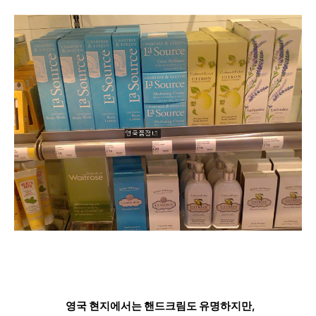
영국 현지에서는 핸드크림도 유명하지만,