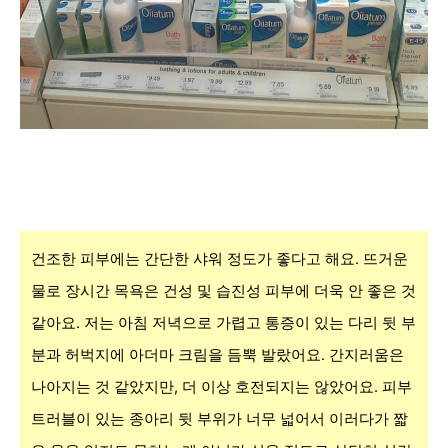
건조한 피부에는 간단한 샤워 정도가 좋다고 해요. 뜨거운
물로 장시간 목욕은 건성 및 습진성 피부에 더욱 안 좋은 것
같아요. 저는 아침 저녁으로 가렵고 통증이 있는 다리 뒷 부
분과 허벅지에 아더마 크림을 듬뿍 발랐어요. 간지러움은
나아지는 것 같았지만, 더 이상 호전되지는 않았어요. 피부
트러블이 있는 종아리 뒷 부위가 너무 넓어서 이러다가 짧