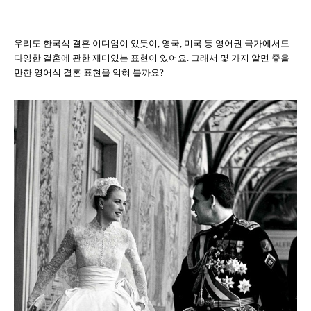
우리도 한국식 결혼 이디엄이 있듯이, 영국, 미국 등 영어권 국가에서도
다양한 결혼에 관한 재미있는 표현이 있어요.
그래서 몇 가지 알면 좋을
만한 영어식 결혼 표현을 익혀 볼까요?