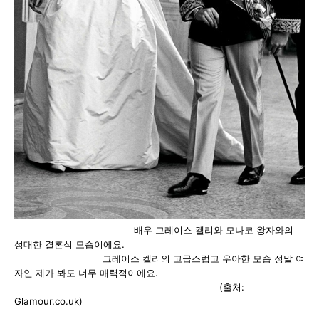
배우 그레이스 켈리와 모나코 왕자와의
성대한 결혼식 모습이에요.
그레이스 켈리의 고급스럽고 우아한 모습 정말 여
자인 제가 봐도 너무 매력적이에요.
(출처:
Glamour.co.uk)