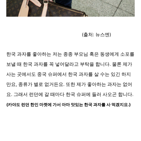
(출처: 뉴스엔)
한국 과자를 좋아하는 저는 종종 부모님 혹은 동생에게 소포를
보낼 때 한국 과자를 꼭 넣어달라고 부탁을 합니다. 물론 제가
사는 곳에서도 중국 슈퍼에서 한국 과자를 살 수는 있긴 하지
만요, 종류가 별로 없거든요. 또한 제가 좋아하는 과자는 없어
요. 그래서 런던에 갈 때마다 한국 슈퍼에 들러 사오곤 합니다.
(카야도 런던 한인 마켓에 가서 아마 맛있는 한국 과자를 사 먹겠지요.)