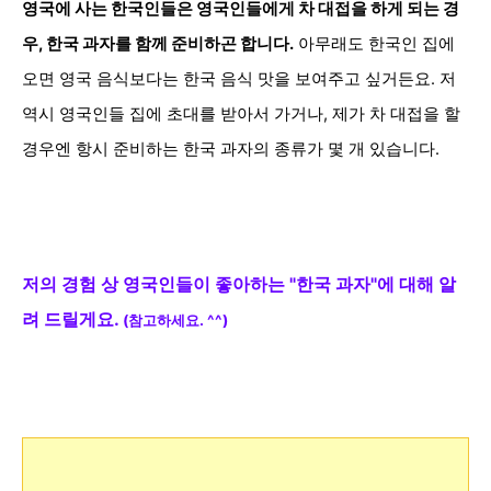
영국에 사는 한국인들은 영국인들에게 차 대접을 하게 되는 경
우, 한국 과자를 함께 준비하곤 합니다.
아무래도 한국인 집에
오면 영국 음식보다는 한국 음식 맛을 보여주고 싶거든요. 저
역시 영국인들 집에 초대를 받아서 가거나, 제가 차 대접을 할
경우엔 항시 준비하는 한국 과자의 종류가 몇 개 있습니다.
저의 경험 상 영국인들이 좋아하는 "한국 과자"에 대해 알
려 드릴게요.
(참고하세요. ^^)