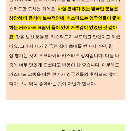
스타드만 드시는 거에요.
사실 연세가 있는 영국인 분들은
상당히 타 음식에 보수적인데, 카스타드는 영국인들이 좋아
하는
커스타드
크림이 들어 있어
거부감이 없었던 것 같아
요.
맛을 보신 분들은, 카스타드가 부드럽고 맛있다고 하셨
어요. 그래서 제가 영국인 집에 초대를 받아서 가면, 항
상 챙기는 것이 초코파이와 카스타드 상자랍니다. 다들 나
중에 너무 맛있게 드셨다고 반응이 참 좋습니다. 아무래도
커스타드 크림을 바른 쿠키가 영국인들의 후식으로 많이
먹다 보니 더욱 좋아하는 것이 아닌가 합니다.