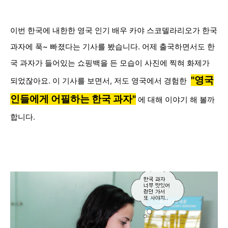
이번 한국에 내한한 영국 인기 배우
카야 스코델라리오가 한국
과자에 푹~ 빠졌다는 기사를 봤습니다. 어제 출국하면서도 한
국 과자가 들어있는 쇼핑백을 든 모습이 사진에 찍혀 화제가
"영국
되었잖아요.
이 기사를 보면서
,
저도 영국에서 경험한
인들에게 어필하는
한국 과자"
에 대해 이야기 해 볼까
합니다.