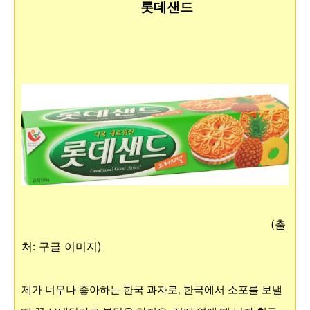
롯데샌드
(출
처: 구글 이미지)
제가 너무나 좋아하는 한국 과자로, 한국에서 소포를 보낼