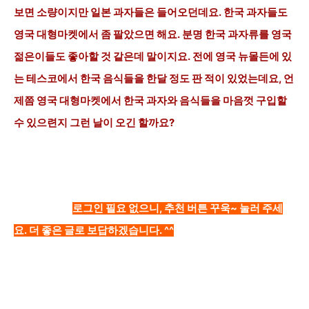
보면 소량이지만 일본 과자들은 들어오던데요. 한국 과자들도
영국 대형마켓에서 좀 팔았으면 해요. 분명 한국 과자류를 영국
젊은이들도 좋아할 것 같은데 말이지요. 전에 영국 뉴몰든에 있
는 테스코에서 한국 음식들을 한달 정도 판 적이 있었는데요, 언
제쯤 영국 대형마켓에서 한국 과자와 음식들을 마음껏 구입할
수 있으련지 그런 날이 오긴 할까요?
로그인 필요 없으니, 추천 버튼 꾸욱~ 눌러 주세
요. 더 좋은 글로 보답하겠습니다. ^^