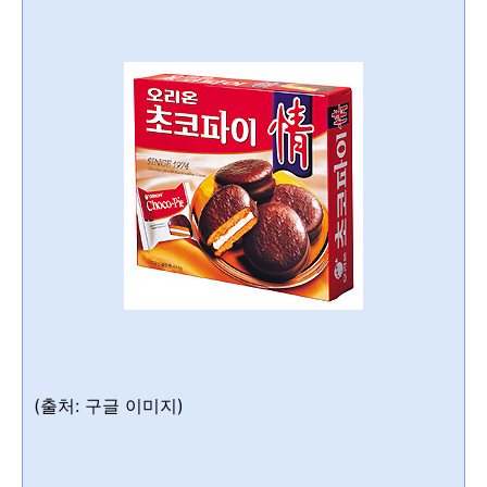
(출처: 구글 이미지)