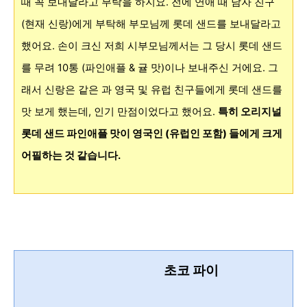
때 꼭 보내달라고
부탁을 하지요. 전에 연애 때 남자 친구
(현재 신랑)에게 부탁해 부모님께 롯데 샌드를 보내달라고
했어요. 손이 크신 저희 시부모님께서는 그 당시 롯데 샌드
를 무려 10통 (파인애플 & 귤 맛)이나 보내주신 거에요. 그
래서 신랑은 같은 과 영국 및 유럽 친구들에게 롯데 샌드를
맛 보게 했는데, 인기 만점이었다고 했어요.
특히 오리지널
롯데 샌드 파인애플 맛이 영국인 (유럽인 포함) 들에게 크게
어필하는 것 같습니다.
초코 파이