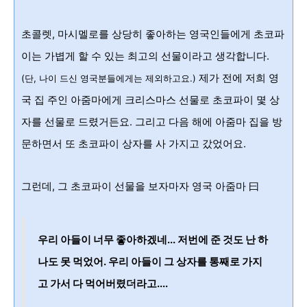
초콜렛, 마시멜로를 상당히 좋아하는 영국인들에게 초코파
이는 가볍게 할 수 있는 최고의 선물이라고 생각합니다.
제가 전에 저희 영
(단, 나이 드신 영국분들에게는 제외하고요.)
국 집 주인 아줌마에게 크리스마스 선물로 초코파이 몇 상
자를 선물로 드렸거든요. 그리고 다음 해에 아줌마 집을 방
문하면서 또 초코파이 상자를 사 가지고 갔었어요.
그런데, 그 초코파이 선물을 보자마자 영국 아줌마 曰
우리 아들이 너무 좋아하겠네
... 저번에 준 것도
난 하
나도 못 먹었어. 우리
아들이 그 상자를 통째로 가지
고 가서
다 먹어버렸더라고....