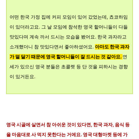
어떤 한국 가정 집에 커피 모임이 있어 갔었는데, 쵸코하임
이 있더라고요. 그 날 모임에 참석한 영국 할머니들이 다들
맛있다며 계속 까서 드시는 모습을 봤어요. 한국 과자라고
소개했더니 참 맛있다면서 좋아하셨어요.
아마도 한국 과자
가 덜 달기 때문에 영국 할머니들이 잘 드시는 것 같아요.
연
세가 있으신 영국 분들은 초콜렛 등 단 것을 피하시는 경향
이 있거든요.
영국 시골에 살면서 참 아쉬운 것이 있다면, 한국 과자, 음식 등
을 마음대로 사 먹지 못한다는 거에요. 영국 대형마켓 등에 가