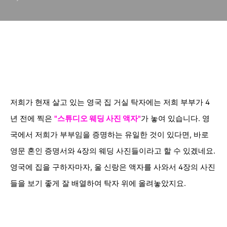
저희가 현재 살고 있는 영국 집 거실 탁자에는 저희 부부가 4
년 전에 찍은
"스튜디오 웨딩 사진
액자"
가 놓여 있습니다.
영
국에서
저희가 부부임을 증명하는 유일한
것이 있다면, 바로
영문 혼인 증명서와 4장
의 웨딩 사진들이라고 할 수 있겠네요.
영국에 집을 구하자마자, 울 신랑은 액자를 사와서 4장의 사진
들을 보기 좋게 잘 배열하여 탁자 위에 올려놓았지요.