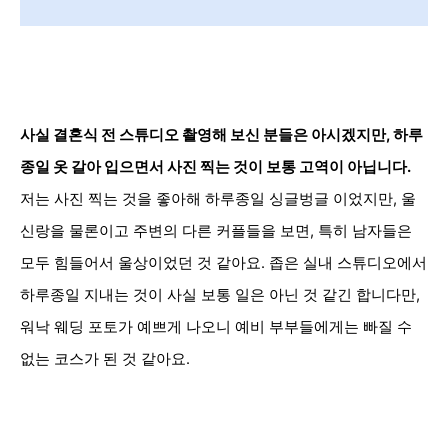
사실 결혼식 전 스튜디오 촬영해 보신 분들은 아시겠지만, 하루
종일 옷 갈아 입으면서 사진 찍는 것이 보통 고역이 아닙니다.
저는 사진 찍는 것을 좋아해 하루종일 싱글벙글 이었지만, 울
신랑을 물론이고 주변의 다른 커플들을 보면, 특히 남자들은
모두 힘들어서 울상이었던 것 같아요. 좁은 실내 스튜디오에서
하루종일 지내는 것이 사실 보통 일은 아닌 것 같긴 합니다만,
워낙 웨딩 포토가 예쁘게 나오니 예비 부부들에게는 빠질 수
없는 코스가 된 것 같아요.