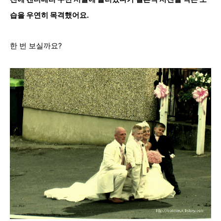
습을 우연히 목격했어요.
한 번 보실까요?