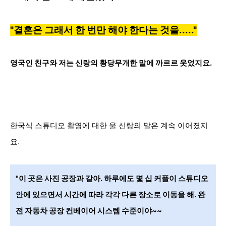
"결혼은 그래서 한 번만 해야 한다는 것을....."
영국인 친구와 저는 신랑의 황당무개한 말에 까르르 웃었지요.
한국식 스튜디오 촬영에 대한 울 신랑의 말은 계속 이어졌지
요.
"이 곳은 사진 공장과 같아. 하루에도 몇 십 커플이 스튜
디오
안에 있으면서 시간에 따라 각각 다른 장소로 이동을 해. 완
전 자동차 공장 컨베이어 시스템 수준이야~~