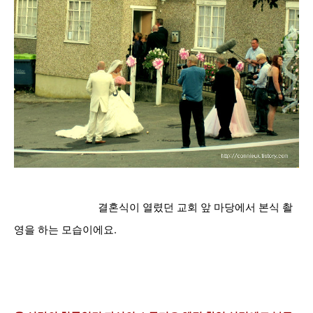
결혼식이 열렸던 교회 앞 마당에서 본식
촬
영을 하는 모습이에요.