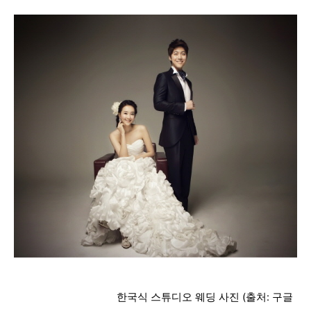
한국식 스튜디오 웨딩 사진 (출처: 구글