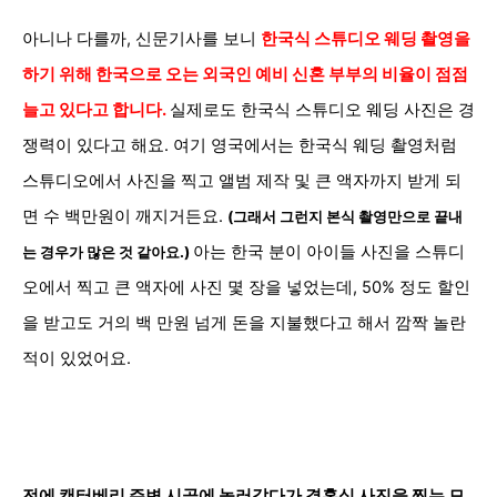
아니나 다를까, 신문기사를 보니
한국식 스튜디오 웨딩 촬영을
하기 위해 한국으로 오는 외국인 예비 신혼 부부의 비율이 점점
늘고 있다고 합니다.
실제로도 한국식 스튜디오 웨딩 사진은 경
쟁력이 있다고 해요. 여기 영국에서는
한국식 웨딩 촬영처럼
스튜디오에서 사진을 찍고 앨범 제작 및 큰 액자까지 받게 되
면 수 백만원이 깨지거든요.
(그래서 그런지 본식 촬영만으로 끝내
아는 한국 분이 아이들 사진을 스튜디
는 경우가 많은 것 같아요.)
오에서 찍고 큰 액자에 사진 몇 장을 넣었는데, 50% 정도 할인
을 받고도 거의 백 만원 넘게 돈을 지불했다고 해서 깜짝 놀란
적이 있었어요.
전에 캔터베리 주변 시골에 놀러갔다가 결혼식 사진을 찍는 모