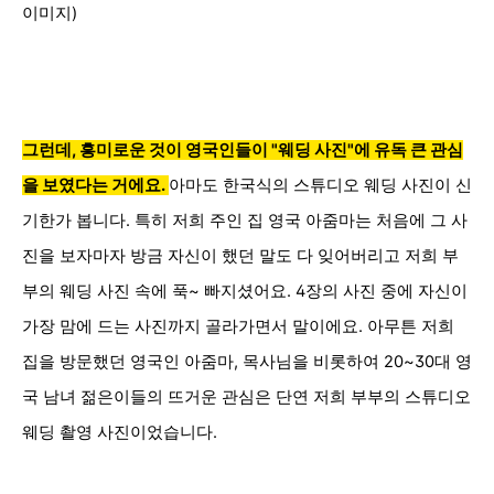
이미지)
그런데, 흥미로운 것이
영국인들이
"
웨딩 사진"에 유독 큰 관심
을 보였다는 거에요.
아마도 한국식의 스튜디오 웨딩 사진이 신
기한가 봅니다.
특히 저희 주인 집 영국 아줌마는 처음에 그 사
진을 보자마자 방금 자신이 했던 말도 다 잊
어버리고 저희 부
부의 웨딩 사진 속에 푹~ 빠지셨어요. 4장의 사진 중에 자신이
가장 맘에 드는 사진까지 골라가면서 말이에요. 아무튼 저희
집을 방문했던 영국인 아줌마, 목사님을 비롯하여 20~30대 영
국 남녀 젊은이들의 뜨거운 관심은
단연 저희 부부의
스튜디오
웨딩 촬영 사진이었습니다.