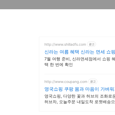
http://www.shilladfs.com
광고
신라는 여름 혜택 신라는 면세 쇼
7월 여행 준비, 신라면세점에서 쇼핑 
택 한 번에 확인
http://www.coupang.com
광고
영국쇼핑 쿠팡 몸과 마음이 가벼워
영국쇼핑, 다양한 꽃과 허브의 조화로
허브차, 오늘주문 내일도착 로켓배송으