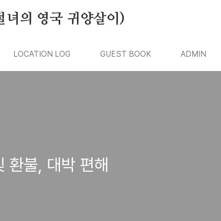
절녀의 영국 귀양살이)
LOCATION LOG
GUEST BOOK
ADMIN
 환불, 대박 편해