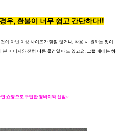
 경우,
환불이 너무 쉽고 간단하다!!
 것이 아닌 이상
사이즈가 맞질 않거나, 착용 시 원하는 핏이
에 본 이미지와 전혀 다른 물건일 때도 있고요. 그럴 때에는 하
라인 쇼핑으로
구입한
청바지와 신발~