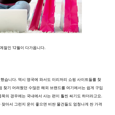
 계절인 12월이 다가옵니다.
 했습니다. 역시
영국에 와서도 이리저리 쇼핑 사이트들를 찾
럼 찾기 어려웠던 수많은 해외 브랜드를 여기에서는 쉽게 구입
 품목의 경우에는 국내에서 사는 편이 훨씬 싸기도 하더라고요.
가 잦아서 그런지 운이 좋으면 비싼 물건들도 엄청나게 싼 가격