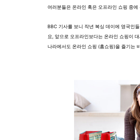
여러분들은 온라인 혹은 오프라인 쇼핑 중에
BBC 기사를 보니 작년 복싱 데이에 영국인
요, 앞으로 오프라인보다는 온라인 쇼핑이 
나라에서도 온라인 쇼핑 (홈쇼핑)을 즐기는 비