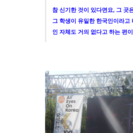
참 신기한 것이 있다면요
,
그 곳
그 학생이 유일한 한국인이라고 
인 자체도
거의 없다고 하는 편이