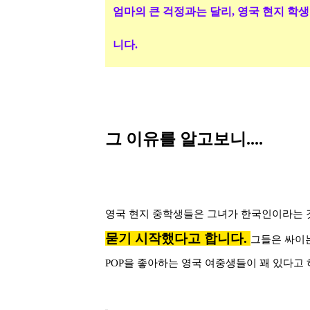
엄마의 큰 걱정과는 달리
,
영국 현지 학생
니다.
그 이유를 알고보니....
영국 현지 중학생들은 그녀가 한국인이라는 
묻기 시작했다고 합니다
.
그들은 싸이
POP
을 좋아하는 영국 여중생들이 꽤 있다고