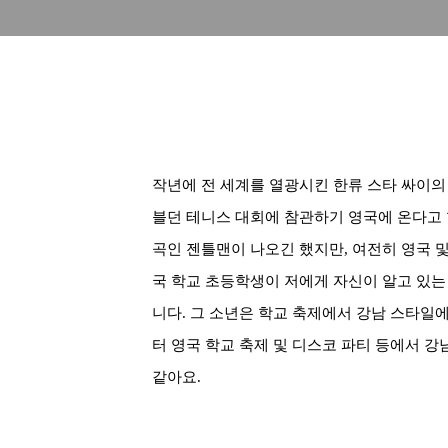
작년에 전 세계를 열광시킨 한류 스타 싸이
블던 테니스 대회에 참관하기 영국에 온다고
곡인 젠틀맨이 나오긴 했지만
,
여전히 영국 
국 학교 초등학생이 저에게 자신이 알고 있는
니다. 그 소년은
학교 축제에서 강남 스타일에
터 영국 학교 축제 및 디스코 파티 등에서 강
같아요.