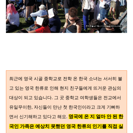
최근에 영국 시골 중학교로 전학 온 한국 소녀는 서서히 불
고 있는 영국 한류로 인해 현지 친구들에게 뜨거운 관심의
대상이 되고 있습니다
.
그 곳 중학교 여학생들은 전교에서
유일무이한,
자신들이 만난 첫 한국인이라고 크게 기뻐하
영국에
온 지 얼마 안 된 한
면서 신기해하고 있다고 해요
.
국인 가족은 예상치 못했던 영국
한류의 인기를 직접 실