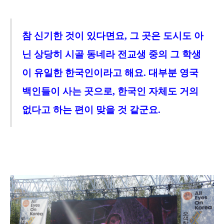
참 신기한 것이 있다면요
,
그 곳은 도시도 아
닌 상당히 시골 동네라 전교생 중의 그 학생
이 유일한 한국인이라고 해요.
대부분
영국
백인들
이 사는 곳으로,
한국인 자체도
거의
없다고 하는 편이 맞을 것 같군요.