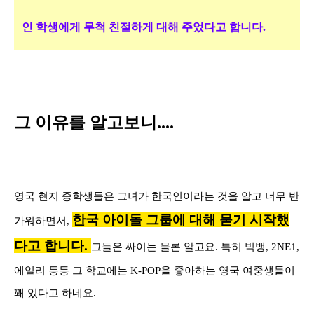
인 학생에게 무척 친절하게 대해 주었다고 합니다.
그 이유를 알고보니....
영국 현지 중학생들은 그녀가 한국인이라는 것을 알고 너무 반
한국 아이돌 그룹에 대해 묻기 시작했
가워하면서,
다고 합니다
.
그들은 싸이는 물론 알고요
.
특히 빅뱅
, 2NE1,
에일리 등등 그 학교에는
K-POP
을 좋아하는 영국 여중생들이
꽤 있다고 하네요
.