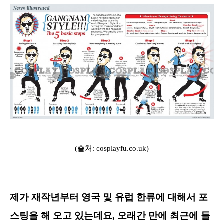
(출처: cosplayfu.co.uk)
제가 재작년부터 영국 및
유럽 한류에 대해서 포
스팅을 해 오고 있는데요
,
오래간 만에 최근에 들