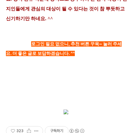
지인들에게 관심의 대상이 될 수 있다는 것이 참 뿌듯하고
신기하기만 하네요. ^^
로그인 필요 없으니, 추천 버튼 꾸욱~ 눌러 주세
요. 더 좋은 글로 보답하겠습니다. ^^
323
구독하기