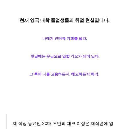
현재 영국 대학 졸업생들의
취업 현실입니다.
나에게 인터뷰 기회를 달라.
첫달에는 무급으로 일할 각오가 되어 있다.
그 후에 나를 고용하든지, 해고하든지 하라.
제 직장 동료인 20대 초반의 체코 여성은 재작년에 영