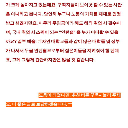
가 크게 높아지고 있는데요, 구직자들이 보이콧 할 수 있는 사안
은 아니라고 봅니다. 당연히 누구나 노동의 가치를 제대로 인정
받고 싶겠지만요, 아무리 무임금이라 해도 해외 취업 시 필수이
며, 국내 취업 시 스펙이
되는 "
인턴쉽" 을 누가 마다할 수 있을
까요? 일부 예술, 디자인 대학교들과 같이 많은 대학들 및 정부
가 나서서 무급 인턴쉽으로부터 젊은이들을 지켜줘야 할 텐데
요, 그게 그렇게 간단하지만은 않을 것 같습니다.
도움이 되었다면, 추천 버튼 꾸욱~ 눌러 주세
요. 더 좋은 글로 보답하겠습니다. ^^