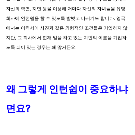
자신의 학연, 지연
등을 이용해 저마다 자신의 자녀들을 유명
회사에 인턴쉽을 할 수 있도록 발벗고 나서기도 합니다. 영국
에서는 이력서에 사진과 같은 외형적인 조건들은 기입하지 않
지만, 그 회사에서
현재 일을 하고 있는 지인의 이름을 기입하
도록 되어 있는 경우는
꽤 많거든요.
왜 그렇게 인턴쉽이 중요하냐
면요?