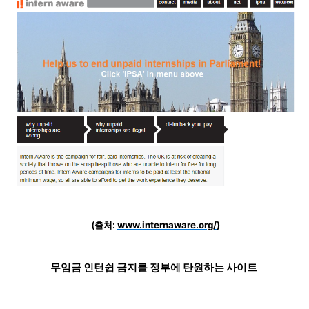
(출처:
www.internaware.org/
)
무임금 인턴쉽 금지를 정부에 탄원하는 사이트