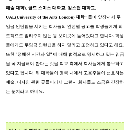
예술 대학), 골드 스미스 대학교, 킹스턴 대학교,
들이
앞장서서 무
UAL(University of the Arts London)
대학"
임금 인턴쉽을 시키는 회사들의 인턴쉽 공고를 학생들에게
의
도적으로 알려주지 않는 등 보이콧에 들어갔다고 합니다.
학생
들에게도
무임금 인턴쉽을 하지 말라고 조언하고 있다고 해요.
또한 "정해진 시간과 일" 에 대해 법적으로 명시하고 있는 임금
을 꼭 지급해야 한다는 것을 학교 측에서 회사들에게 통보하고
있다고 합니다.
위 대학들이 영국 내에서 고용주들이 선호하는
예술, 디자인 관련 곳들이라서 그런지 회사들도 조금은 긴장하
는 눈치라고 하네요.