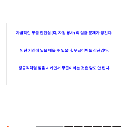
자발적인 무급 인턴쉽 (즉, 자원 봉사) 의 임금 문제가 생긴다.
인턴 기간에 일을 배울 수 있으니, 무급이어도 상관없다.
정규직처럼 일을 시키면서 무급이라는 것은 말도 안 된다.