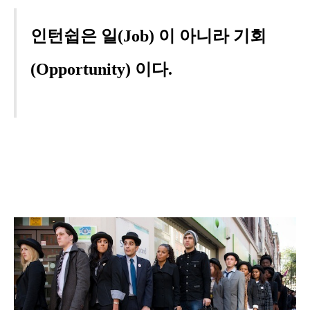
인턴쉽은 일(
Job) 이 아니라 기회
(Opportunity)
이다.