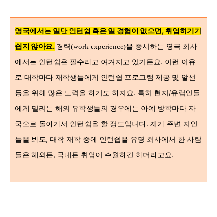
영국에서는 일단 인턴쉽 혹은 일
경험이 없으면, 취업하기가
쉽지 않아요
.
경력
을 중시하는 영국 회사
(work experience)
에서는 인턴쉽은 필수라고 여겨지고 있거든요. 이런 이유
로 대학마다 재학생들에게 인턴쉽 프로그램 제공 및 알선
등을 위해 많은 노력을 하기도 하지요.
특히 현지/유럽인들
에게 밀리는 해외 유학생들의 경우에는 아예 방학마다 자
국으로 돌아가서 인턴쉽을 할 정도입니다. 제가 주변 지인
들을 봐도, 대학 재학 중에 인턴쉽을 유명 회사에서 한 사람
들은 해외든, 국내든 취업이 수월하긴 하더라고요.