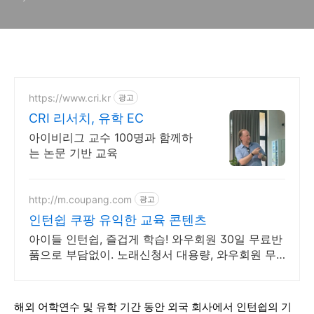
https://www.cri.kr
광고
CRI 리서치, 유학 EC
아이비리그 교수 100명과 함께하
는 논문 기반 교육
http://m.coupang.com
광고
인턴쉽 쿠팡 유익한 교육 콘텐츠
아이들 인턴쉽, 즐겁게 학습! 와우회원 30일 무료반
품으로 부담없이. 노래신청서 대용량, 와우회원 무
제한 무료배송으로 편리하게!
해외 어학연수 및 유학
기간 동안 외국
회사에서 인턴쉽의 기