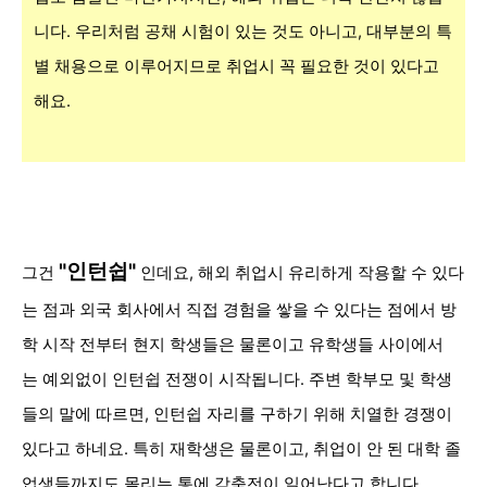
니다. 우리처럼 공채 시험이 있는 것도 아니고, 대부분의 특
별 채용으로 이루어지므로 취업시 꼭 필요한 것이 있다고
해요.
"
인턴쉽"
그건
인데요,
해외
취업시 유리하게 작용할 수 있다
는 점과 외국 회사에서
직접 경험을 쌓을 수 있다는 점에서 방
학 시작 전부터 현지 학생들은 물론이고
유학생들 사이에서
는 예외없이 인턴쉽 전쟁이 시작됩니다. 주변 학부모 및 학생
들의 말에 따르면, 인턴쉽 자리를 구하기 위해 치열한 경쟁이
있다고 하네요. 특히 재학생은 물론이고, 취업이 안 된 대학 졸
업생들까지도 몰리는 통에 각축전이 일어난다고 합니다.