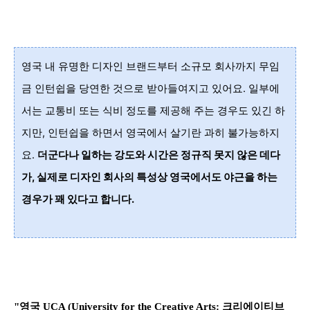
영국 내 유명한 디자인 브랜드부터 소규모 회사까지 무임
금 인턴쉽을
당연한 것으로 받아들여지고 있어요. 일부에
서는
교통비 또는 식비 정도를
제공해 주는 경우도 있긴 하
지만, 인턴쉽을 하면서 영국에서 살기란 과히 불가능하지
요
.
더군다나 일하는 강도와 시간은 정규직 못지 않은 데다
가, 실제로
디자인 회사의 특성상 영국에서도 야근을 하는
경우가 꽤 있다고 합니다.
"
영국 UCA (University for the Creative Arts: 크리에이티브