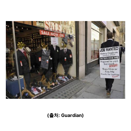
(출처: Guardian)