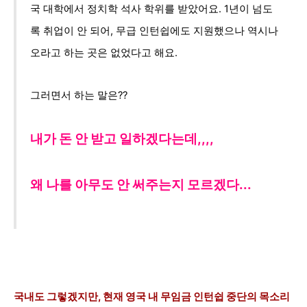
국 대학에서 정치학 석사 학위를 받았어요. 1년이 넘도
록 취업이 안 되어, 무급 인턴쉽에도 지원했으나 역시나
오라고 하는 곳은 없었다고 해요.
그러면서 하는 말은??
내가 돈 안 받고 일하겠다는데,,,,
왜 나를 아무도 안 써주는지 모르겠다...
국내도 그렇겠지만, 현재 영국 내 무임금 인턴쉽 중단의 목소리