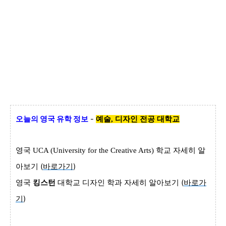
오늘의 영국
유학 정보
-
예술, 디자인 전공
대학교
영국
학교 자세히 알
UCA (University for the Creative Arts)
아보기 (
바로가기
)
영국
킹스턴
대학교 디자인 학과 자세히 알아보기 (
바로가
기
)