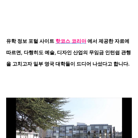
유학 정보
포털 사이트
핫코스 코리아
에서 제공한 자료에
따르면, 다행히도 예술, 디자인 산업의 무임금 인턴쉽 관행
을 고치고자 일부 영국 대학들이 드디어 나섰다고 합니다.