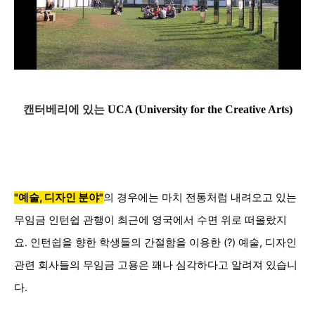
캔터베리에 있는
UCA (University for the Creative Arts)
"예술, 디자인 분야"
의 경우에는 마치 전통처럼 내려오고 있는
무임금 인턴쉽 관행이 최근에 영국에서 수면 위로 떠올랐지
요.
인턴쉽을 향한 학생들의 간절함을 이용한
(?) 예술, 디자인
관련 회사들의 무임금 고용은 꽤나 심각하다고 알려져 있습니
다.