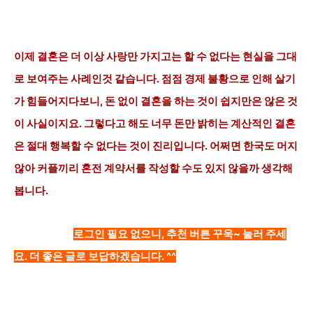
이제 결혼은 더 이상 사랑만 가지고는 할 수 없다는 현실을 그대
로 보여주는 사례인것 같습니다. 점점 경제 불황으로 인해
살기
가 힘들어지다보니, 돈 없이 결혼을 하는 것이 쉽지만은 않은 것
이 사실이지요. 그렇다고 해도 너무 돈만 밝히는 계산적인 결혼
은 절대 행복할 수 없다는 것이 진리입니다. 어쩌면 한국도 머지
않아 커플끼리 혼전 계약서를 작성할 수도 있지 않을까 생각해
봅니다.
로그인 필요 없으니, 추천 버튼 꾸욱~ 눌러 주세
요. 더 좋은 글로 보답하겠습니다. ^^