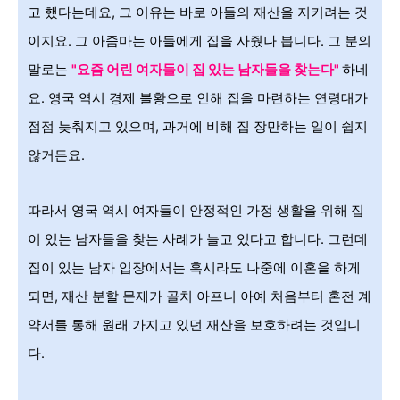
고 했다는데요, 그 이유는 바로 아들의 재산을 지키려는 것
이지요. 그 아줌마는 아들에게 집을 사줬나 봅니다. 그 분의
말로는
"요즘 어린 여자들이 집 있는 남자들을 찾는다
"
하네
요.
영국 역시 경제 불황으로 인해 집을 마련하는 연령대가
점점 늦춰지고 있으며, 과거에 비해 집 장만하는 일이 쉽지
않거든요.
따라서 영국 역시 여자들이 안정적인 가정 생활을 위해 집
이 있는 남자들을 찾는 사례가 늘고 있다고 합니다. 그런데
집이 있는 남자 입장에서는 혹시라도 나중에 이혼을 하게
되면, 재산 분할 문제가 골치 아프니 아예 처음부터 혼전 계
약서를 통해 원래 가지고 있던 재산을 보호하려는 것입니
다.