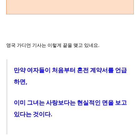
영국 가디언 기사는 이렇게 끝을 맺고 있네요.
만약 여자들이 처음부터 혼전 계약서를 언급
하면,
이미 그녀는 사랑보다는 현실적인
면을 보고
있다는 것이다.