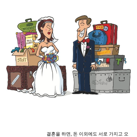
결혼을 하면, 돈 이외에도
서로 가지고 오