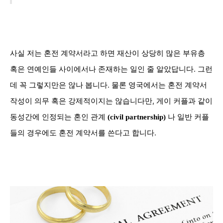
사실 저는 혼전 계약서라고 하면 재산이 상당히 많은 부유층
혹은 연예인들 사이에서나 존재하는 일인 줄 알았답니다. 그런
데 꼭 그렇지만은 않나 봅니다. 물론 영국에서는 혼전 계약서
작성이 의무 혹은 강제적이지는 않습니다만, 게이 커플과 같이
동성간에 인정되는 혼인 관계
나 일반 커플
(
civil partnership)
들의 경우에도 혼전 계약서를 쓴다고 합니다.