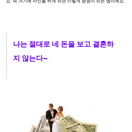
요. 즉 거기에 사인을 하게 되면 이렇게 증명이 되는 셈이에요.
나는 절대로 네
돈을 보고 결혼하
지 않는다~