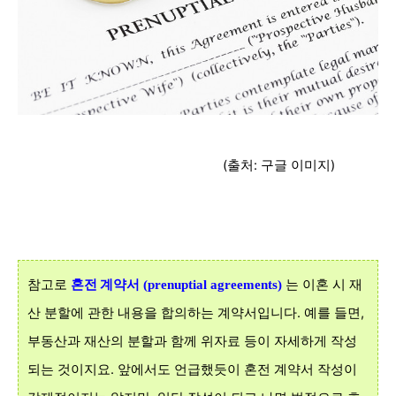
(출처: 구글 이미지)
참고로
혼전 계약서
는 이혼 시 재
(prenuptial agreements)
산 분할에 관한 내용을 합의하는 계약서입니다. 예를 들면,
부동산과 재산의 분할과 함께 위자료 등이 자세하게 작성
되는 것이지요. 앞에서도 언급했듯이 혼전 계약서 작성이