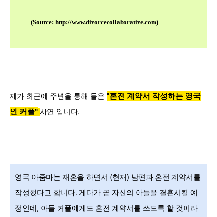
(Source
:
http://www.divorcecollaborative.com
)
"혼전 계약서 작성하는
영국
제가 최근에 주변을 통해 들은
인 커플
"
사연 입니다.
영국 아줌마는 재혼을 하면서 (현재) 남편과 혼전 계약서를
작성했다고 합니다. 게다가 곧 자신의 아들을 결혼시킬 예
정인데, 아들 커플에게도 혼전 계약서를 쓰도록 할 것이라