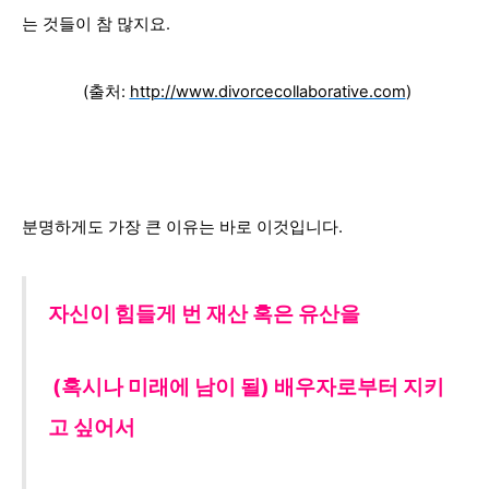
는 것들이 참 많지요.
(출처:
http://www.divorcecollaborative.com
)
분명하게도 가장 큰 이유는 바로 이것입니다.
자신이 힘들게 번 재산 혹은 유산을
(혹시나 미래에
남이 될) 배우자로부터 지키
고 싶어서