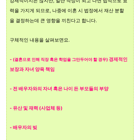
강제적이지는 않지만, 일단 작성이 되고 나면 법적으로 효
력을 가지게 되므로, 나중에 이혼 시 법정에서 재산 분할
을 결정하는데 큰 영향을 끼친다고 합니다.
구체적인 내용을 살펴보면요.
-
경제적인
(결혼으로 인해 직장 혹은 학업
을 그만두어야 할 경우)
보장과 자녀 양육 책임
-
전
배우자와의
자녀
혹은 나이 든
부모들의 부양
- 유산 및 재력 (사업체 등)
- 배우자의 빚