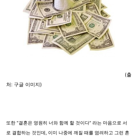
(출
처: 구글 이미지)
또한 "결혼은 영원히 너와 함께 할 것이다" 라는 마음으로 서
로 결합하는 것인데, 이미 나중에 깨질 때를 염려하고 그런 혼