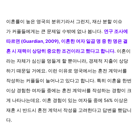
이혼률이 높은 영국의 분위기라서 그런지, 재산 분할 이슈
가 커플들에게는 큰 문제일 수밖에 없나 봅니다
.
연구 조사에
따르면 (Guardian, 2009), 이혼한 여자 일곱 명 중 한 명은 결
혼 시 재력
이 상당히 중요한 조건이라고 했다고 합니다.
이혼이
라는 자체가 심신을 멍들게 할 뿐아니라, 경제적 지출이 상당
하기 때문일 거에요.
이런 이유로 영국에서는 혼전 계약서를
작성하는 커플들이 늘어나고 있다고 합니다.
특히 이혼을 한번
이상 경험한 여자들 중에는 혼전 계약서를 작성하는 경향이 크
게 나타나는데요. 이혼 경험이 있는 여자들 중에 56% 이상은
재혼 시 반드시 혼전 계약서 작성을 고려한다고 답변을 했답니
다.