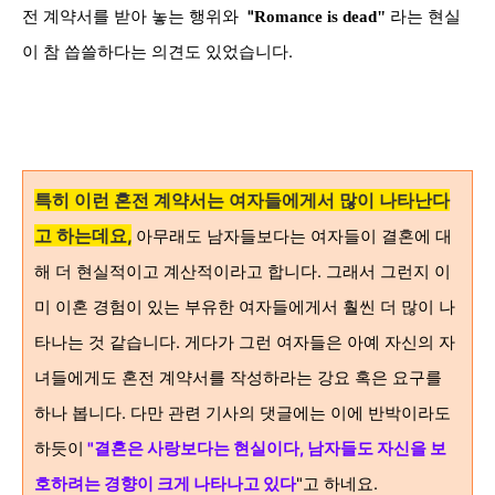
전 계약서를 받아 놓는 행위와
"
Romance is dead"
라는 현실
참 씁쓸하다는 의견도 있었습니다.
이
특히 이런 혼전 계약서는 여자들에게서 많이 나타난다
고 하는데요,
아무래도 남자들보다는 여자들이 결혼에 대
해 더 현실적이고 계산적이라고 합니다. 그래서 그런지 이
미 이혼 경험이 있는 부유한 여자들에게서 훨씬 더 많이 나
타나는 것 같습니다. 게다가 그런 여자들은 아예 자신의 자
녀들에게도 혼전 계약서를 작성하라는 강요 혹은 요구를
하나 봅니다. 다만 관련 기사의 댓글에는 이에 반박이라도
하듯이
"결혼은 사랑보다는
현실이다, 남자들도 자신을 보
호하려는 경향이 크게 나타나고 있다
"고 하네요.