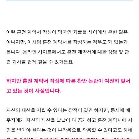
이런 혼전 계약서 작성이
영국인 커플들 사이에서 흔한 일은
아니지만, 이처럼
혼전 계약서를 작성하는 경우도 꽤 있는가
봅니다. 온라인 사이트에서도 혼전 계약서에 대한 상담 및 관
련 기사를 쉽게 찾을 수 있거든요.
하지만 혼전 계약서 작성에 따른 찬반 논란이 여전히 맞서
고 있는 것이 사실입니다.
자신의 재산을 지킬 수 있다는 장점이 있긴 하지만, 동시에 배
우자에게 자신의 재산을 낱낱이 다 공개하고 혼전 계약서에 사
인을 받아야 한다는 것이 부작용으로 작용할 수 있다고도 하네