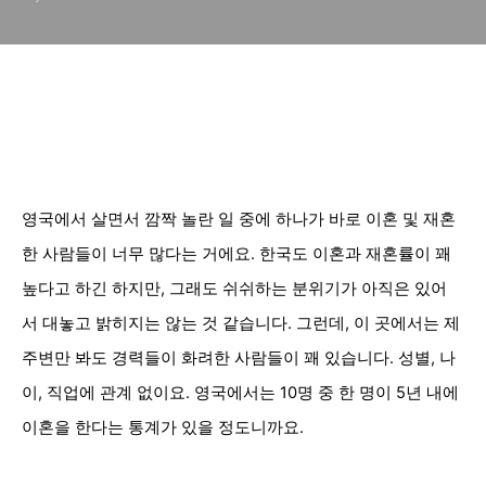
영국에서 살면서 깜짝 놀란 일 중에 하나가 바로 이혼 및 재혼
한 사람들이 너무 많다는 거에요. 한국도 이혼과 재혼률이 꽤
높다고 하긴 하지만, 그래도 쉬쉬하는 분위기가 아직은 있어
서 대놓고 밝히지는 않는 것 같습니다. 그런데, 이 곳에서는 제
주변만 봐도
경력들이 화려한 사람들이 꽤 있습니다. 성별, 나
이, 직업에 관계 없이요. 영국에서는 10명 중 한 명이 5년 내에
이혼을 한다는 통계가 있을 정도니까요.