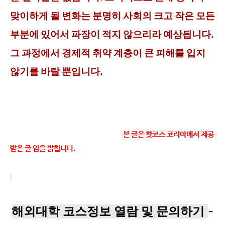
맞이하게 될 변화는 분명히 사회의 크고 작은 모든
부분에
있어서 파장이 적지 않으리라 예상됩니다.
그 과정에서 경제적 취약 계층이 큰 피해를 입지
않기를 바랄
뿐입니다.
본 글은 핫코스 코리아에서 제공
받은 글 임을 밝힙니다.
해외대학 코스정보 열람 및 문의하기
-