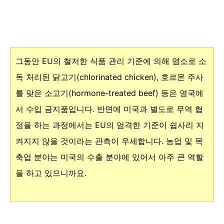
그동안 EU의 철저한 식품 관리 기준에 의해 염소로 소
독 처리된 닭고기(chlorinated chicken), 호르몬 주사
를 맞은 소고기(hormone-treated beef) 등은 영국에
서 수입 금지품입니다. 반면에 미국과 별도로
무역 협
정을 하는 과정에서는 EU의 엄격한 기준이 쉽사리 지
켜지지 않을 것이라는 관측이 우세합니다. 농업 및
목
축업 분야는 미국의 수출 분야에 있어서 아주 큰 역할
을 하고 있으니까요.