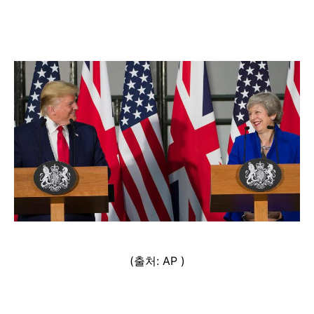
(출처: AP )