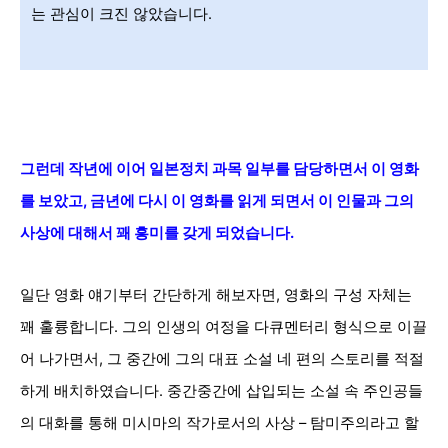
는 관심이 크진 않았습니다.
그런데 작년에 이어 일본정치 과목 일부를 담당하면서 이 영화
를 보았고, 금년에 다시 이 영화를 읽게 되면서 이 인물과 그의
사상에 대해서 꽤 흥미를 갖게 되었습니다.
일단 영화 얘기부터 간단하게 해보자면, 영화의 구성 자체는
꽤 훌륭합니다. 그의 인생의 여정을 다큐멘터리 형식으로 이끌
어 나가면서, 그 중간에 그의 대표 소설 네 편의 스토리를 적절
하게 배치하였습니다. 중간중간에 삽입되는 소설 속 주인공들
의 대화를 통해 미시마의 작가로서의 사상 – 탐미주의라고 할