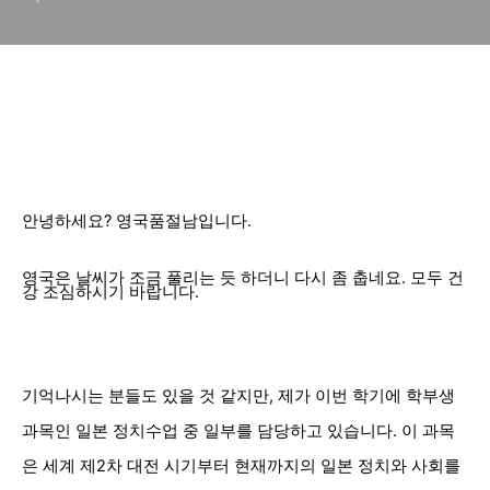
안녕하세요? 영국품절남입니다.
영국은 날씨가 조금 풀리는 듯 하더니 다시 좀 춥네요. 모두 건
강 조심하시기 바랍니다.
기억나시는 분들도 있을 것 같지만, 제가 이번 학기에 학부생
과목인 일본 정치수업 중 일부를 담당하고 있습니다. 이 과목
은 세계 제2차 대전 시기부터 현재까지의 일본 정치와 사회를