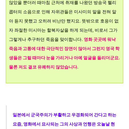
않았을 뿐더러 때마침 근처에 취재를 나왔던 방송국 헬리
콥터의 소음으로 인해 자위관들은 미사미의 말을 전혀 알
아 듣지 못했고 오히려 비난만 했지요. 뜻밖으로 호응이 없
자 좌절한 미시마는 할복자살을 하게 되는데, 비로서 그가
그렇게나 추구하던 죽음을 맞이합니다.
영화 곳곳에 워낙
죽음과 고통에 대한 극단적인 장면이 많아서 그런지 영국 학
생들은 그럴 때마다 눈을 가리거나 아예 얼굴을 돌리더군요.
물론 저도 결코 유쾌하지 않았습니다
.
일본에서 군국주의가 부활하고 우경화되어 간다고 하는
요즘, 영화에서 묘사되는 그의 사상과 언행은 오늘날 현