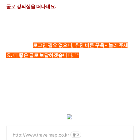
굴로 강의실을 떠나네요.
로그인 필요 없으니, 추천 버튼 꾸욱~ 눌러 주세
요. 더 좋은 글로 보답하겠습니다. ^^
http://www.travelmap.co.kr
광고