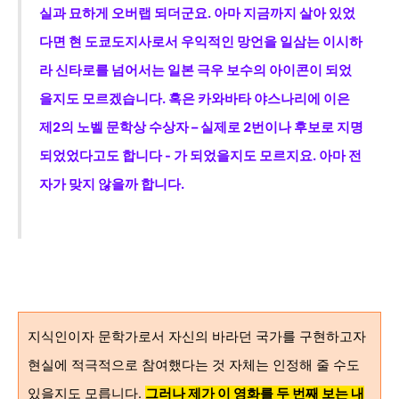
실과 묘하게 오버랩 되더군요. 아마 지금까지 살아 있었
다면 현 도쿄도지사로서 우익적인 망언을 일삼는 이시하
라 신타로를 넘어서는 일본 극우 보수의 아이콘이 되었
을지도 모르겠습니다. 혹은 카와바타 야스나리에 이은
제2의 노벨 문학상 수상자 – 실제로 2번이나 후보로 지명
되었었다고도 합니다 - 가 되었을지도 모르지요. 아마 전
자가 맞지 않을까 합니다.
지식인이자 문학가로서 자신의 바라던 국가를 구현하고자
현실에 적극적으로 참여했다는 것 자체는 인정해 줄 수도
있을지도 모릅니다.
그러나 제가 이 영화를 두 번째 보는 내