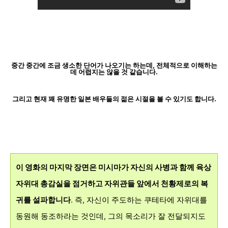
중간 중간에 조금 생소한 단어가 나오기는 하는데, 전체적으로 이해하는
데 어렵지는 않을 것 같습니다.
그리고 현재 꽤 유명한 일본 배우들의 젊은 시절을 볼 수 있기도 합니다.
이 영화의 마지막 장면은 미시마가 자신의 사병과 함께 육상
자위대 총감실을 점거하고 자위관들 앞에서 천황제로의 복
귀를 설파합니다
. 즉, 자신이 주도하는 쿠테타에 자위대를
동원해 동조하라는 것인데, 그의 목소리가 잘 전달되지도