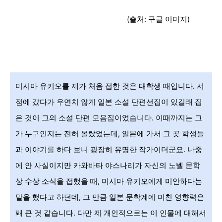
(출처: 구글 이미지)
미시마 유키오를 제가 처음 접한 것은 대학생 때입니다. 서
점에 갔다가 우연치 않게 일본 소설 단편선집이 있길래 집
은 것이 그의 소설 단편 모음집이었습니다. 이때까지는 그
가 누구인지는 전혀 몰랐었는데, 일본에 가서 그 곳 학생들
과 이야기를 하다 보니 굉장히 유명한 작가이더군요. 나중
에 안 사실이지만 카와바타 야스나리가 자신의 노벨 문학
상 수상 소식을 접했을 때, 미시마 유키오에게 미안하다는
말을 했다고 하던데, 그 만큼 일본 문학계에 미친 영향력은
꽤 큰 것 같습니다. 다만 제 개인적으로는 이 인물에 대해서