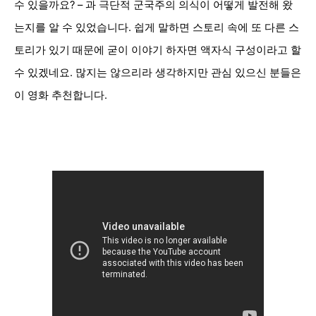
수 있을까요? – 과 극단적 군국주의 의식이 어떻게 발전해 왔
는지를 알 수 있었습니다. 쉽게 말하면 스토리 속에 또 다른 스
토리가 있기 때문에 굳이 이야기 하자면 액자식 구성이라고 할
수 있겠네요. 많지는 않으리라 생각하지만 관심 있으신 분들은
이 영화 추천합니다.