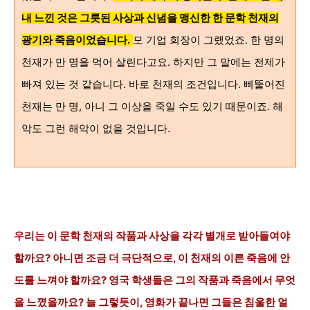
내 느낀 것은 그릇된 사상과 신념을 맹신한 한 문학 천재의
광기와 죽음
이었습니다.
모 기업 회장이 그랬었죠. 한 명의
천재가 만 명을 먹어 살린다고요. 하지만 그 말에는 전제가
빠져 있는 것 같습니다. 바로 천재의 조건입니다. 삐뚤어진
천재는 만 명, 아니 그 이상을 죽일 수도 있기 때문이죠. 해
악도 그런 해악이 없을 것입니다.
우리는 이 문학 천재의 작품과 사상을 각각 별개로 받아들여야
할까요? 아니면 조금 더 극단적으로, 이 천재의 이른 죽음에 안
도를 느껴야 할까요? 영국 학생들은 그의 작품과 죽음에서 무엇
을 느꼈을까요? 늘 그렇듯이, 영화가 끝나면 그들은 침울한 얼