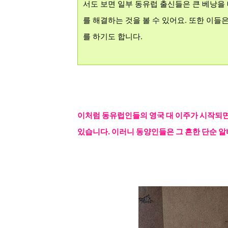
서도 보면 일부 동유럽 출신들은 큰 베낭을 
를 해결하는 것을 볼 수 있어요.
또한 이들은
를 하기도 합니다.
이처럼 동유럽인들의 영국
대 이주가 시작되
있습니다. 이러니 동양인들은 그 흔한
단순
알