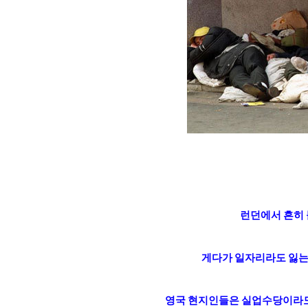
런던에서 흔히 
게다가 일자리라도 잃는
영국 현지인들은 실업수당이라도