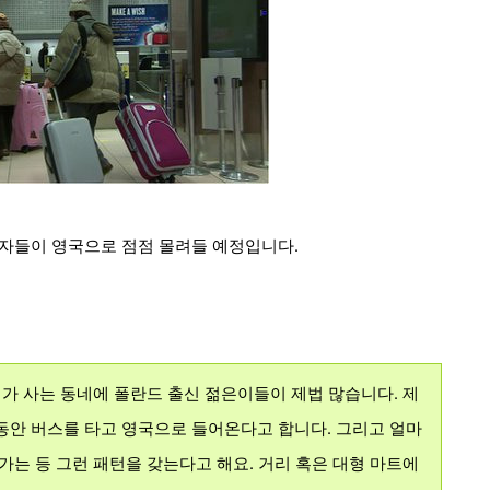
자들이 영국으로 점점 몰려들 예정입니다.
제가 사는 동네에 폴란드 출신 젊은이들이 제법 많습니다. 제
동안 버스를 타고 영국으로 들어온다고 합니다. 그리고 얼마
가는 등 그런 패턴을 갖는다고 해요. 거리 혹은 대형 마트에