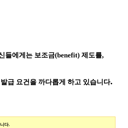
신들에게는
보조금(benefit) 제도를,
.
 발급 요건을 까다롭게 하고 있습니다
니다.