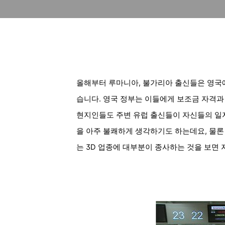
올해부터
루마니아, 불가리아 출신들은 영국
습니다. 영국 정부는 이들에게 보조금 자격과
현지인들도
주변 유럽 출신들이 자신들의 일자
을 아주 불쾌하게 생각하기도 하는데요, 물론
는 3D 업종에 대부분이
종사하는 것을 보면 