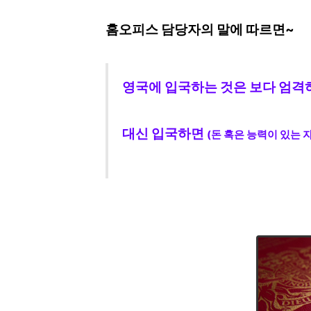
홈오피스 담당자의 말에 따르면~
영국에 입국하는 것은 보다 엄격
대신 입국하면
(돈 혹은 능력이 있는 