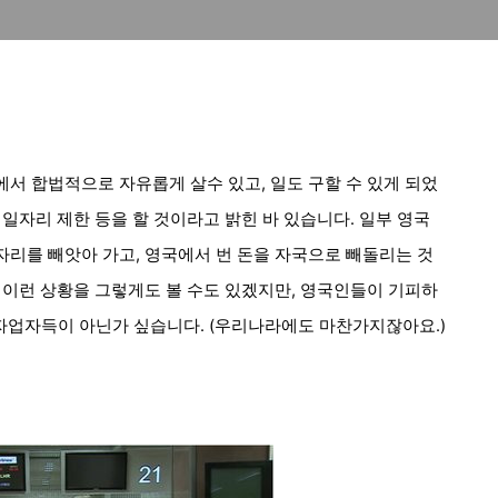
에서
합법적으로 자유롭게
살수
있고, 일도 구할 수 있게 되었
 일자리 제한 등을 할 것이라고 밝힌 바 있습니다. 일부
영국
리를 빼앗아 가고, 영국에서 번 돈을 자국으로 빼돌리는 것
 이런 상황을 그렇게도 볼 수도 있겠지만, 영국인들이 기피하
자업자득이 아닌가 싶습니다. (우리나라에도 마찬가지잖아요.)