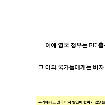
이에 영국 정
부는 EU
출
그 이외 국가들에게는 비자
우리에게도 영국 비자 발급에 변화가 있었습