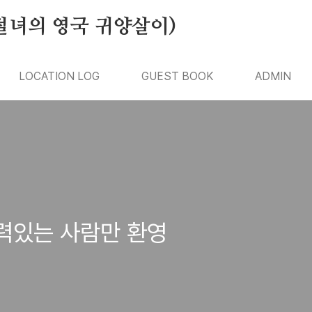
절녀의 영국 귀양살이)
LOCATION LOG
GUEST BOOK
ADMIN
능력있는 사람만 환영