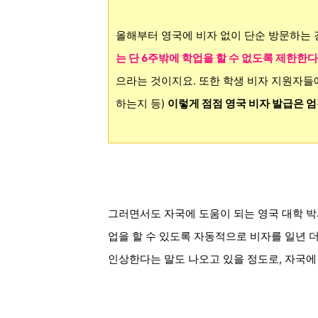
올해부터 영국에 비자 없이 단순 방문하는 
는 단 6주밖에 학업을 할 수 없도록 제한한다
으라는 것이지요. 또한 학생 비자 지원자들
하는지 등)
이렇게 점점 영국 비자 발급은 
그러면서도 자국에 도움이 되는 영국 대학
박
업을 할 수 있도록 자동적으로 비자를
일년
인상한다는 말도 나오고 있을 정도로, 자국