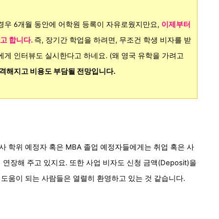
경우 6개월 동안에 어학원 등록이 자유로웠지만요,
이제부터
고 합니다.
즉, 장기간 학업을 하려면, 무조건 학생 비자를 받
에게 인터뷰도 실시한다고 하네요. (왜 영국 유학을 가려고
엄격해지고 비용도 부담될 전망입니다.
사 학위 예정자 혹은 MBA 졸업 예정자
들에게는 취업 혹은 사
더
연장
해 주고 있지요.
또한 사업 비자도 신청
금액(D
eposit)을
에 도움이 되는 사람들은 열렬히
환영하고 있는 것 같습니다.